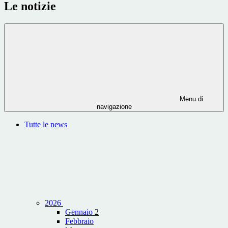
Le notizie
Menu di
navigazione
Tutte le news
2026
Gennaio
2
Febbraio