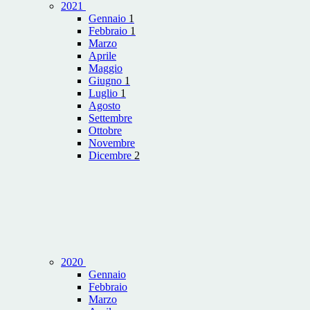
2021
Gennaio
1
Febbraio
1
Marzo
Aprile
Maggio
Giugno
1
Luglio
1
Agosto
Settembre
Ottobre
Novembre
Dicembre
2
2020
Gennaio
Febbraio
Marzo