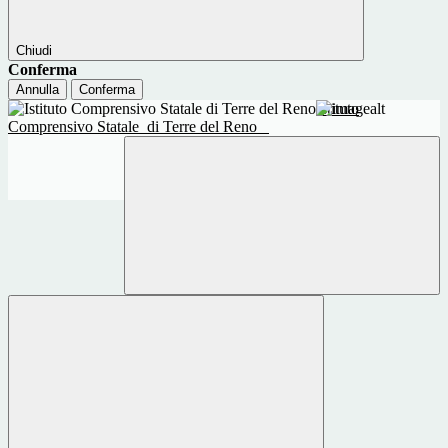
Chiudi
Conferma
Annulla
Conferma
Istituto
Comprensivo Statale
di Terre del Reno