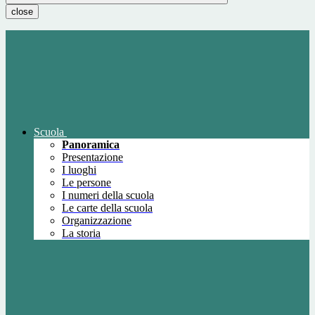
close
Scuola
Panoramica
Presentazione
I luoghi
Le persone
I numeri della scuola
Le carte della scuola
Organizzazione
La storia