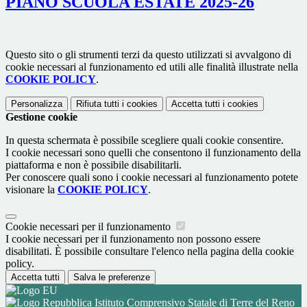
PIANO SCUOLA ESTATE 2025-26
Questo sito o gli strumenti terzi da questo utilizzati si avvalgono di
cookie necessari al funzionamento ed utili alle finalità illustrate nella
COOKIE POLICY
.
Personalizza
Rifiuta tutti
i cookies
Accetta tutti
i cookies
Gestione cookie
In questa schermata è possibile scegliere quali cookie consentire.
I cookie necessari sono quelli che consentono il funzionamento della
piattaforma e non è possibile disabilitarli.
Per conoscere quali sono i cookie necessari al funzionamento potete
visionare la
COOKIE POLICY
.
Cookie necessari per il funzionamento
I cookie necessari per il funzionamento non possono essere
disabilitati. È possibile consultare l'elenco nella pagina della cookie
policy.
Accetta tutti
Salva le preferenze
Istituto Comprensivo Statale di Terre del Reno