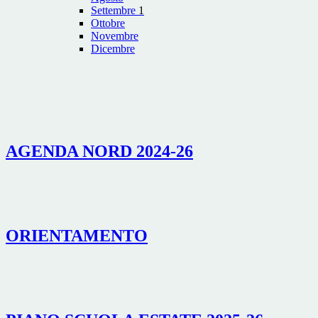
Settembre
1
Ottobre
Novembre
Dicembre
AGENDA NORD 2024-26
ORIENTAMENTO