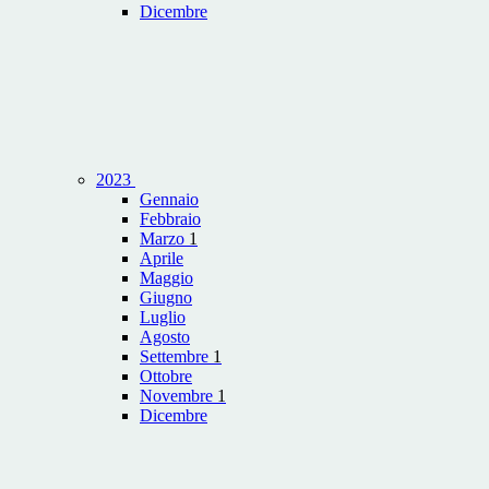
Dicembre
2023
Gennaio
Febbraio
Marzo
1
Aprile
Maggio
Giugno
Luglio
Agosto
Settembre
1
Ottobre
Novembre
1
Dicembre