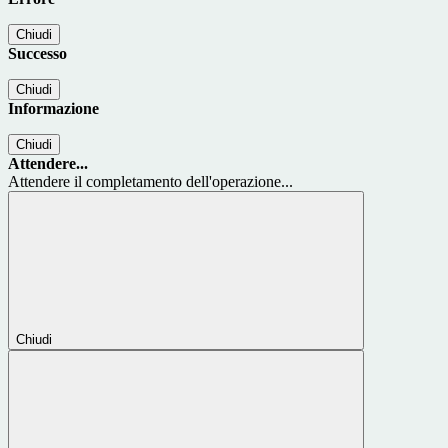
Chiudi
Successo
Chiudi
Informazione
Chiudi
Attendere...
Attendere il completamento dell'operazione...
Chiudi