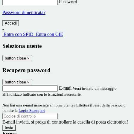
Password
Password dimenticata?
-
Entra con SPID
Entra con CIE
Seleziona utente
button close
×
Recupero password
button close
×
E-mail
Verrà inviato un messaggio
all'indirizzo indicato con le istruzioni necessarie.
Non hai una e-mail associata al nome utente? Effettua il reset della password
tramite la
Login Spaggiari
E-mail inviata, si prega di controllare la casella di posta elettronica!
Errore