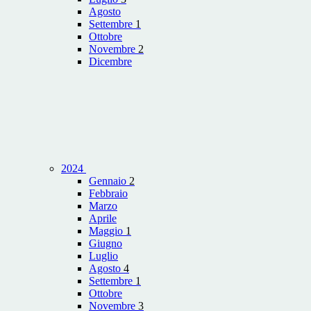
Agosto
Settembre
1
Ottobre
Novembre
2
Dicembre
2024
Gennaio
2
Febbraio
Marzo
Aprile
Maggio
1
Giugno
Luglio
Agosto
4
Settembre
1
Ottobre
Novembre
3