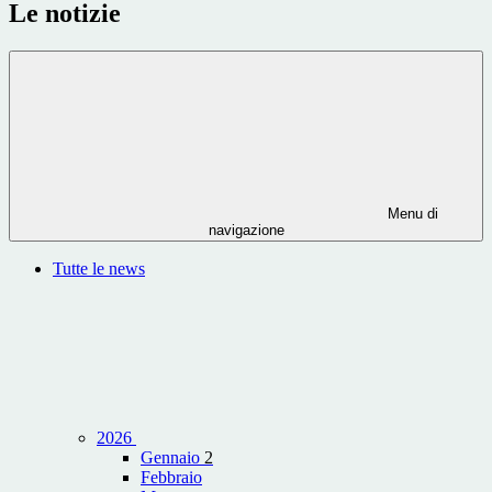
Le notizie
Menu di
navigazione
Tutte le news
2026
Gennaio
2
Febbraio