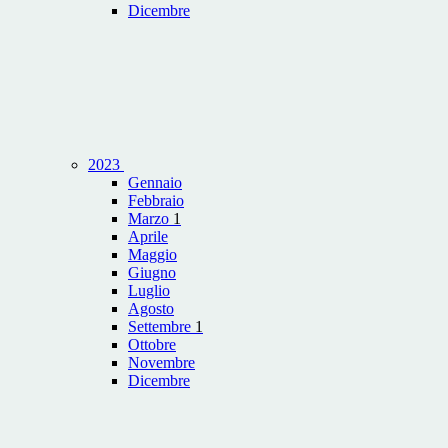
Dicembre
2023
Gennaio
Febbraio
Marzo
1
Aprile
Maggio
Giugno
Luglio
Agosto
Settembre
1
Ottobre
Novembre
Dicembre