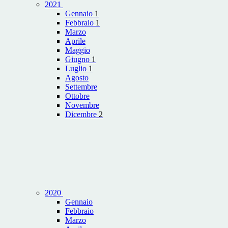
2021
Gennaio
1
Febbraio
1
Marzo
Aprile
Maggio
Giugno
1
Luglio
1
Agosto
Settembre
Ottobre
Novembre
Dicembre
2
2020
Gennaio
Febbraio
Marzo