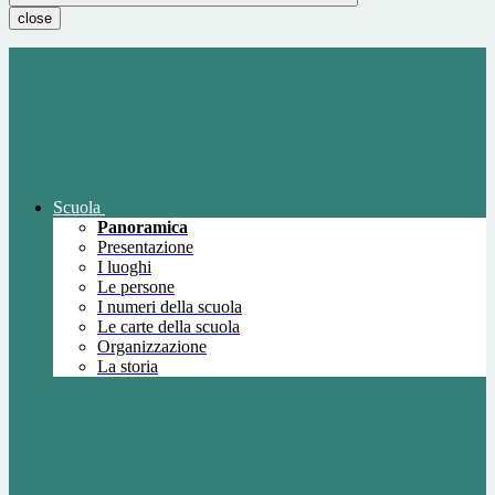
close
Scuola
Panoramica
Presentazione
I luoghi
Le persone
I numeri della scuola
Le carte della scuola
Organizzazione
La storia