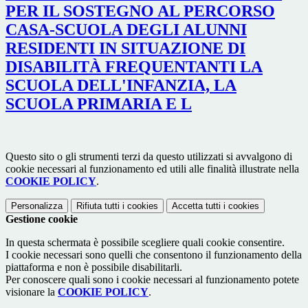
PER IL SOSTEGNO AL PERCORSO
CASA-SCUOLA DEGLI ALUNNI
RESIDENTI IN SITUAZIONE DI
DISABILITÀ FREQUENTANTI LA
SCUOLA DELL'INFANZIA, LA
SCUOLA PRIMARIA E L
Questo sito o gli strumenti terzi da questo utilizzati si avvalgono di
cookie necessari al funzionamento ed utili alle finalità illustrate nella
COOKIE POLICY
.
Personalizza
Rifiuta tutti
i cookies
Accetta tutti
i cookies
Gestione cookie
In questa schermata è possibile scegliere quali cookie consentire.
I cookie necessari sono quelli che consentono il funzionamento della
piattaforma e non è possibile disabilitarli.
Per conoscere quali sono i cookie necessari al funzionamento potete
visionare la
COOKIE POLICY
.