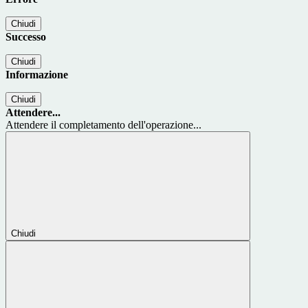
Chiudi
Successo
Chiudi
Informazione
Chiudi
Attendere...
Attendere il completamento dell'operazione...
Chiudi