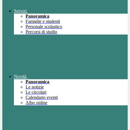
Servizi
Panoramica
Famiglie e studenti
Personale scolastico
Percorsi di studio
Novità
Panoramica
Le notizie
Le circolari
Calendario eventi
Albo online