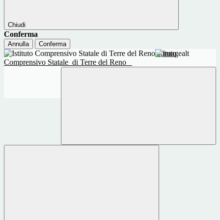
Chiudi
Conferma
Annulla
Conferma
Istituto
Comprensivo Statale
di Terre del Reno