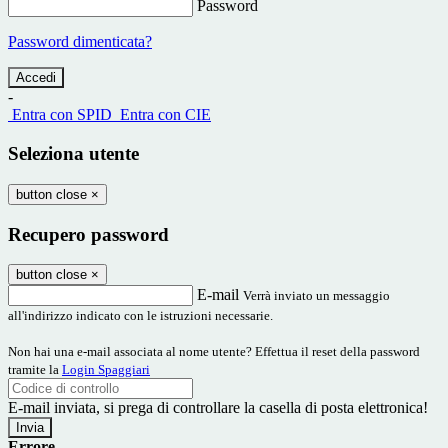
Password
Password dimenticata?
-
Entra con SPID
Entra con CIE
Seleziona utente
button close
×
Recupero password
button close
×
E-mail
Verrà inviato un messaggio
all'indirizzo indicato con le istruzioni necessarie.
Non hai una e-mail associata al nome utente? Effettua il reset della password
tramite la
Login Spaggiari
E-mail inviata, si prega di controllare la casella di posta elettronica!
Errore