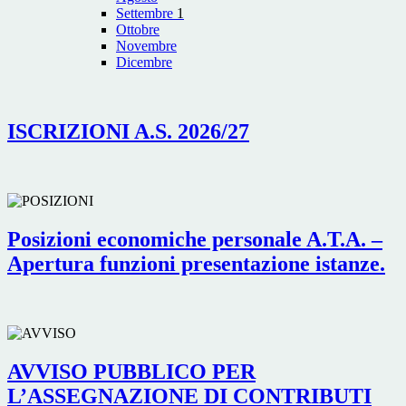
Settembre
1
Ottobre
Novembre
Dicembre
ISCRIZIONI A.S. 2026/27
Posizioni economiche personale A.T.A. –
Apertura funzioni presentazione istanze.
AVVISO PUBBLICO PER
L’ASSEGNAZIONE DI CONTRIBUTI