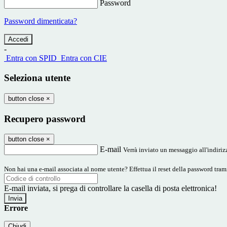
Password
Password dimenticata?
-
Entra con SPID
Entra con CIE
Seleziona utente
button close
×
Recupero password
button close
×
E-mail
Verrà inviato un messaggio all'indirizz
Non hai una e-mail associata al nome utente? Effettua il reset della password tram
E-mail inviata, si prega di controllare la casella di posta elettronica!
Errore
Chiudi