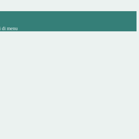
i di menu