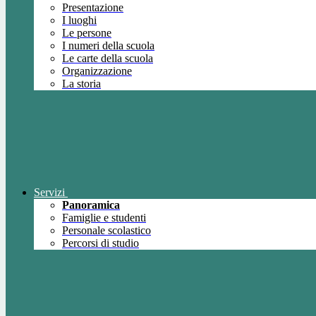
Presentazione
I luoghi
Le persone
I numeri della scuola
Le carte della scuola
Organizzazione
La storia
Servizi
Panoramica
Famiglie e studenti
Personale scolastico
Percorsi di studio