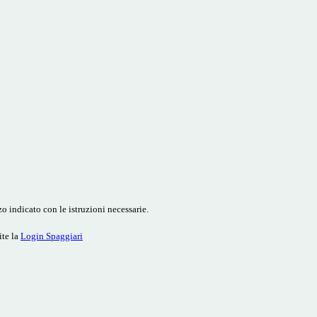
o indicato con le istruzioni necessarie.
ite la
Login Spaggiari