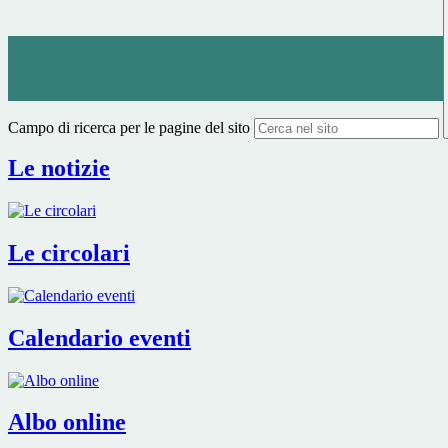
Campo di ricerca per le pagine del sito
Le notizie
Le circolari
Calendario eventi
Albo online