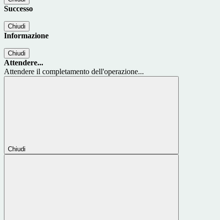
Successo
Chiudi
Informazione
Chiudi
Attendere...
Attendere il completamento dell'operazione...
Chiudi