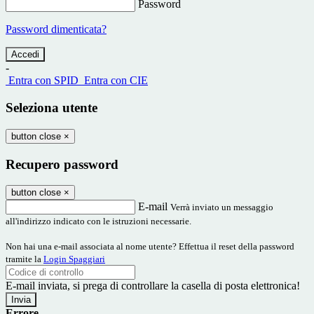
Password
Password dimenticata?
-
Entra con SPID
Entra con CIE
Seleziona utente
button close
×
Recupero password
button close
×
E-mail
Verrà inviato un messaggio
all'indirizzo indicato con le istruzioni necessarie.
Non hai una e-mail associata al nome utente? Effettua il reset della password
tramite la
Login Spaggiari
E-mail inviata, si prega di controllare la casella di posta elettronica!
Errore