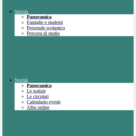
Servizi
Panoramica
Famiglie e studenti
Personale scolastico
Percorsi di studio
Novità
Panoramica
Le notizie
Le circolari
Calendario eventi
Albo online