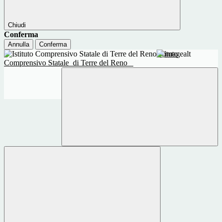
Chiudi
Conferma
Annulla
Conferma
Istituto
Comprensivo Statale
di Terre del Reno