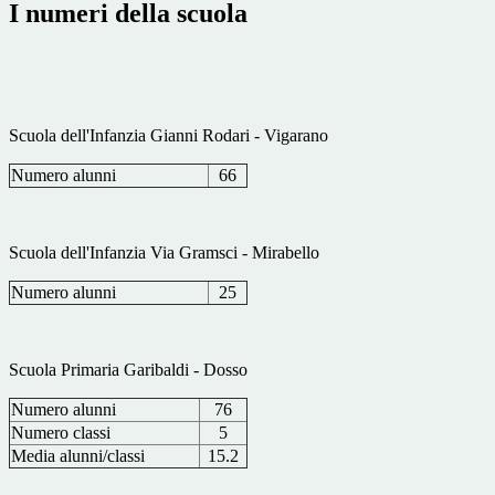
I numeri della scuola
Scuola dell'Infanzia Gianni Rodari - Vigarano
Numero alunni
66
Scuola dell'Infanzia Via Gramsci - Mirabello
Numero alunni
25
Scuola Primaria Garibaldi - Dosso
Numero alunni
76
Numero classi
5
Media alunni/classi
15.2