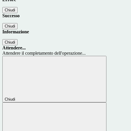
Chiudi
Successo
Chiudi
Informazione
Chiudi
Attendere...
Attendere il completamento dell'operazione...
Chiudi