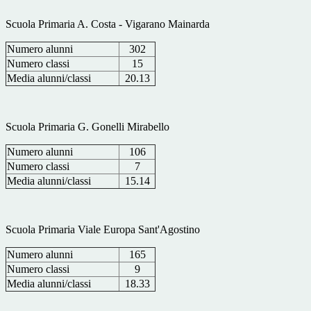
Scuola Primaria A. Costa - Vigarano Mainarda
Numero alunni
302
Numero classi
15
Media alunni/classi
20.13
Scuola Primaria G. Gonelli Mirabello
Numero alunni
106
Numero classi
7
Media alunni/classi
15.14
Scuola Primaria Viale Europa Sant'Agostino
Numero alunni
165
Numero classi
9
Media alunni/classi
18.33