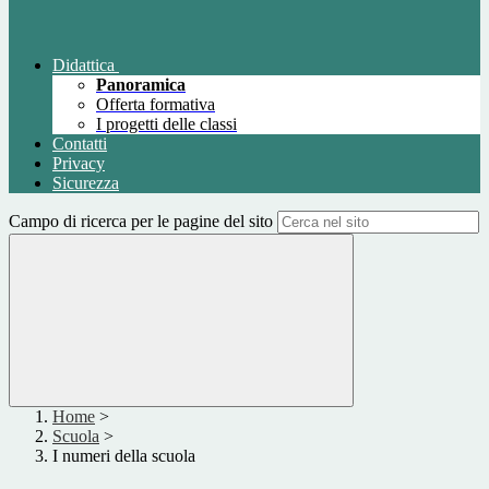
Didattica
Panoramica
Offerta formativa
I progetti delle classi
Contatti
Privacy
Sicurezza
Campo di ricerca per le pagine del sito
Home
>
Scuola
>
I numeri della scuola