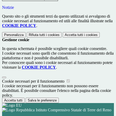
Notizie
Questo sito o gli strumenti terzi da questo utilizzati si avvalgono di
cookie necessari al funzionamento ed utili alle finalità illustrate nella
COOKIE POLICY
.
Personalizza
Rifiuta tutti
i cookies
Accetta tutti
i cookies
Gestione cookie
In questa schermata è possibile scegliere quali cookie consentire.
I cookie necessari sono quelli che consentono il funzionamento della
piattaforma e non è possibile disabilitarli.
Per conoscere quali sono i cookie necessari al funzionamento potete
visionare la
COOKIE POLICY
.
Cookie necessari per il funzionamento
I cookie necessari per il funzionamento non possono essere
disabilitati. È possibile consultare l'elenco nella pagina della cookie
policy.
Accetta tutti
Salva le preferenze
Istituto Comprensivo Statale di Terre del Reno