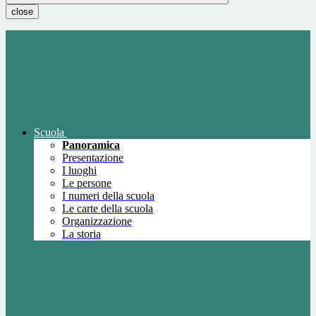
close
Scuola
Panoramica
Presentazione
I luoghi
Le persone
I numeri della scuola
Le carte della scuola
Organizzazione
La storia