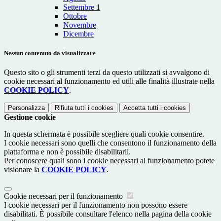
Settembre
1
Ottobre
Novembre
Dicembre
Nessun contenuto da visualizzare
Questo sito o gli strumenti terzi da questo utilizzati si avvalgono di
cookie necessari al funzionamento ed utili alle finalità illustrate nella
COOKIE POLICY
.
Personalizza
Rifiuta tutti
i cookies
Accetta tutti
i cookies
Gestione cookie
In questa schermata è possibile scegliere quali cookie consentire.
I cookie necessari sono quelli che consentono il funzionamento della
piattaforma e non è possibile disabilitarli.
Per conoscere quali sono i cookie necessari al funzionamento potete
visionare la
COOKIE POLICY
.
Cookie necessari per il funzionamento
I cookie necessari per il funzionamento non possono essere
disabilitati. È possibile consultare l'elenco nella pagina della cookie