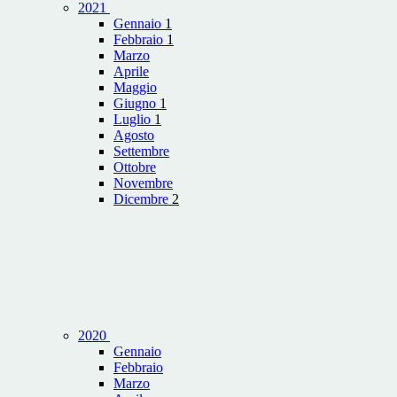
2021
Gennaio
1
Febbraio
1
Marzo
Aprile
Maggio
Giugno
1
Luglio
1
Agosto
Settembre
Ottobre
Novembre
Dicembre
2
2020
Gennaio
Febbraio
Marzo