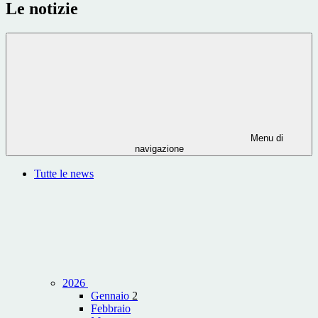
Le notizie
Menu di
navigazione
Tutte le news
2026
Gennaio
2
Febbraio