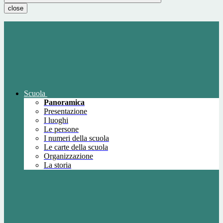
close
Scuola
Panoramica
Presentazione
I luoghi
Le persone
I numeri della scuola
Le carte della scuola
Organizzazione
La storia