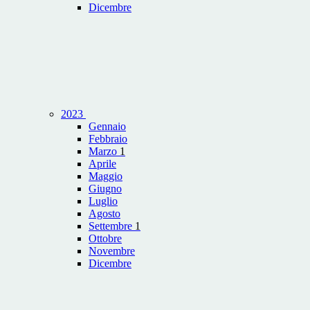
Dicembre
2023
Gennaio
Febbraio
Marzo
1
Aprile
Maggio
Giugno
Luglio
Agosto
Settembre
1
Ottobre
Novembre
Dicembre