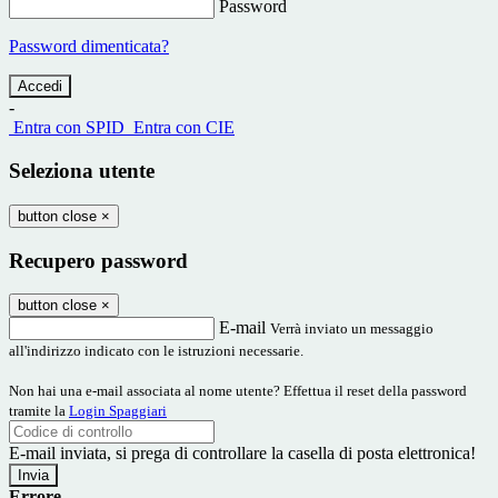
Password
Password dimenticata?
-
Entra con SPID
Entra con CIE
Seleziona utente
button close
×
Recupero password
button close
×
E-mail
Verrà inviato un messaggio
all'indirizzo indicato con le istruzioni necessarie.
Non hai una e-mail associata al nome utente? Effettua il reset della password
tramite la
Login Spaggiari
E-mail inviata, si prega di controllare la casella di posta elettronica!
Errore