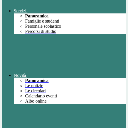
Servizi
Panoramica
Famiglie e studenti
Personale scolastico
Percorsi di studio
Novità
Panoramica
Le notizie
Le circolari
Calendario eventi
Albo online