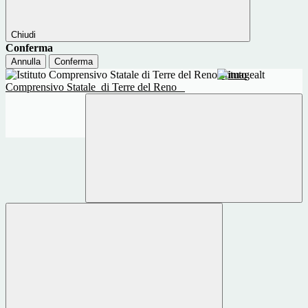
Chiudi
Conferma
Annulla
Conferma
Istituto
Comprensivo Statale
di Terre del Reno