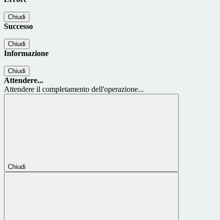
Chiudi
Successo
Chiudi
Informazione
Chiudi
Attendere...
Attendere il completamento dell'operazione...
Chiudi