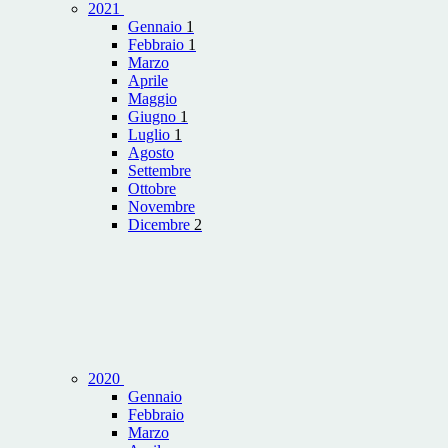
2021
Gennaio
1
Febbraio
1
Marzo
Aprile
Maggio
Giugno
1
Luglio
1
Agosto
Settembre
Ottobre
Novembre
Dicembre
2
2020
Gennaio
Febbraio
Marzo