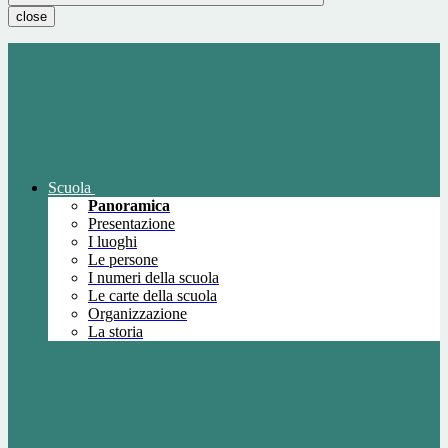
close
Scuola
Panoramica
Presentazione
I luoghi
Le persone
I numeri della scuola
Le carte della scuola
Organizzazione
La storia