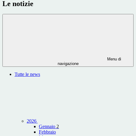
Le notizie
Menu di
navigazione
Tutte le news
2026
Gennaio
2
Febbraio