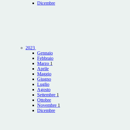
Dicembre
2023
Gennaio
Febbraio
Marzo
1
Aprile
Maggio
Giugno
Luglio
Agosto
Settembre
1
Ottobre
Novembre
1
Dicembre