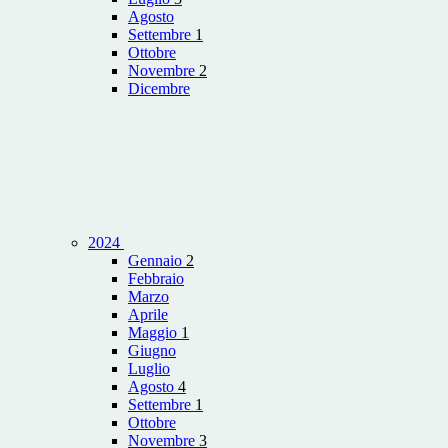
Agosto
Settembre
1
Ottobre
Novembre
2
Dicembre
2024
Gennaio
2
Febbraio
Marzo
Aprile
Maggio
1
Giugno
Luglio
Agosto
4
Settembre
1
Ottobre
Novembre
3