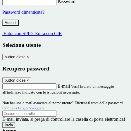
Password
Password dimenticata?
-
Entra con SPID
Entra con CIE
Seleziona utente
button close
×
Recupero password
button close
×
E-mail
Verrà inviato un messaggio
all'indirizzo indicato con le istruzioni necessarie.
Non hai una e-mail associata al nome utente? Effettua il reset della password
tramite la
Login Spaggiari
E-mail inviata, si prega di controllare la casella di posta elettronica!
Errore