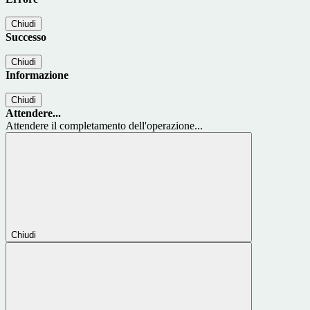
Chiudi
Successo
Chiudi
Informazione
Chiudi
Attendere...
Attendere il completamento dell'operazione...
Chiudi