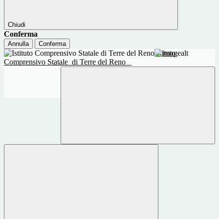
Chiudi
Conferma
Annulla
Conferma
Istituto
Comprensivo Statale
di Terre del Reno