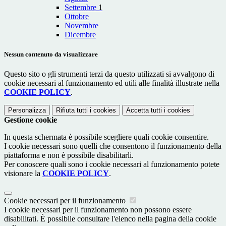
Settembre
1
Ottobre
Novembre
Dicembre
Nessun contenuto da visualizzare
Questo sito o gli strumenti terzi da questo utilizzati si avvalgono di
cookie necessari al funzionamento ed utili alle finalità illustrate nella
COOKIE POLICY
.
Personalizza
Rifiuta tutti
i cookies
Accetta tutti
i cookies
Gestione cookie
In questa schermata è possibile scegliere quali cookie consentire.
I cookie necessari sono quelli che consentono il funzionamento della
piattaforma e non è possibile disabilitarli.
Per conoscere quali sono i cookie necessari al funzionamento potete
visionare la
COOKIE POLICY
.
Cookie necessari per il funzionamento
I cookie necessari per il funzionamento non possono essere
disabilitati. È possibile consultare l'elenco nella pagina della cookie