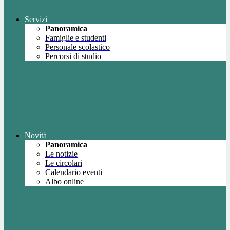
Servizi
Panoramica
Famiglie e studenti
Personale scolastico
Percorsi di studio
Novità
Panoramica
Le notizie
Le circolari
Calendario eventi
Albo online