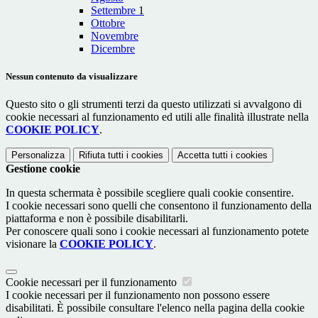
Settembre
1
Ottobre
Novembre
Dicembre
Nessun contenuto da visualizzare
Questo sito o gli strumenti terzi da questo utilizzati si avvalgono di
cookie necessari al funzionamento ed utili alle finalità illustrate nella
COOKIE POLICY
.
Personalizza
Rifiuta tutti
i cookies
Accetta tutti
i cookies
Gestione cookie
In questa schermata è possibile scegliere quali cookie consentire.
I cookie necessari sono quelli che consentono il funzionamento della
piattaforma e non è possibile disabilitarli.
Per conoscere quali sono i cookie necessari al funzionamento potete
visionare la
COOKIE POLICY
.
Cookie necessari per il funzionamento
I cookie necessari per il funzionamento non possono essere
disabilitati. È possibile consultare l'elenco nella pagina della cookie