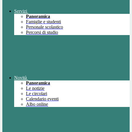
Servizi
Panoramica
Famiglie e studenti
Personale scolastico
Percorsi di studio
Novità
Panoramica
Le notizie
Le circolari
Calendario eventi
Albo online