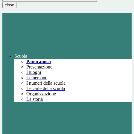
close
Scuola
Panoramica
Presentazione
I luoghi
Le persone
I numeri della scuola
Le carte della scuola
Organizzazione
La storia