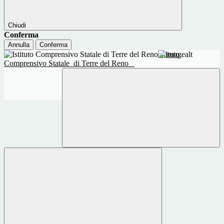
Chiudi
Conferma
Annulla
Conferma
Istituto
Comprensivo Statale
di Terre del Reno