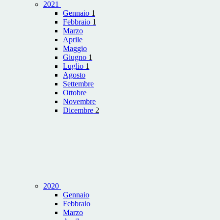
2021
Gennaio
1
Febbraio
1
Marzo
Aprile
Maggio
Giugno
1
Luglio
1
Agosto
Settembre
Ottobre
Novembre
Dicembre
2
2020
Gennaio
Febbraio
Marzo