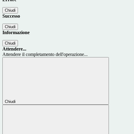
Chiudi
Successo
Chiudi
Informazione
Chiudi
Attendere...
Attendere il completamento dell'operazione...
Chiudi