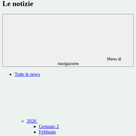
Le notizie
Menu di
navigazione
Tutte le news
2026
Gennaio
2
Febbraio