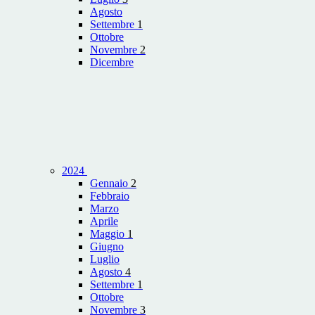
Agosto
Settembre
1
Ottobre
Novembre
2
Dicembre
2024
Gennaio
2
Febbraio
Marzo
Aprile
Maggio
1
Giugno
Luglio
Agosto
4
Settembre
1
Ottobre
Novembre
3