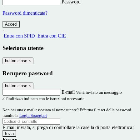
Password
Password dimenticata?
-
Entra con SPID
Entra con CIE
Seleziona utente
button close
×
Recupero password
button close
×
E-mail
Verrà inviato un messaggio
all'indirizzo indicato con le istruzioni necessarie.
Non hai una e-mail associata al nome utente? Effettua il reset della password
tramite la
Login Spaggiari
E-mail inviata, si prega di controllare la casella di posta elettronica!
Errore