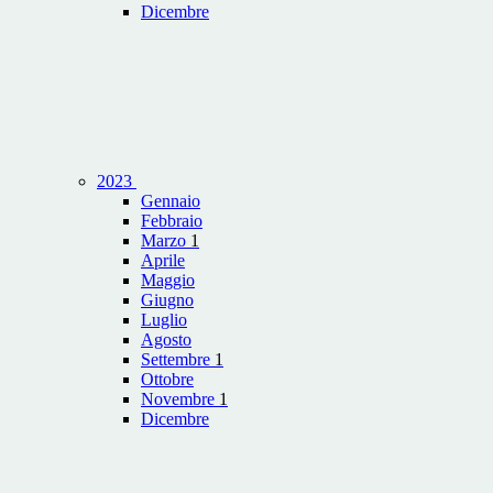
Dicembre
2023
Gennaio
Febbraio
Marzo
1
Aprile
Maggio
Giugno
Luglio
Agosto
Settembre
1
Ottobre
Novembre
1
Dicembre