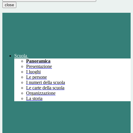
close
Scuola
Panoramica
Presentazione
I luoghi
Le persone
I numeri della scuola
Le carte della scuola
Organizzazione
La storia