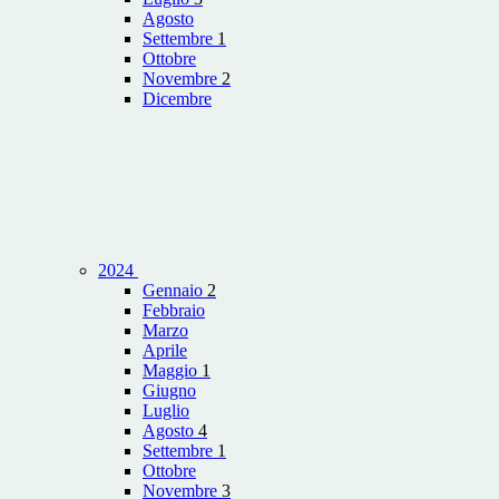
Agosto
Settembre
1
Ottobre
Novembre
2
Dicembre
2024
Gennaio
2
Febbraio
Marzo
Aprile
Maggio
1
Giugno
Luglio
Agosto
4
Settembre
1
Ottobre
Novembre
3