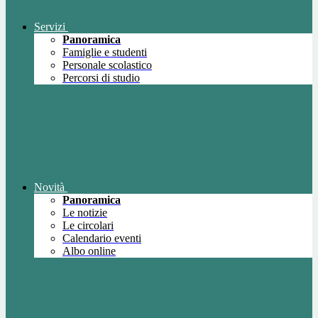
Servizi
Panoramica
Famiglie e studenti
Personale scolastico
Percorsi di studio
Novità
Panoramica
Le notizie
Le circolari
Calendario eventi
Albo online