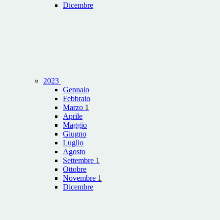
Dicembre
2023
Gennaio
Febbraio
Marzo
1
Aprile
Maggio
Giugno
Luglio
Agosto
Settembre
1
Ottobre
Novembre
1
Dicembre