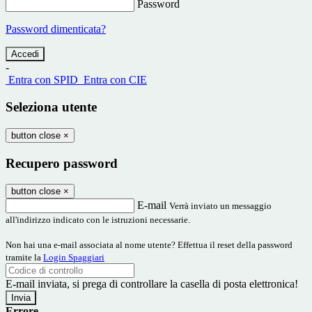
Password
Password dimenticata?
-
Entra con SPID
Entra con CIE
Seleziona utente
button close
×
Recupero password
button close
×
E-mail
Verrà inviato un messaggio
all'indirizzo indicato con le istruzioni necessarie.
Non hai una e-mail associata al nome utente? Effettua il reset della password
tramite la
Login Spaggiari
E-mail inviata, si prega di controllare la casella di posta elettronica!
Errore