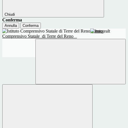
Chiudi
Conferma
Annulla
Conferma
Istituto
Comprensivo Statale
di Terre del Reno