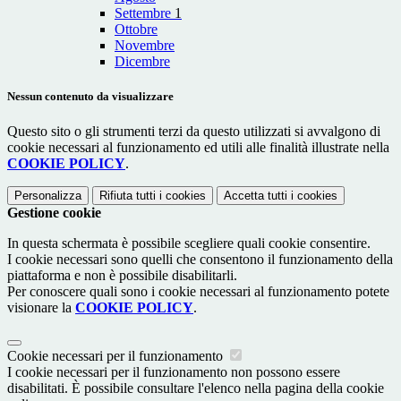
Settembre
1
Ottobre
Novembre
Dicembre
Nessun contenuto da visualizzare
Questo sito o gli strumenti terzi da questo utilizzati si avvalgono di
cookie necessari al funzionamento ed utili alle finalità illustrate nella
COOKIE POLICY
.
Personalizza
Rifiuta tutti
i cookies
Accetta tutti
i cookies
Gestione cookie
In questa schermata è possibile scegliere quali cookie consentire.
I cookie necessari sono quelli che consentono il funzionamento della
piattaforma e non è possibile disabilitarli.
Per conoscere quali sono i cookie necessari al funzionamento potete
visionare la
COOKIE POLICY
.
Cookie necessari per il funzionamento
I cookie necessari per il funzionamento non possono essere
disabilitati. È possibile consultare l'elenco nella pagina della cookie