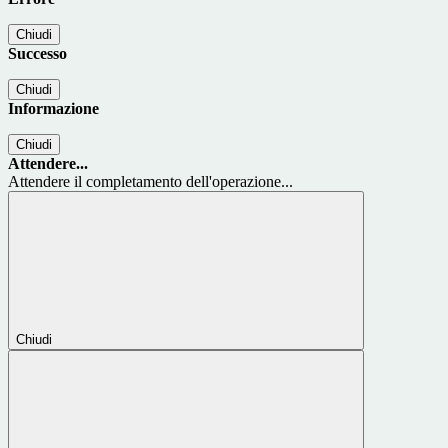
Chiudi
Successo
Chiudi
Informazione
Chiudi
Attendere...
Attendere il completamento dell'operazione...
Chiudi