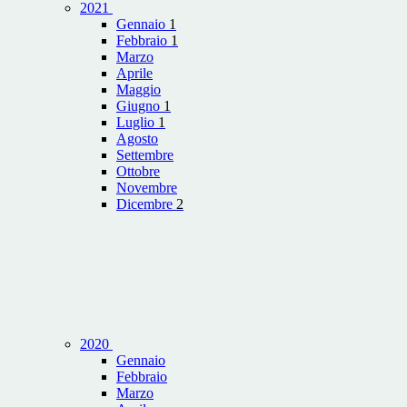
2021
Gennaio
1
Febbraio
1
Marzo
Aprile
Maggio
Giugno
1
Luglio
1
Agosto
Settembre
Ottobre
Novembre
Dicembre
2
2020
Gennaio
Febbraio
Marzo