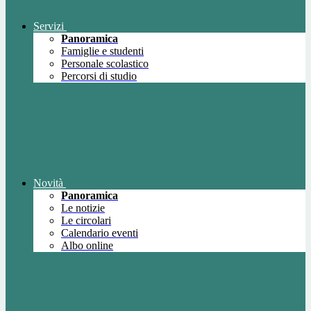
Servizi
Panoramica
Famiglie e studenti
Personale scolastico
Percorsi di studio
Novità
Panoramica
Le notizie
Le circolari
Calendario eventi
Albo online