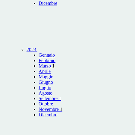
Dicembre
2023
Gennaio
Febbraio
Marzo
1
Aprile
Maggio
Giugno
Luglio
Agosto
Settembre
1
Ottobre
Novembre
1
Dicembre