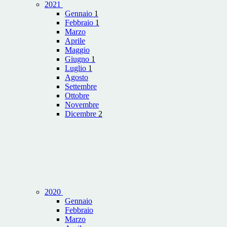
2021
Gennaio
1
Febbraio
1
Marzo
Aprile
Maggio
Giugno
1
Luglio
1
Agosto
Settembre
Ottobre
Novembre
Dicembre
2
2020
Gennaio
Febbraio
Marzo