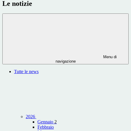
Le notizie
Menu di
navigazione
Tutte le news
2026
Gennaio
2
Febbraio