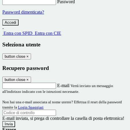
Password
Password dimenticata?
-
Entra con SPID
Entra con CIE
Seleziona utente
button close
×
Recupero password
button close
×
E-mail
Verrà inviato un messaggio
all'indirizzo indicato con le istruzioni necessarie.
Non hai una e-mail associata al nome utente? Effettua il reset della password
tramite la
Login Spaggiari
E-mail inviata, si prega di controllare la casella di posta elettronica!
Errore