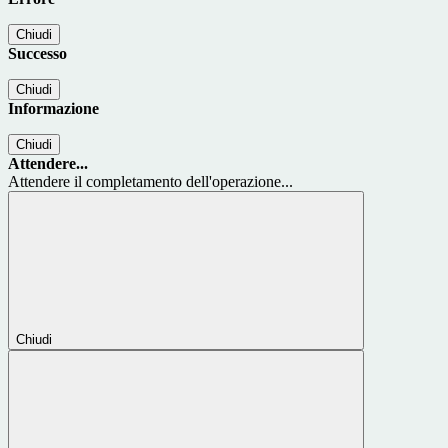
Chiudi
Successo
Chiudi
Informazione
Chiudi
Attendere...
Attendere il completamento dell'operazione...
Chiudi