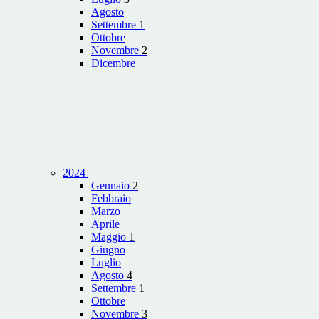
Agosto
Settembre
1
Ottobre
Novembre
2
Dicembre
2024
Gennaio
2
Febbraio
Marzo
Aprile
Maggio
1
Giugno
Luglio
Agosto
4
Settembre
1
Ottobre
Novembre
3