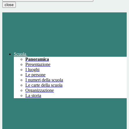
close
Scuola
Panoramica
Presentazione
I luoghi
Le persone
I numeri della scuola
Le carte della scuola
Organizzazione
La storia