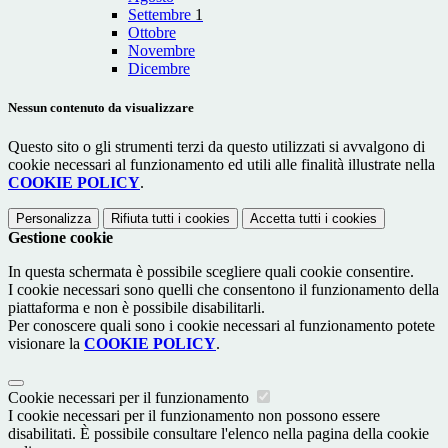
Settembre
1
Ottobre
Novembre
Dicembre
Nessun contenuto da visualizzare
Questo sito o gli strumenti terzi da questo utilizzati si avvalgono di
cookie necessari al funzionamento ed utili alle finalità illustrate nella
COOKIE POLICY
.
Personalizza
Rifiuta tutti
i cookies
Accetta tutti
i cookies
Gestione cookie
In questa schermata è possibile scegliere quali cookie consentire.
I cookie necessari sono quelli che consentono il funzionamento della
piattaforma e non è possibile disabilitarli.
Per conoscere quali sono i cookie necessari al funzionamento potete
visionare la
COOKIE POLICY
.
Cookie necessari per il funzionamento
I cookie necessari per il funzionamento non possono essere
disabilitati. È possibile consultare l'elenco nella pagina della cookie