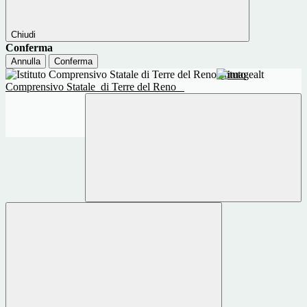
Chiudi
Conferma
Annulla
Conferma
Istituto
Comprensivo Statale
di Terre del Reno