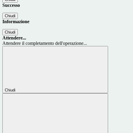
Successo
Chiudi
Informazione
Chiudi
Attendere...
Attendere il completamento dell'operazione...
Chiudi