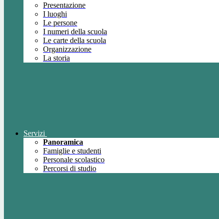
Presentazione
I luoghi
Le persone
I numeri della scuola
Le carte della scuola
Organizzazione
La storia
Servizi
Panoramica
Famiglie e studenti
Personale scolastico
Percorsi di studio