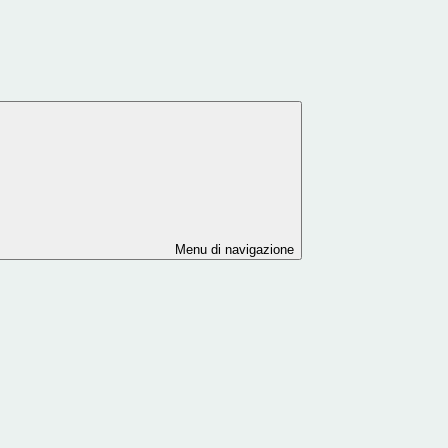
Menu di navigazione