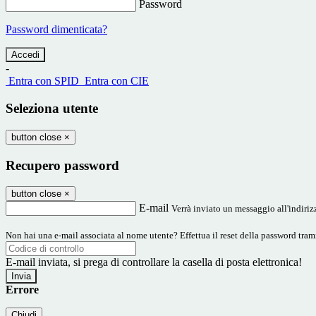
Password
Password dimenticata?
-
Entra con SPID
Entra con CIE
Seleziona utente
button close
×
Recupero password
button close
×
E-mail
Verrà inviato un messaggio all'indirizz
Non hai una e-mail associata al nome utente? Effettua il reset della password tram
E-mail inviata, si prega di controllare la casella di posta elettronica!
Errore
Chiudi