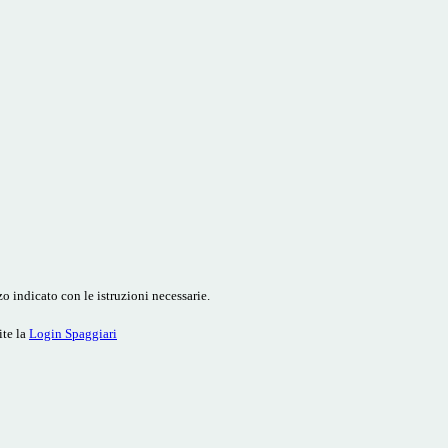
o indicato con le istruzioni necessarie.
ite la
Login Spaggiari