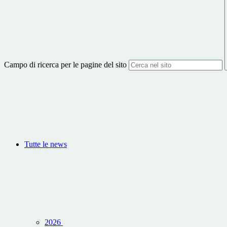
Campo di ricerca per le pagine del sito
Tutte le news
2026