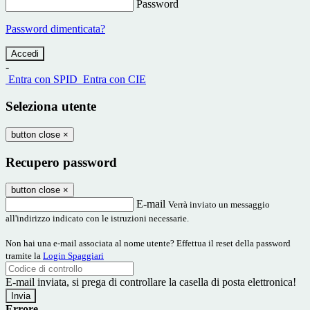
Password
Password dimenticata?
-
Entra con SPID
Entra con CIE
Seleziona utente
button close
×
Recupero password
button close
×
E-mail
Verrà inviato un messaggio
all'indirizzo indicato con le istruzioni necessarie.
Non hai una e-mail associata al nome utente? Effettua il reset della password
tramite la
Login Spaggiari
E-mail inviata, si prega di controllare la casella di posta elettronica!
Errore