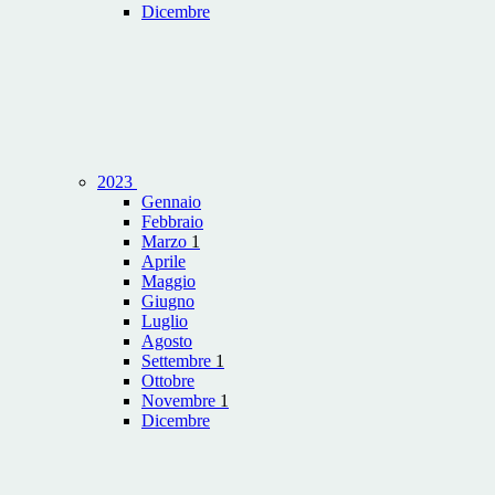
Dicembre
2023
Gennaio
Febbraio
Marzo
1
Aprile
Maggio
Giugno
Luglio
Agosto
Settembre
1
Ottobre
Novembre
1
Dicembre