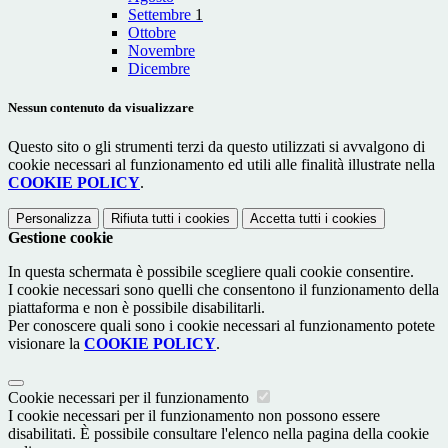
Settembre
1
Ottobre
Novembre
Dicembre
Nessun contenuto da visualizzare
Questo sito o gli strumenti terzi da questo utilizzati si avvalgono di
cookie necessari al funzionamento ed utili alle finalità illustrate nella
COOKIE POLICY
.
Personalizza
Rifiuta tutti
i cookies
Accetta tutti
i cookies
Gestione cookie
In questa schermata è possibile scegliere quali cookie consentire.
I cookie necessari sono quelli che consentono il funzionamento della
piattaforma e non è possibile disabilitarli.
Per conoscere quali sono i cookie necessari al funzionamento potete
visionare la
COOKIE POLICY
.
Cookie necessari per il funzionamento
I cookie necessari per il funzionamento non possono essere
disabilitati. È possibile consultare l'elenco nella pagina della cookie