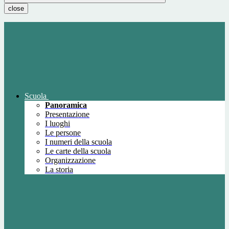
close
Scuola
Panoramica
Presentazione
I luoghi
Le persone
I numeri della scuola
Le carte della scuola
Organizzazione
La storia