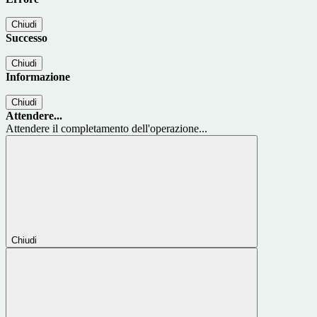
Chiudi
Successo
Chiudi
Informazione
Chiudi
Attendere...
Attendere il completamento dell'operazione...
Chiudi