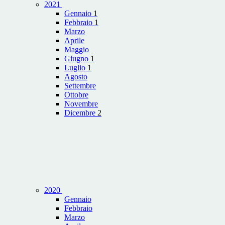
2021
Gennaio
1
Febbraio
1
Marzo
Aprile
Maggio
Giugno
1
Luglio
1
Agosto
Settembre
Ottobre
Novembre
Dicembre
2
2020
Gennaio
Febbraio
Marzo