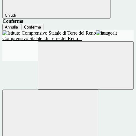
Chiudi
Conferma
Annulla
Conferma
Istituto
Comprensivo Statale
di Terre del Reno