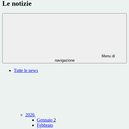
Le notizie
Menu di
navigazione
Tutte le news
2026
Gennaio
2
Febbraio