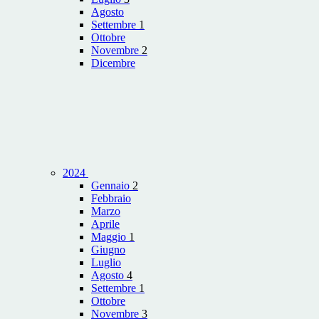
Agosto
Settembre
1
Ottobre
Novembre
2
Dicembre
2024
Gennaio
2
Febbraio
Marzo
Aprile
Maggio
1
Giugno
Luglio
Agosto
4
Settembre
1
Ottobre
Novembre
3