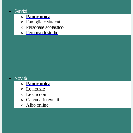
Servizi
Panoramica
Famiglie e studenti
Personale scolastico
Percorsi di studio
Novità
Panoramica
Le notizie
Le circolari
Calendario eventi
Albo online