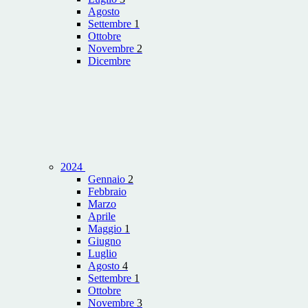
Agosto
Settembre
1
Ottobre
Novembre
2
Dicembre
2024
Gennaio
2
Febbraio
Marzo
Aprile
Maggio
1
Giugno
Luglio
Agosto
4
Settembre
1
Ottobre
Novembre
3