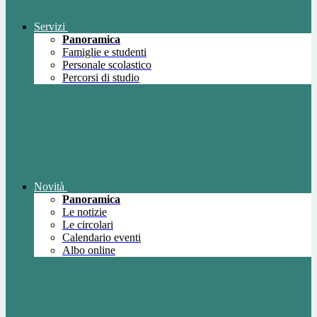
Servizi
Panoramica
Famiglie e studenti
Personale scolastico
Percorsi di studio
Novità
Panoramica
Le notizie
Le circolari
Calendario eventi
Albo online