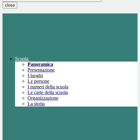
close
Scuola
Panoramica
Presentazione
I luoghi
Le persone
I numeri della scuola
Le carte della scuola
Organizzazione
La storia