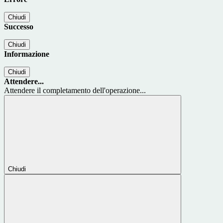
Chiudi
Successo
Chiudi
Informazione
Chiudi
Attendere...
Attendere il completamento dell'operazione...
Chiudi