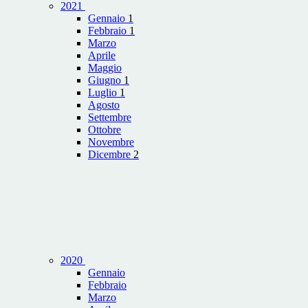
2021
Gennaio
1
Febbraio
1
Marzo
Aprile
Maggio
Giugno
1
Luglio
1
Agosto
Settembre
Ottobre
Novembre
Dicembre
2
2020
Gennaio
Febbraio
Marzo