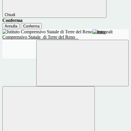
Chiudi
Conferma
Annulla
Conferma
Istituto
Comprensivo Statale
di Terre del Reno