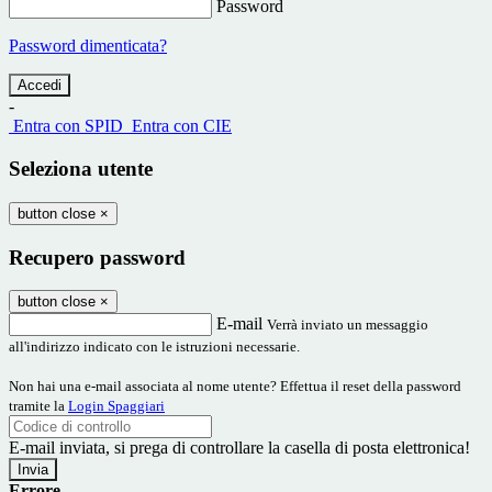
Password
Password dimenticata?
-
Entra con SPID
Entra con CIE
Seleziona utente
button close
×
Recupero password
button close
×
E-mail
Verrà inviato un messaggio
all'indirizzo indicato con le istruzioni necessarie.
Non hai una e-mail associata al nome utente? Effettua il reset della password
tramite la
Login Spaggiari
E-mail inviata, si prega di controllare la casella di posta elettronica!
Errore