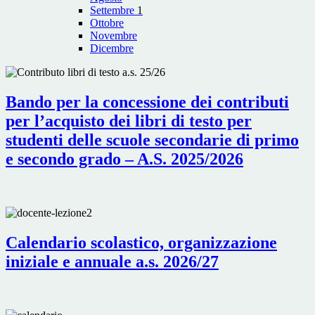
Settembre
1
Ottobre
Novembre
Dicembre
Bando per la concessione dei contributi
per l’acquisto dei libri di testo per
studenti delle scuole secondarie di primo
e secondo grado – A.S. 2025/2026
Calendario scolastico, organizzazione
iniziale e annuale a.s. 2026/27