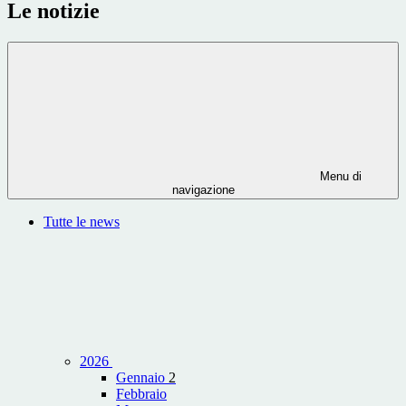
Le notizie
Menu di
navigazione
Tutte le news
2026
Gennaio
2
Febbraio