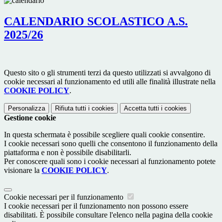
CALENDARIO SCOLASTICO A.S.
2025/26
Questo sito o gli strumenti terzi da questo utilizzati si avvalgono di
cookie necessari al funzionamento ed utili alle finalità illustrate nella
COOKIE POLICY
.
Personalizza
Rifiuta tutti
i cookies
Accetta tutti
i cookies
Gestione cookie
In questa schermata è possibile scegliere quali cookie consentire.
I cookie necessari sono quelli che consentono il funzionamento della
piattaforma e non è possibile disabilitarli.
Per conoscere quali sono i cookie necessari al funzionamento potete
visionare la
COOKIE POLICY
.
Cookie necessari per il funzionamento
I cookie necessari per il funzionamento non possono essere
disabilitati. È possibile consultare l'elenco nella pagina della cookie