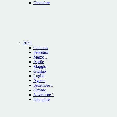
Dicembre
2023
Gennaio
Febbraio
Marzo
1
Aprile
Maggio
Giugno
Luglio
Agosto
Settembre
1
Ottobre
Novembre
1
Dicembre