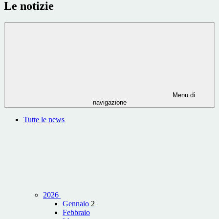
Le notizie
Menu di
navigazione
Tutte le news
2026
Gennaio
2
Febbraio