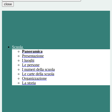
close
Scuola
Panoramica
Presentazione
I luoghi
Le persone
I numeri della scuola
Le carte della scuola
Organizzazione
La storia