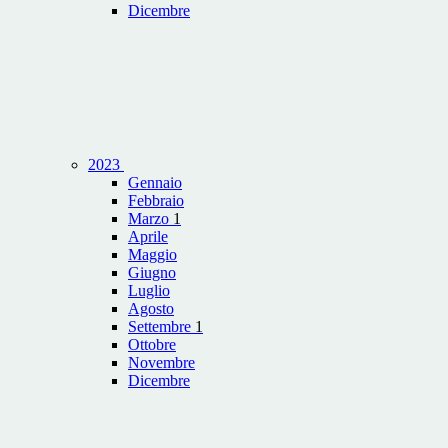
Dicembre
2023
Gennaio
Febbraio
Marzo
1
Aprile
Maggio
Giugno
Luglio
Agosto
Settembre
1
Ottobre
Novembre
Dicembre