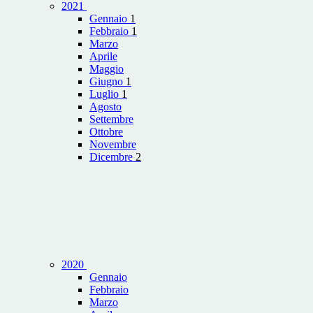
2021
Gennaio
1
Febbraio
1
Marzo
Aprile
Maggio
Giugno
1
Luglio
1
Agosto
Settembre
Ottobre
Novembre
Dicembre
2
2020
Gennaio
Febbraio
Marzo