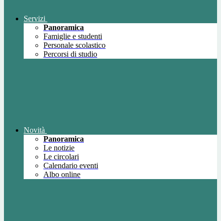
Servizi
Panoramica
Famiglie e studenti
Personale scolastico
Percorsi di studio
Novità
Panoramica
Le notizie
Le circolari
Calendario eventi
Albo online