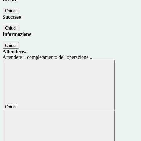
Chiudi
Successo
Chiudi
Informazione
Chiudi
Attendere...
Attendere il completamento dell'operazione...
Chiudi