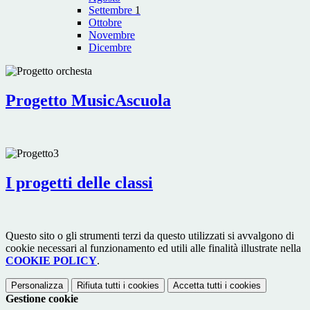
Settembre
1
Ottobre
Novembre
Dicembre
Progetto MusicAscuola
I progetti delle classi
Questo sito o gli strumenti terzi da questo utilizzati si avvalgono di
cookie necessari al funzionamento ed utili alle finalità illustrate nella
COOKIE POLICY
.
Personalizza
Rifiuta tutti
i cookies
Accetta tutti
i cookies
Gestione cookie