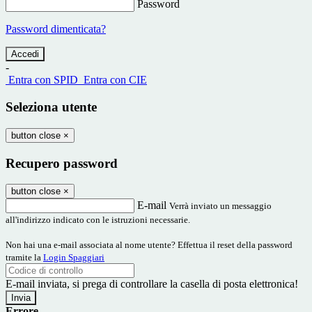
Password
Password dimenticata?
-
Entra con SPID
Entra con CIE
Seleziona utente
button close
×
Recupero password
button close
×
E-mail
Verrà inviato un messaggio
all'indirizzo indicato con le istruzioni necessarie.
Non hai una e-mail associata al nome utente? Effettua il reset della password
tramite la
Login Spaggiari
E-mail inviata, si prega di controllare la casella di posta elettronica!
Errore