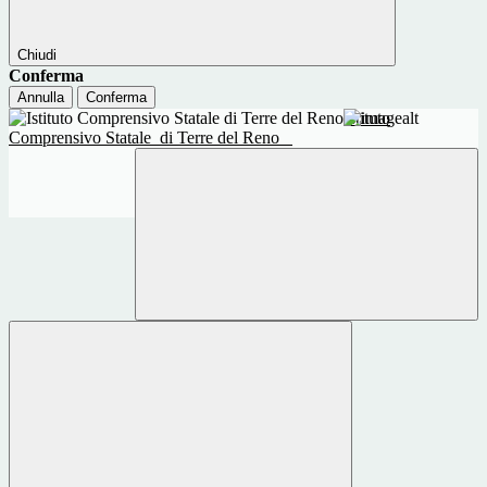
Chiudi
Conferma
Annulla
Conferma
Istituto
Comprensivo Statale
di Terre del Reno