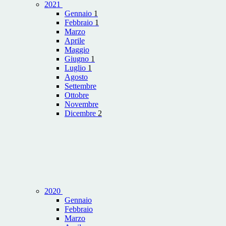
2021
Gennaio
1
Febbraio
1
Marzo
Aprile
Maggio
Giugno
1
Luglio
1
Agosto
Settembre
Ottobre
Novembre
Dicembre
2
2020
Gennaio
Febbraio
Marzo