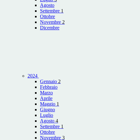
Agosto
Settembre
1
Ottobre
Novembre
2
Dicembre
2024
Gennaio
2
Febbraio
Marzo
Aprile
Maggio
1
Giugno
Luglio
Agosto
4
Settembre
1
Ottobre
Novembre
3