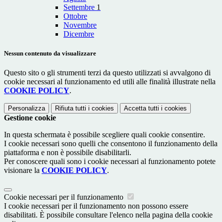
Settembre
1
Ottobre
Novembre
Dicembre
Nessun contenuto da visualizzare
Questo sito o gli strumenti terzi da questo utilizzati si avvalgono di
cookie necessari al funzionamento ed utili alle finalità illustrate nella
COOKIE POLICY
.
Personalizza
Rifiuta tutti
i cookies
Accetta tutti
i cookies
Gestione cookie
In questa schermata è possibile scegliere quali cookie consentire.
I cookie necessari sono quelli che consentono il funzionamento della
piattaforma e non è possibile disabilitarli.
Per conoscere quali sono i cookie necessari al funzionamento potete
visionare la
COOKIE POLICY
.
Cookie necessari per il funzionamento
I cookie necessari per il funzionamento non possono essere
disabilitati. È possibile consultare l'elenco nella pagina della cookie