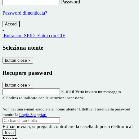
Password
Password dimenticata?
-
Entra con SPID
Entra con CIE
Seleziona utente
button close
×
Recupero password
button close
×
E-mail
Verrà inviato un messaggio
all'indirizzo indicato con le istruzioni necessarie.
Non hai una e-mail associata al nome utente? Effettua il reset della password
tramite la
Login Spaggiari
E-mail inviata, si prega di controllare la casella di posta elettronica!
Errore