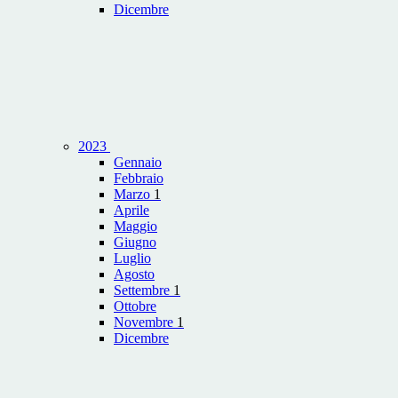
Dicembre
2023
Gennaio
Febbraio
Marzo
1
Aprile
Maggio
Giugno
Luglio
Agosto
Settembre
1
Ottobre
Novembre
1
Dicembre