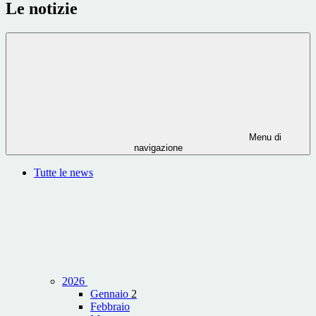
Le notizie
Menu di
navigazione
Tutte le news
2026
Gennaio
2
Febbraio