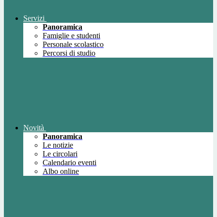
Servizi
Panoramica
Famiglie e studenti
Personale scolastico
Percorsi di studio
Novità
Panoramica
Le notizie
Le circolari
Calendario eventi
Albo online