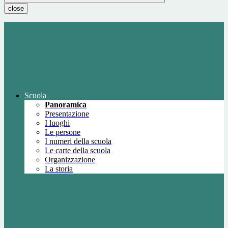
close
Scuola
Panoramica
Presentazione
I luoghi
Le persone
I numeri della scuola
Le carte della scuola
Organizzazione
La storia