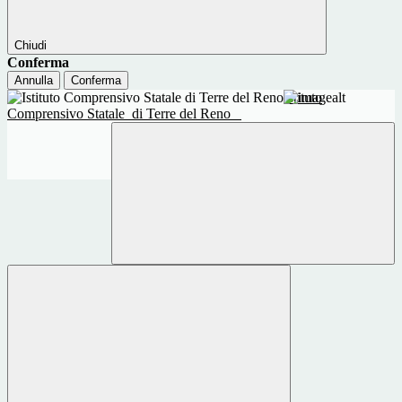
Chiudi
Conferma
Annulla
Conferma
Istituto
Comprensivo Statale
di Terre del Reno