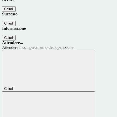
Chiudi
Successo
Chiudi
Informazione
Chiudi
Attendere...
Attendere il completamento dell'operazione...
Chiudi