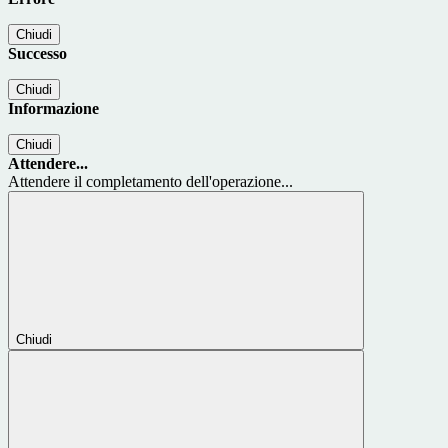
Chiudi
Successo
Chiudi
Informazione
Chiudi
Attendere...
Attendere il completamento dell'operazione...
Chiudi