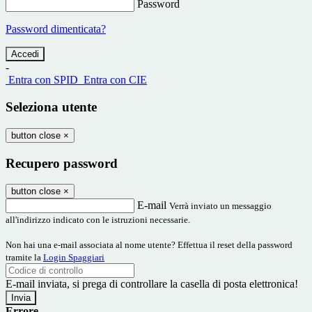
Password
Password dimenticata?
-
Entra con SPID
Entra con CIE
Seleziona utente
button close
×
Recupero password
button close
×
E-mail
Verrà inviato un messaggio
all'indirizzo indicato con le istruzioni necessarie.
Non hai una e-mail associata al nome utente? Effettua il reset della password
tramite la
Login Spaggiari
E-mail inviata, si prega di controllare la casella di posta elettronica!
Errore