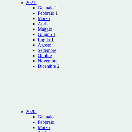
2021
Gennaio
1
Febbraio
1
Marzo
Aprile
Maggio
Giugno
1
Luglio
1
Agosto
Settembre
Ottobre
Novembre
Dicembre
2
2020
Gennaio
Febbraio
Marzo