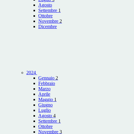
Agosto
Settembre
1
Ottobre
Novembre
2
Dicembre
2024
Gennaio
2
Febbraio
Marzo
Aprile
Maggio
1
Giugno
Luglio
Agosto
4
Settembre
1
Ottobre
Novembre
3