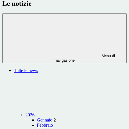
Le notizie
Menu di
navigazione
Tutte le news
2026
Gennaio
2
Febbraio