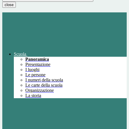
close
Scuola
Panoramica
Presentazione
I luoghi
Le persone
I numeri della scuola
Le carte della scuola
Organizzazione
La storia