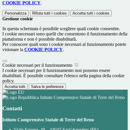
COOKIE POLICY
.
Personalizza
Rifiuta tutti
i cookies
Accetta tutti
i cookies
Gestione cookie
In questa schermata è possibile scegliere quali cookie consentire.
I cookie necessari sono quelli che consentono il funzionamento della
piattaforma e non è possibile disabilitarli.
Per conoscere quali sono i cookie necessari al funzionamento potete
visionare la
COOKIE POLICY
.
Cookie necessari per il funzionamento
I cookie necessari per il funzionamento non possono essere
disabilitati. È possibile consultare l'elenco nella pagina della cookie
policy.
Accetta tutti
Salva le preferenze
Istituto Comprensivo Statale di Terre del Reno
Contatti
Istituto Comprensivo Statale di Terre del Reno
Viale Europa, 49 – 44047 Sant’Agostino (FE)