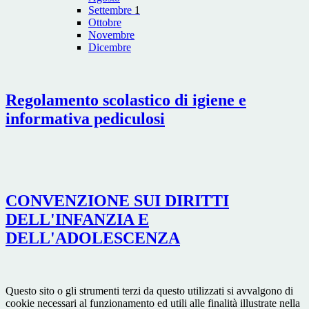
Settembre
1
Ottobre
Novembre
Dicembre
Regolamento scolastico di igiene e
informativa pediculosi
CONVENZIONE SUI DIRITTI
DELL'INFANZIA E
DELL'ADOLESCENZA
Questo sito o gli strumenti terzi da questo utilizzati si avvalgono di
cookie necessari al funzionamento ed utili alle finalità illustrate nella