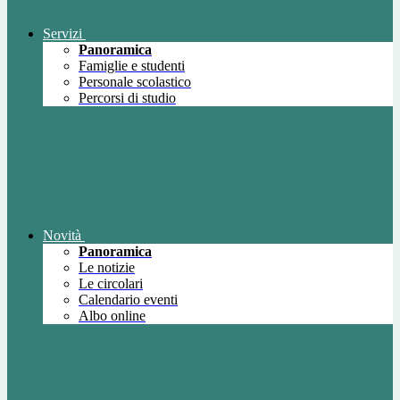
Servizi
Panoramica
Famiglie e studenti
Personale scolastico
Percorsi di studio
Novità
Panoramica
Le notizie
Le circolari
Calendario eventi
Albo online