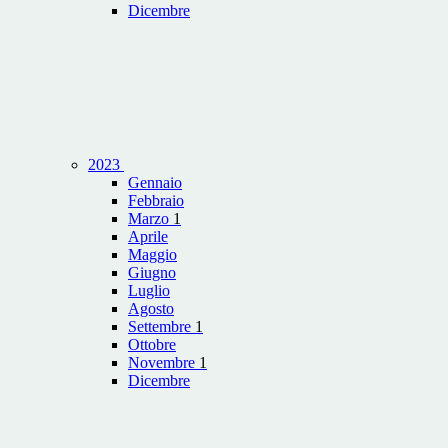
Dicembre
2023
Gennaio
Febbraio
Marzo
1
Aprile
Maggio
Giugno
Luglio
Agosto
Settembre
1
Ottobre
Novembre
1
Dicembre