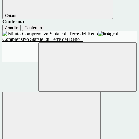
Chiudi
Conferma
Annulla
Conferma
Istituto
Comprensivo Statale
di Terre del Reno