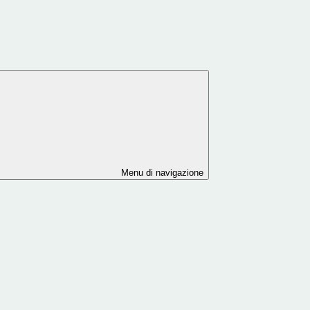
Menu di navigazione