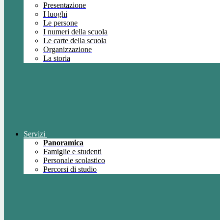
Presentazione
I luoghi
Le persone
I numeri della scuola
Le carte della scuola
Organizzazione
La storia
Servizi
Panoramica
Famiglie e studenti
Personale scolastico
Percorsi di studio