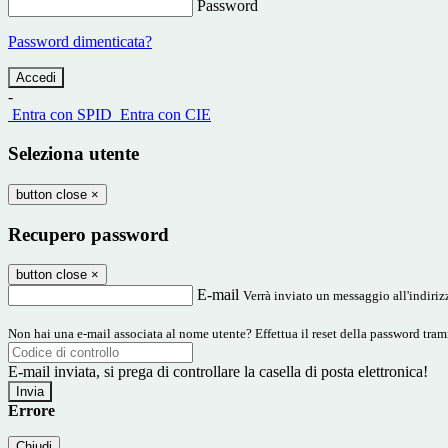
Password
Password dimenticata?
-
Entra con SPID
Entra con CIE
Seleziona utente
button close
×
Recupero password
button close
×
E-mail
Verrà inviato un messaggio all'indirizz
Non hai una e-mail associata al nome utente? Effettua il reset della password tram
E-mail inviata, si prega di controllare la casella di posta elettronica!
Errore
Chiudi