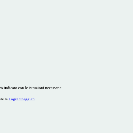
o indicato con le istruzioni necessarie.
ite la
Login Spaggiari