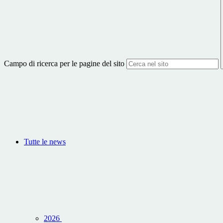
Campo di ricerca per le pagine del sito
Tutte le news
2026