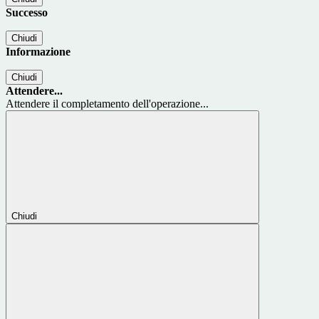
Successo
Chiudi
Informazione
Chiudi
Attendere...
Attendere il completamento dell'operazione...
Chiudi