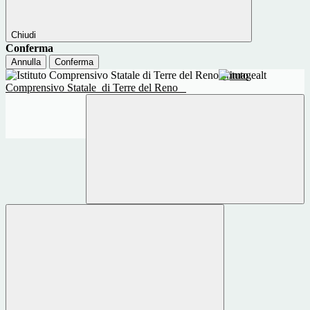
Chiudi
Conferma
Annulla
Conferma
Istituto
Comprensivo Statale
di Terre del Reno