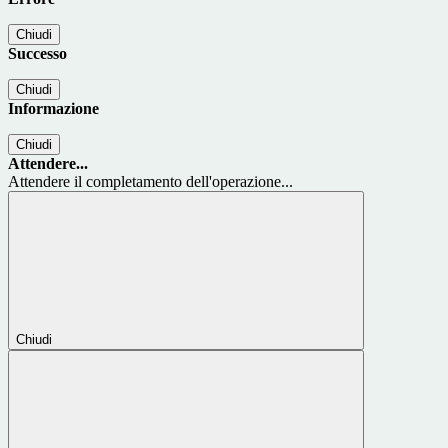
Chiudi
Successo
Chiudi
Informazione
Chiudi
Attendere...
Attendere il completamento dell'operazione...
Chiudi