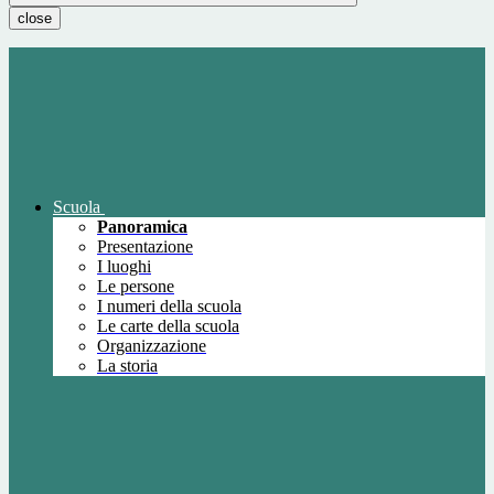
close
Scuola
Panoramica
Presentazione
I luoghi
Le persone
I numeri della scuola
Le carte della scuola
Organizzazione
La storia