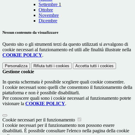
Settembre
1
Ottobre
Novembre
Dicembre
Nessun contenuto da visualizzare
Questo sito o gli strumenti terzi da questo utilizzati si avvalgono di
cookie necessari al funzionamento ed utili alle finalità illustrate nella
COOKIE POLICY
.
Personalizza
Rifiuta tutti
i cookies
Accetta tutti
i cookies
Gestione cookie
In questa schermata è possibile scegliere quali cookie consentire.
I cookie necessari sono quelli che consentono il funzionamento della
piattaforma e non è possibile disabilitarli.
Per conoscere quali sono i cookie necessari al funzionamento potete
visionare la
COOKIE POLICY
.
Cookie necessari per il funzionamento
I cookie necessari per il funzionamento non possono essere
disabilitati. È possibile consultare l'elenco nella pagina della cookie