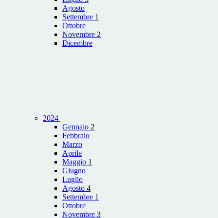
Agosto
Settembre
1
Ottobre
Novembre
2
Dicembre
2024
Gennaio
2
Febbraio
Marzo
Aprile
Maggio
1
Giugno
Luglio
Agosto
4
Settembre
1
Ottobre
Novembre
3