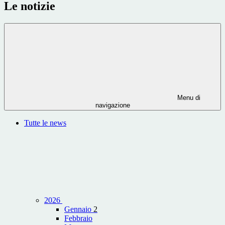
Le notizie
Menu di
navigazione
Tutte le news
2026
Gennaio
2
Febbraio