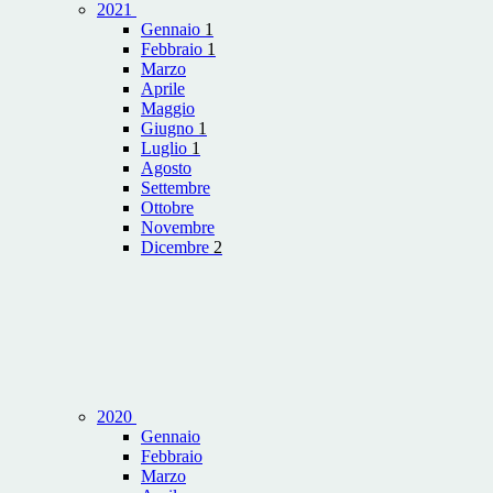
2021
Gennaio
1
Febbraio
1
Marzo
Aprile
Maggio
Giugno
1
Luglio
1
Agosto
Settembre
Ottobre
Novembre
Dicembre
2
2020
Gennaio
Febbraio
Marzo