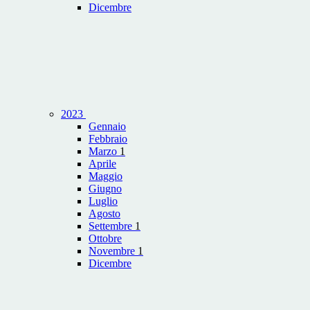
Dicembre
2023
Gennaio
Febbraio
Marzo
1
Aprile
Maggio
Giugno
Luglio
Agosto
Settembre
1
Ottobre
Novembre
1
Dicembre