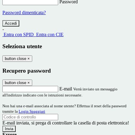
Password
Password dimenticata?
-
Entra con SPID
Entra con CIE
Seleziona utente
button close
×
Recupero password
button close
×
E-mail
Verrà inviato un messaggio
all'indirizzo indicato con le istruzioni necessarie.
Non hai una e-mail associata al nome utente? Effettua il reset della password
tramite la
Login Spaggiari
E-mail inviata, si prega di controllare la casella di posta elettronica!
Errore