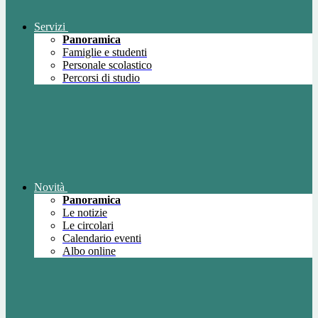
Servizi
Panoramica
Famiglie e studenti
Personale scolastico
Percorsi di studio
Novità
Panoramica
Le notizie
Le circolari
Calendario eventi
Albo online