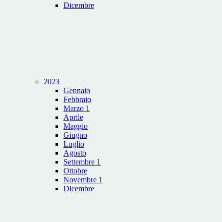
Dicembre
2023
Gennaio
Febbraio
Marzo
1
Aprile
Maggio
Giugno
Luglio
Agosto
Settembre
1
Ottobre
Novembre
1
Dicembre