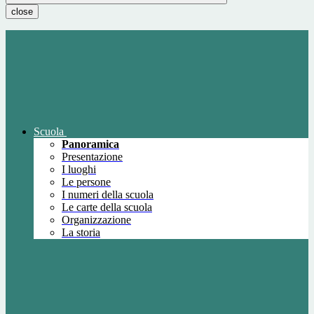
close
Scuola
Panoramica
Presentazione
I luoghi
Le persone
I numeri della scuola
Le carte della scuola
Organizzazione
La storia