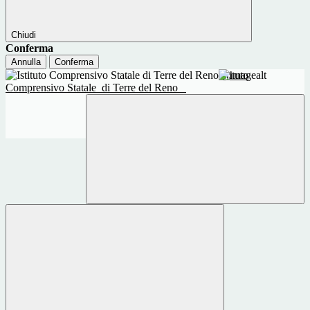
Chiudi
Conferma
Annulla
Conferma
Istituto
Comprensivo Statale
di Terre del Reno