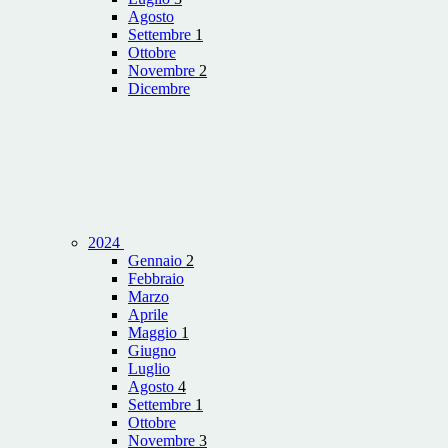
Agosto
Settembre
1
Ottobre
Novembre
2
Dicembre
2024
Gennaio
2
Febbraio
Marzo
Aprile
Maggio
1
Giugno
Luglio
Agosto
4
Settembre
1
Ottobre
Novembre
3