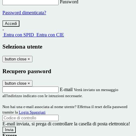
Password
Password dimenticata?
-
Entra con SPID
Entra con CIE
Seleziona utente
button close
×
Recupero password
button close
×
E-mail
Verrà inviato un messaggio
all'indirizzo indicato con le istruzioni necessarie.
Non hai una e-mail associata al nome utente? Effettua il reset della password
tramite la
Login Spaggiari
E-mail inviata, si prega di controllare la casella di posta elettronica!
Errore