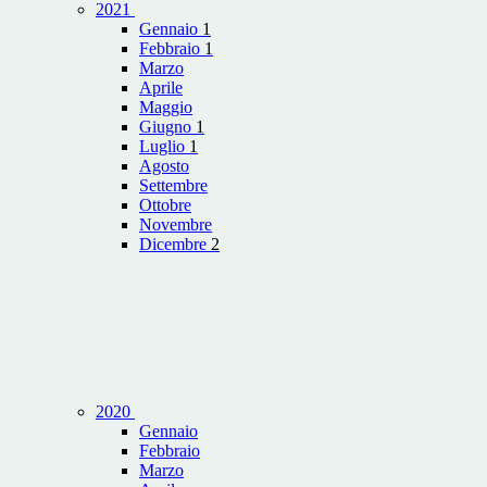
2021
Gennaio
1
Febbraio
1
Marzo
Aprile
Maggio
Giugno
1
Luglio
1
Agosto
Settembre
Ottobre
Novembre
Dicembre
2
2020
Gennaio
Febbraio
Marzo