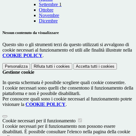
Settembre
1
Ottobre
Novembre
Dicembre
Nessun contenuto da visualizzare
Questo sito o gli strumenti terzi da questo utilizzati si avvalgono di
cookie necessari al funzionamento ed utili alle finalità illustrate nella
COOKIE POLICY
.
Personalizza
Rifiuta tutti
i cookies
Accetta tutti
i cookies
Gestione cookie
In questa schermata è possibile scegliere quali cookie consentire.
I cookie necessari sono quelli che consentono il funzionamento della
piattaforma e non è possibile disabilitarli.
Per conoscere quali sono i cookie necessari al funzionamento potete
visionare la
COOKIE POLICY
.
Cookie necessari per il funzionamento
I cookie necessari per il funzionamento non possono essere
disabilitati. È possibile consultare l'elenco nella pagina della cookie