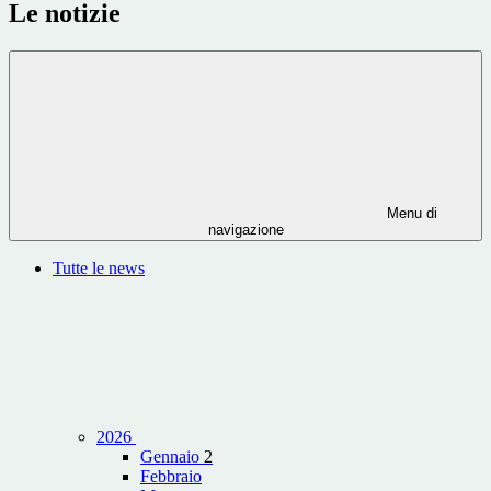
Le notizie
Menu di
navigazione
Tutte le news
2026
Gennaio
2
Febbraio