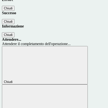
Chiudi
Successo
Chiudi
Informazione
Chiudi
Attendere...
Attendere il completamento dell'operazione...
Chiudi