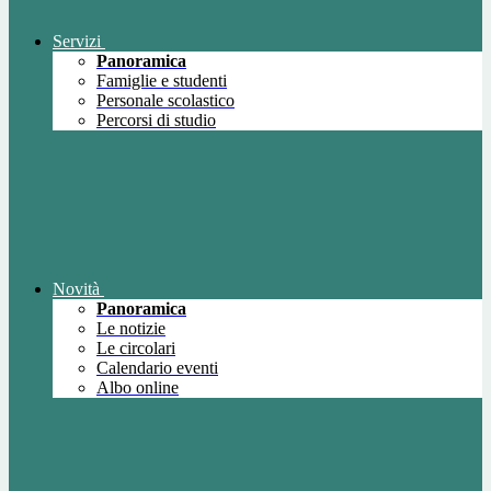
Servizi
Panoramica
Famiglie e studenti
Personale scolastico
Percorsi di studio
Novità
Panoramica
Le notizie
Le circolari
Calendario eventi
Albo online