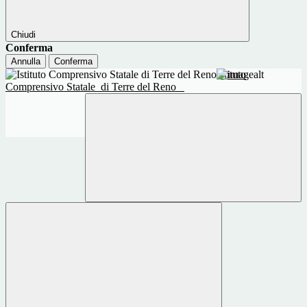
Chiudi
Conferma
Annulla
Conferma
Istituto
Comprensivo Statale
di Terre del Reno