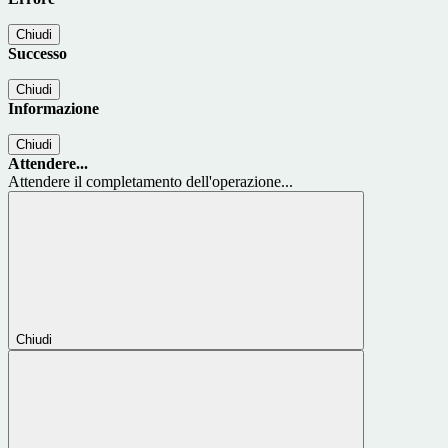
Chiudi
Successo
Chiudi
Informazione
Chiudi
Attendere...
Attendere il completamento dell'operazione...
Chiudi