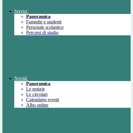
Servizi
Panoramica
Famiglie e studenti
Personale scolastico
Percorsi di studio
Novità
Panoramica
Le notizie
Le circolari
Calendario eventi
Albo online