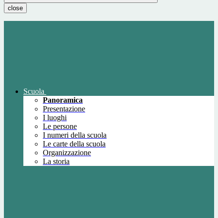
close
Scuola
Panoramica
Presentazione
I luoghi
Le persone
I numeri della scuola
Le carte della scuola
Organizzazione
La storia