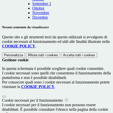
Settembre
1
Ottobre
Novembre
Dicembre
Nessun contenuto da visualizzare
Questo sito o gli strumenti terzi da questo utilizzati si avvalgono di
cookie necessari al funzionamento ed utili alle finalità illustrate nella
COOKIE POLICY
.
Personalizza
Rifiuta tutti
i cookies
Accetta tutti
i cookies
Gestione cookie
In questa schermata è possibile scegliere quali cookie consentire.
I cookie necessari sono quelli che consentono il funzionamento della
piattaforma e non è possibile disabilitarli.
Per conoscere quali sono i cookie necessari al funzionamento potete
visionare la
COOKIE POLICY
.
Cookie necessari per il funzionamento
I cookie necessari per il funzionamento non possono essere
disabilitati. È possibile consultare l'elenco nella pagina della cookie