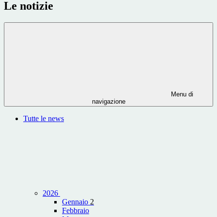
Le notizie
Menu di
navigazione
Tutte le news
2026
Gennaio
2
Febbraio