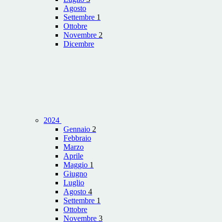
Agosto
Settembre
1
Ottobre
Novembre
2
Dicembre
2024
Gennaio
2
Febbraio
Marzo
Aprile
Maggio
1
Giugno
Luglio
Agosto
4
Settembre
1
Ottobre
Novembre
3