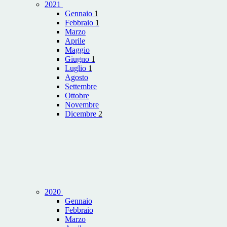
2021
Gennaio
1
Febbraio
1
Marzo
Aprile
Maggio
Giugno
1
Luglio
1
Agosto
Settembre
Ottobre
Novembre
Dicembre
2
2020
Gennaio
Febbraio
Marzo