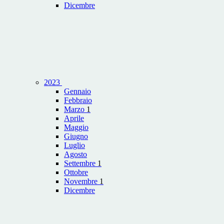
Dicembre
2023
Gennaio
Febbraio
Marzo
1
Aprile
Maggio
Giugno
Luglio
Agosto
Settembre
1
Ottobre
Novembre
1
Dicembre