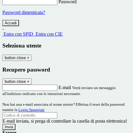
Password
Password dimenticata?
-
Entra con SPID
Entra con CIE
Seleziona utente
button close
×
Recupero password
button close
×
E-mail
Verrà inviato un messaggio
all'indirizzo indicato con le istruzioni necessarie.
Non hai una e-mail associata al nome utente? Effettua il reset della password
tramite la
Login Spaggiari
E-mail inviata, si prega di controllare la casella di posta elettronica!
Errore