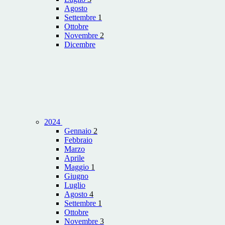
Agosto
Settembre
1
Ottobre
Novembre
2
Dicembre
2024
Gennaio
2
Febbraio
Marzo
Aprile
Maggio
1
Giugno
Luglio
Agosto
4
Settembre
1
Ottobre
Novembre
3