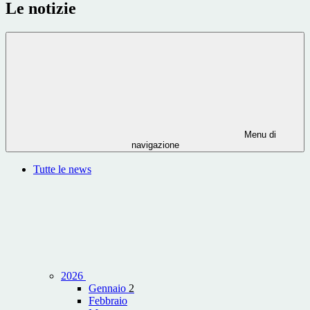
Le notizie
Menu di
navigazione
Tutte le news
2026
Gennaio
2
Febbraio