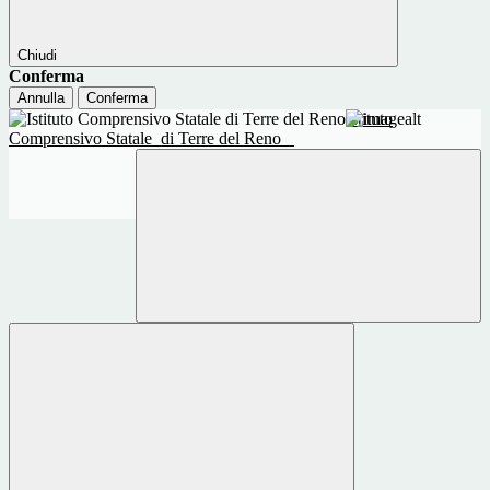
Chiudi
Conferma
Annulla
Conferma
Istituto
Comprensivo Statale
di Terre del Reno