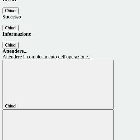
Chiudi
Successo
Chiudi
Informazione
Chiudi
Attendere...
Attendere il completamento dell'operazione...
Chiudi