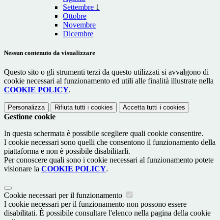
Settembre
1
Ottobre
Novembre
Dicembre
Nessun contenuto da visualizzare
Questo sito o gli strumenti terzi da questo utilizzati si avvalgono di
cookie necessari al funzionamento ed utili alle finalità illustrate nella
COOKIE POLICY
.
Personalizza
Rifiuta tutti
i cookies
Accetta tutti
i cookies
Gestione cookie
In questa schermata è possibile scegliere quali cookie consentire.
I cookie necessari sono quelli che consentono il funzionamento della
piattaforma e non è possibile disabilitarli.
Per conoscere quali sono i cookie necessari al funzionamento potete
visionare la
COOKIE POLICY
.
Cookie necessari per il funzionamento
I cookie necessari per il funzionamento non possono essere
disabilitati. È possibile consultare l'elenco nella pagina della cookie