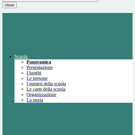
close
Scuola
Panoramica
Presentazione
I luoghi
Le persone
I numeri della scuola
Le carte della scuola
Organizzazione
La storia