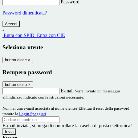
Password
Password dimenticata?
-
Entra con SPID
Entra con CIE
Seleziona utente
button close
×
Recupero password
button close
×
E-mail
Verrà inviato un messaggio
all'indirizzo indicato con le istruzioni necessarie.
Non hai una e-mail associata al nome utente? Effettua il reset della password
tramite la
Login Spaggiari
E-mail inviata, si prega di controllare la casella di posta elettronica!
Errore