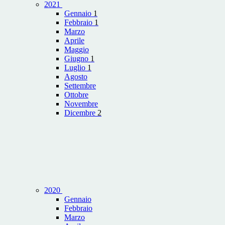
2021
Gennaio
1
Febbraio
1
Marzo
Aprile
Maggio
Giugno
1
Luglio
1
Agosto
Settembre
Ottobre
Novembre
Dicembre
2
2020
Gennaio
Febbraio
Marzo