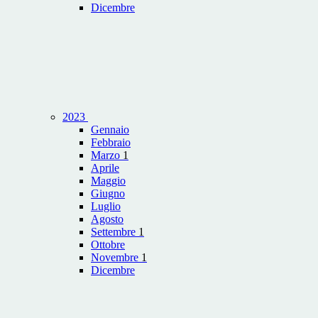
Dicembre
2023
Gennaio
Febbraio
Marzo
1
Aprile
Maggio
Giugno
Luglio
Agosto
Settembre
1
Ottobre
Novembre
1
Dicembre