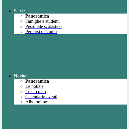
Servizi
Panoramica
Famiglie e studenti
Personale scolastico
Percorsi di studio
Novità
Panoramica
Le notizie
Le circolari
Calendario eventi
Albo online