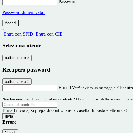
Password
Password dimenticata?
-
Entra con SPID
Entra con CIE
Seleziona utente
button close
×
Recupero password
button close
×
E-mail
Verrà inviato un messaggio all'indirizz
Non hai una e-mail associata al nome utente? Effettua il reset della password tram
E-mail inviata, si prega di controllare la casella di posta elettronica!
Errore
Chiudi