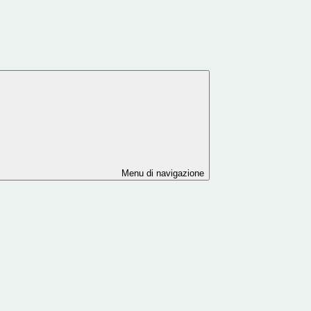
Menu di navigazione