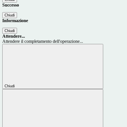
Successo
Chiudi
Informazione
Chiudi
Attendere...
Attendere il completamento dell'operazione...
Chiudi