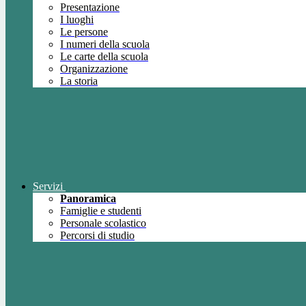
Presentazione
I luoghi
Le persone
I numeri della scuola
Le carte della scuola
Organizzazione
La storia
Servizi
Panoramica
Famiglie e studenti
Personale scolastico
Percorsi di studio