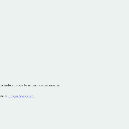
o indicato con le istruzioni necessarie.
ite la
Login Spaggiari