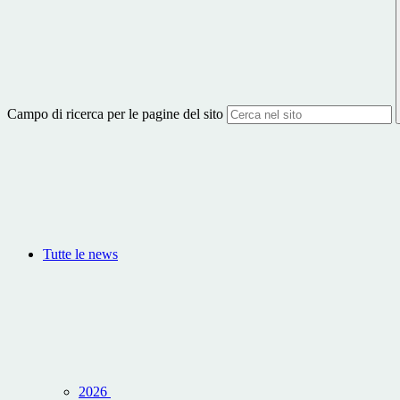
Campo di ricerca per le pagine del sito
Tutte le news
2026