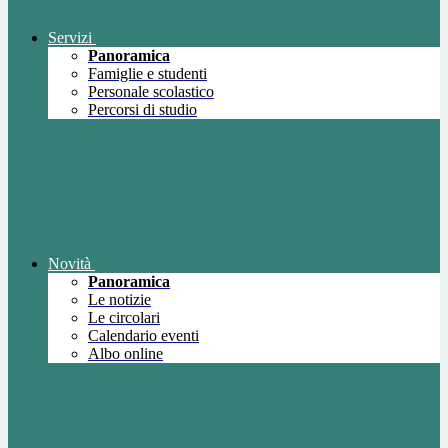
Servizi
Panoramica
Famiglie e studenti
Personale scolastico
Percorsi di studio
Novità
Panoramica
Le notizie
Le circolari
Calendario eventi
Albo online