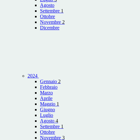
Agosto
Settembre
1
Ottobre
Novembre
2
Dicembre
2024
Gennaio
2
Febbraio
Marzo
Aprile
Maggio
1
Giugno
Luglio
Agosto
4
Settembre
1
Ottobre
Novembre
3