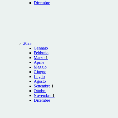
Dicembre
2023
Gennaio
Febbraio
Marzo
1
Aprile
Maggio
Giugno
Luglio
Agosto
Settembre
1
Ottobre
Novembre
1
Dicembre