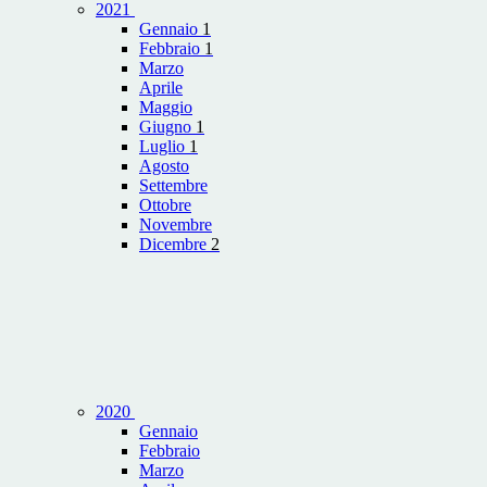
2021
Gennaio
1
Febbraio
1
Marzo
Aprile
Maggio
Giugno
1
Luglio
1
Agosto
Settembre
Ottobre
Novembre
Dicembre
2
2020
Gennaio
Febbraio
Marzo