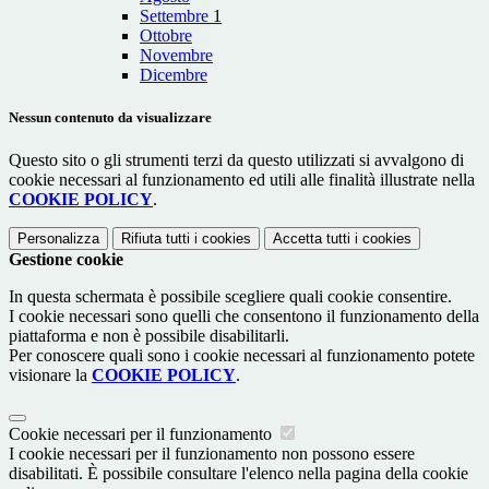
Settembre
1
Ottobre
Novembre
Dicembre
Nessun contenuto da visualizzare
Questo sito o gli strumenti terzi da questo utilizzati si avvalgono di
cookie necessari al funzionamento ed utili alle finalità illustrate nella
COOKIE POLICY
.
Personalizza
Rifiuta tutti
i cookies
Accetta tutti
i cookies
Gestione cookie
In questa schermata è possibile scegliere quali cookie consentire.
I cookie necessari sono quelli che consentono il funzionamento della
piattaforma e non è possibile disabilitarli.
Per conoscere quali sono i cookie necessari al funzionamento potete
visionare la
COOKIE POLICY
.
Cookie necessari per il funzionamento
I cookie necessari per il funzionamento non possono essere
disabilitati. È possibile consultare l'elenco nella pagina della cookie