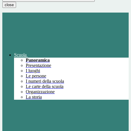
close
Scuola
Panoramica
Presentazione
I luoghi
Le persone
I numeri della scuola
Le carte della scuola
Organizzazione
La storia