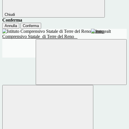
Chiudi
Conferma
Annulla
Conferma
Istituto
Comprensivo Statale
di Terre del Reno