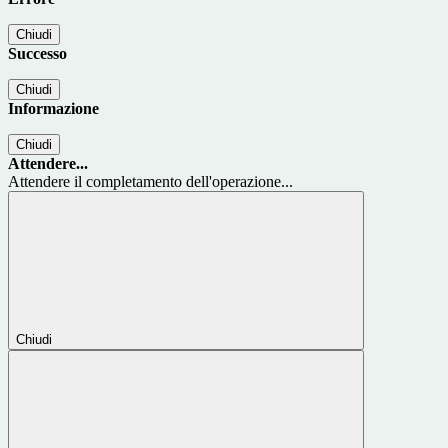
Chiudi
Successo
Chiudi
Informazione
Chiudi
Attendere...
Attendere il completamento dell'operazione...
Chiudi