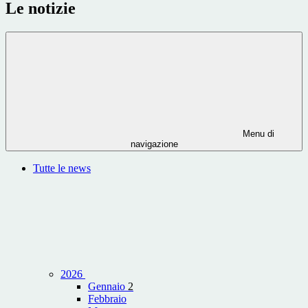
Le notizie
Menu di
navigazione
Tutte le news
2026
Gennaio
2
Febbraio