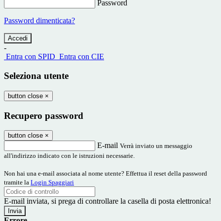
Password
Password dimenticata?
-
Entra con SPID
Entra con CIE
Seleziona utente
button close
×
Recupero password
button close
×
E-mail
Verrà inviato un messaggio
all'indirizzo indicato con le istruzioni necessarie.
Non hai una e-mail associata al nome utente? Effettua il reset della password
tramite la
Login Spaggiari
E-mail inviata, si prega di controllare la casella di posta elettronica!
Errore