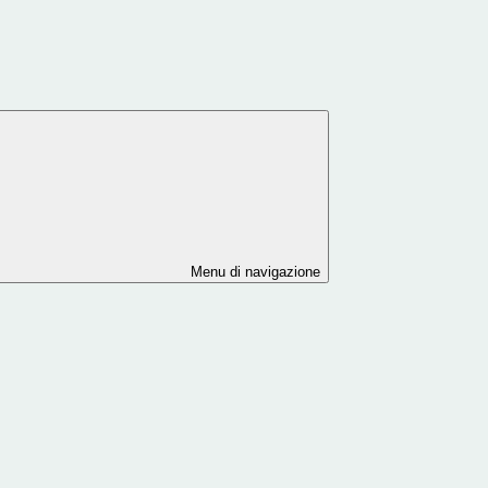
Menu di navigazione