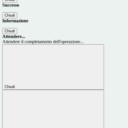
Successo
Chiudi
Informazione
Chiudi
Attendere...
Attendere il completamento dell'operazione...
Chiudi