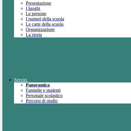
Presentazione
I luoghi
Le persone
I numeri della scuola
Le carte della scuola
Organizzazione
La storia
Servizi
Panoramica
Famiglie e studenti
Personale scolastico
Percorsi di studio