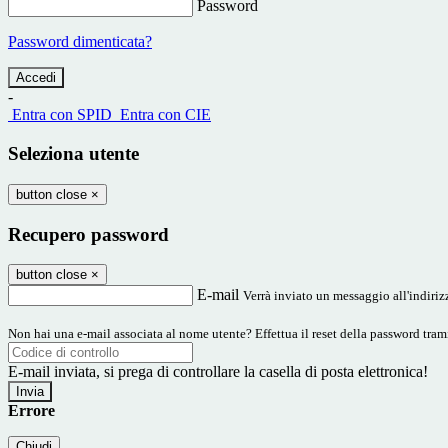
Password
Password dimenticata?
-
Entra con SPID
Entra con CIE
Seleziona utente
button close
×
Recupero password
button close
×
E-mail
Verrà inviato un messaggio all'indirizz
Non hai una e-mail associata al nome utente? Effettua il reset della password tram
E-mail inviata, si prega di controllare la casella di posta elettronica!
Errore
Chiudi