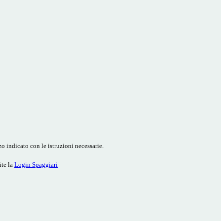
o indicato con le istruzioni necessarie.
ite la
Login Spaggiari