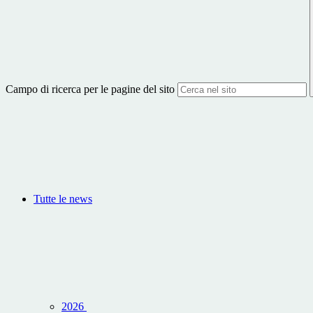
Campo di ricerca per le pagine del sito
Tutte le news
2026