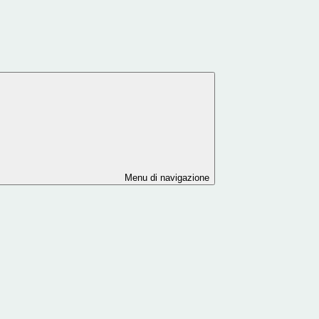
Menu di navigazione