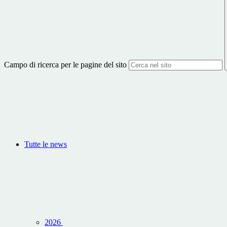
Campo di ricerca per le pagine del sito
Tutte le news
2026