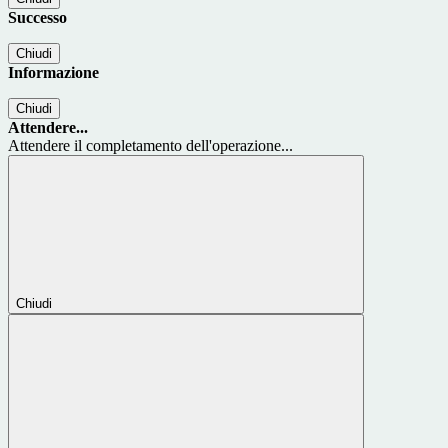
Successo
Chiudi
Informazione
Chiudi
Attendere...
Attendere il completamento dell'operazione...
Chiudi