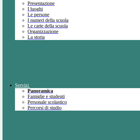
Presentazione
I luoghi
Le persone
I numeri della scuola
Le carte della scuola
Organizzazione
La storia
Servizi
Panoramica
Famiglie e studenti
Personale scolastico
Percorsi di studio