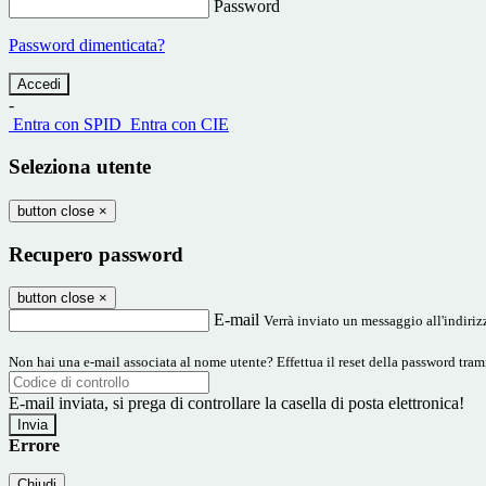
Password
Password dimenticata?
-
Entra con SPID
Entra con CIE
Seleziona utente
button close
×
Recupero password
button close
×
E-mail
Verrà inviato un messaggio all'indirizz
Non hai una e-mail associata al nome utente? Effettua il reset della password tram
E-mail inviata, si prega di controllare la casella di posta elettronica!
Errore
Chiudi