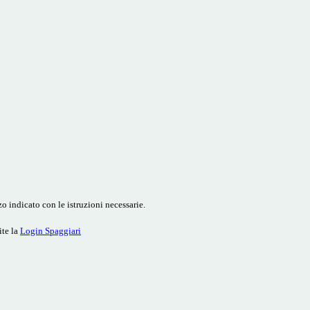
o indicato con le istruzioni necessarie.
ite la
Login Spaggiari