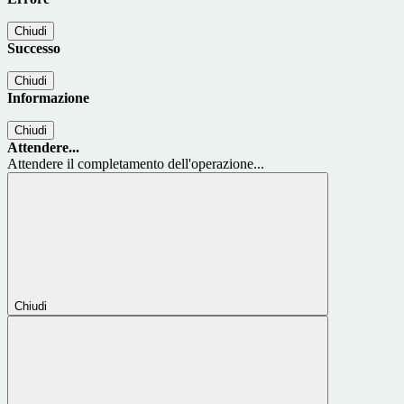
Chiudi
Successo
Chiudi
Informazione
Chiudi
Attendere...
Attendere il completamento dell'operazione...
Chiudi