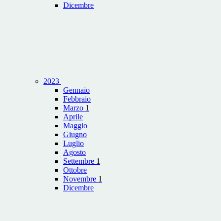
Dicembre
2023
Gennaio
Febbraio
Marzo
1
Aprile
Maggio
Giugno
Luglio
Agosto
Settembre
1
Ottobre
Novembre
1
Dicembre