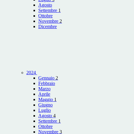
Agosto
Settembre
1
Ottobre
Novembre
2
Dicembre
2024
Gennaio
2
Febbraio
Marzo
Aprile
Maggio
1
Giugno
Luglio
Agosto
4
Settembre
1
Ottobre
Novembre
3