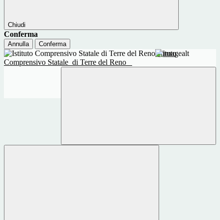
Chiudi
Conferma
Annulla
Conferma
Istituto
Comprensivo Statale
di Terre del Reno