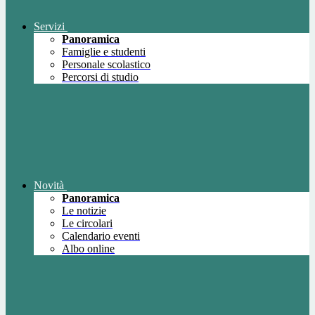
Servizi
Panoramica
Famiglie e studenti
Personale scolastico
Percorsi di studio
Novità
Panoramica
Le notizie
Le circolari
Calendario eventi
Albo online