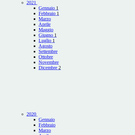
2021
Gennaio
1
Febbraio
1
Marzo
Aprile
Maggio
Giugno
1
Luglio
1
Agosto
Settembre
Ottobre
Novembre
Dicembre
2
2020
Gennaio
Febbraio
Marzo