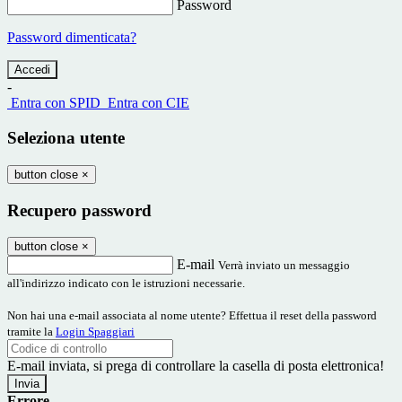
Password
Password dimenticata?
-
Entra con SPID
Entra con CIE
Seleziona utente
button close
×
Recupero password
button close
×
E-mail
Verrà inviato un messaggio
all'indirizzo indicato con le istruzioni necessarie.
Non hai una e-mail associata al nome utente? Effettua il reset della password
tramite la
Login Spaggiari
E-mail inviata, si prega di controllare la casella di posta elettronica!
Errore