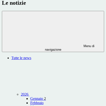
Le notizie
Menu di
navigazione
Tutte le news
2026
Gennaio
2
Febbraio