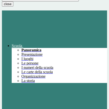
close
Scuola
Panoramica
Presentazione
I luoghi
Le persone
I numeri della scuola
Le carte della scuola
Organizzazione
La storia