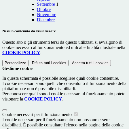
Settembre
1
Ottobre
Novembre
Dicembre
Nessun contenuto da visualizzare
Questo sito o gli strumenti terzi da questo utilizzati si avvalgono di
cookie necessari al funzionamento ed utili alle finalità illustrate nella
COOKIE POLICY
.
Personalizza
Rifiuta tutti
i cookies
Accetta tutti
i cookies
Gestione cookie
In questa schermata è possibile scegliere quali cookie consentire.
I cookie necessari sono quelli che consentono il funzionamento della
piattaforma e non è possibile disabilitarli.
Per conoscere quali sono i cookie necessari al funzionamento potete
visionare la
COOKIE POLICY
.
Cookie necessari per il funzionamento
I cookie necessari per il funzionamento non possono essere
disabilitati. È possibile consultare l'elenco nella pagina della cookie