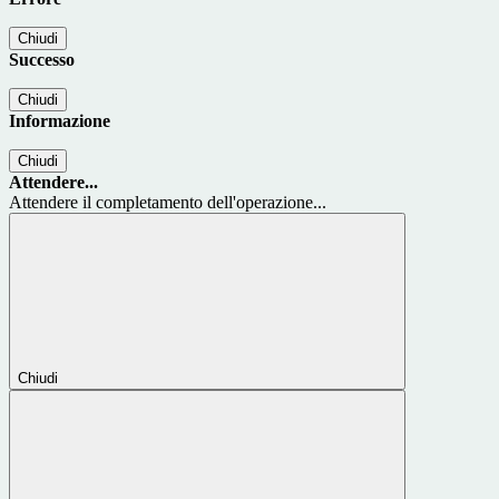
Chiudi
Successo
Chiudi
Informazione
Chiudi
Attendere...
Attendere il completamento dell'operazione...
Chiudi