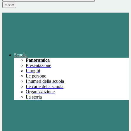
close
Scuola
Panoramica
Presentazione
I luoghi
Le persone
I numeri della scuola
Le carte della scuola
Organizzazione
La storia