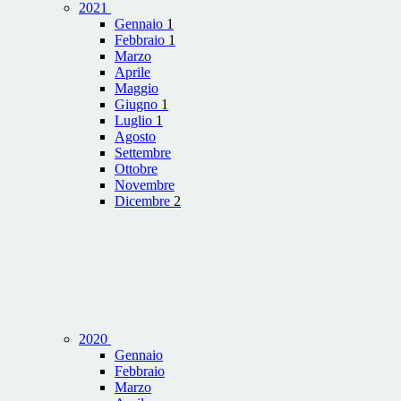
2021
Gennaio
1
Febbraio
1
Marzo
Aprile
Maggio
Giugno
1
Luglio
1
Agosto
Settembre
Ottobre
Novembre
Dicembre
2
2020
Gennaio
Febbraio
Marzo