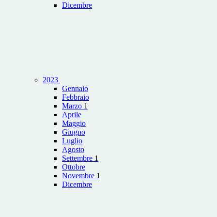
Dicembre
2023
Gennaio
Febbraio
Marzo
1
Aprile
Maggio
Giugno
Luglio
Agosto
Settembre
1
Ottobre
Novembre
1
Dicembre