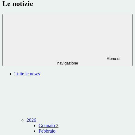
Le notizie
Menu di
navigazione
Tutte le news
2026
Gennaio
2
Febbraio