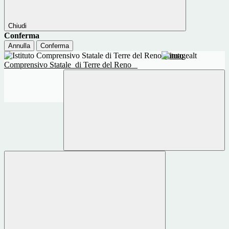
Chiudi
Conferma
Annulla
Conferma
Istituto
Comprensivo Statale
di Terre del Reno