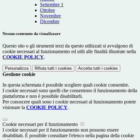
Settembre
1
Ottobre
Novembre
Dicembre
Nessun contenuto da visualizzare
Questo sito o gli strumenti terzi da questo utilizzati si avvalgono di
cookie necessari al funzionamento ed utili alle finalità illustrate nella
COOKIE POLICY
.
Personalizza
Rifiuta tutti
i cookies
Accetta tutti
i cookies
Gestione cookie
In questa schermata è possibile scegliere quali cookie consentire.
I cookie necessari sono quelli che consentono il funzionamento della
piattaforma e non è possibile disabilitarli.
Per conoscere quali sono i cookie necessari al funzionamento potete
visionare la
COOKIE POLICY
.
Cookie necessari per il funzionamento
I cookie necessari per il funzionamento non possono essere
disabilitati. È possibile consultare l'elenco nella pagina della cookie