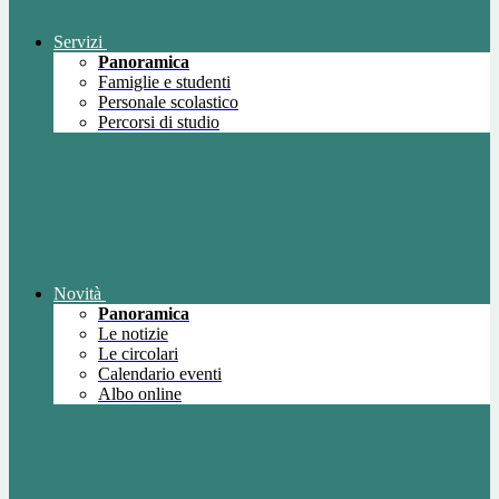
Servizi
Panoramica
Famiglie e studenti
Personale scolastico
Percorsi di studio
Novità
Panoramica
Le notizie
Le circolari
Calendario eventi
Albo online