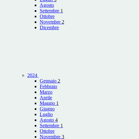
Agosto
Settembre
1
Ottobre
Novembre
2
Dicembre
2024
Gennaio
2
Febbraio
Marzo
Aprile
Maggio
1
Giugno
Luglio
Agosto
4
Settembre
1
Ottobre
Novembre
3