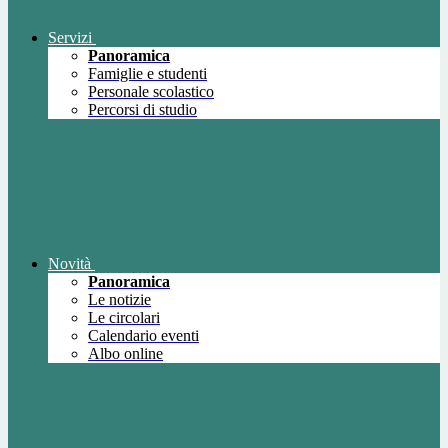
Servizi
Panoramica
Famiglie e studenti
Personale scolastico
Percorsi di studio
Novità
Panoramica
Le notizie
Le circolari
Calendario eventi
Albo online