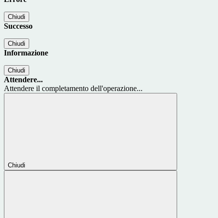
Chiudi
Successo
Chiudi
Informazione
Chiudi
Attendere...
Attendere il completamento dell'operazione...
Chiudi