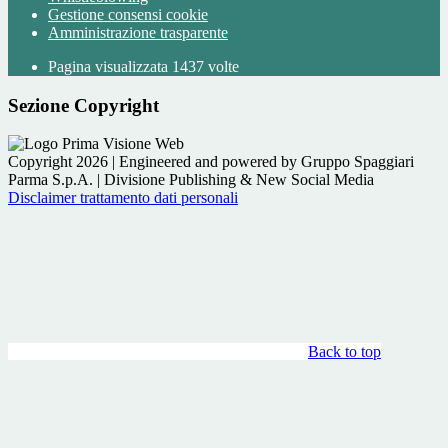
Gestione consensi cookie
Amministrazione trasparente
Pagina visualizzata
1437
volte
Sezione Copyright
Copyright 2026 | Engineered and powered by Gruppo Spaggiari
Parma S.p.A. | Divisione Publishing & New Social Media
Disclaimer trattamento dati personali
Back to top