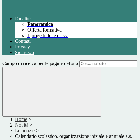
Didattica
Panoramica
Offerta formativa
I progetti delle classi
Contatti
Privacy
Sicurezza
Campo di ricerca per le pagine del sito
Home
>
Novità
>
Le notizie
>
Calendario scolastico, organizzazione iniziale e annuale a.s.