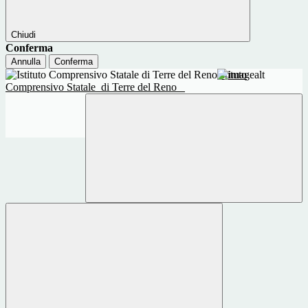
Chiudi
Conferma
Annulla
Conferma
Istituto
Comprensivo Statale
di Terre del Reno