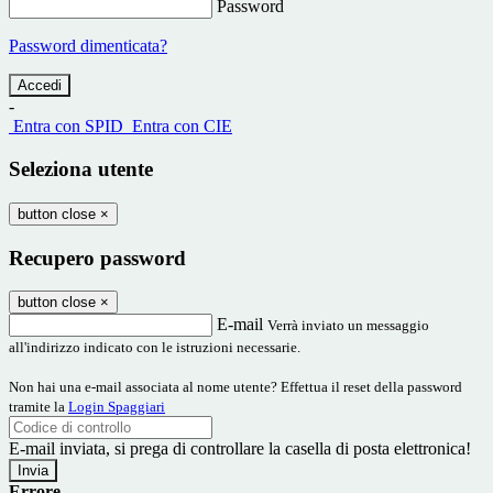
Password
Password dimenticata?
-
Entra con SPID
Entra con CIE
Seleziona utente
button close
×
Recupero password
button close
×
E-mail
Verrà inviato un messaggio
all'indirizzo indicato con le istruzioni necessarie.
Non hai una e-mail associata al nome utente? Effettua il reset della password
tramite la
Login Spaggiari
E-mail inviata, si prega di controllare la casella di posta elettronica!
Errore