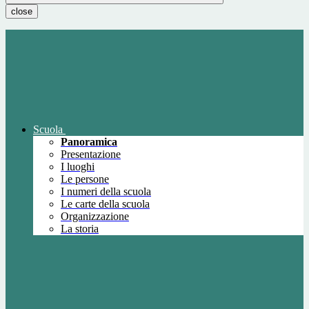
close
Scuola
Panoramica
Presentazione
I luoghi
Le persone
I numeri della scuola
Le carte della scuola
Organizzazione
La storia