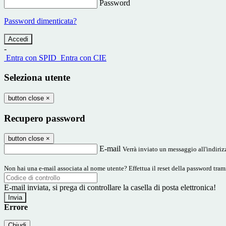
Password
Password dimenticata?
-
Entra con SPID
Entra con CIE
Seleziona utente
button close
×
Recupero password
button close
×
E-mail
Verrà inviato un messaggio all'indirizz
Non hai una e-mail associata al nome utente? Effettua il reset della password tram
E-mail inviata, si prega di controllare la casella di posta elettronica!
Errore
Chiudi