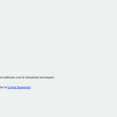
o indicato con le istruzioni necessarie.
ite la
Login Spaggiari