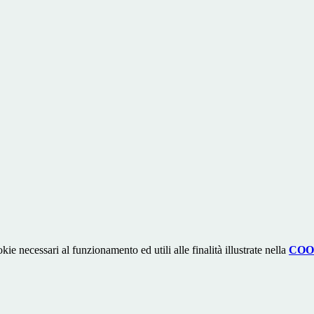
kie necessari al funzionamento ed utili alle finalità illustrate nella
COO