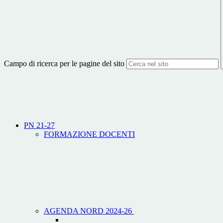
Campo di ricerca per le pagine del sito
PN 21-27
FORMAZIONE DOCENTI
AGENDA NORD 2024-26