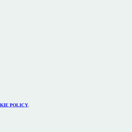
KIE POLICY
.