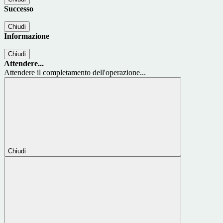
Successo
Chiudi
Informazione
Chiudi
Attendere...
Attendere il completamento dell'operazione...
Chiudi