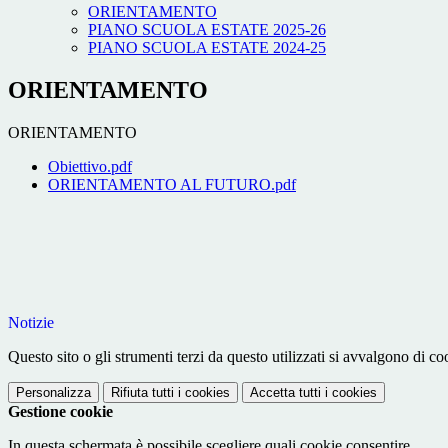
ORIENTAMENTO
PIANO SCUOLA ESTATE 2025-26
PIANO SCUOLA ESTATE 2024-25
ORIENTAMENTO
ORIENTAMENTO
Obiettivo.pdf
ORIENTAMENTO AL FUTURO.pdf
Notizie
Questo sito o gli strumenti terzi da questo utilizzati si avvalgono di coo
Personalizza
Rifiuta tutti
i cookies
Accetta tutti
i cookies
Gestione cookie
In questa schermata è possibile scegliere quali cookie consentire.