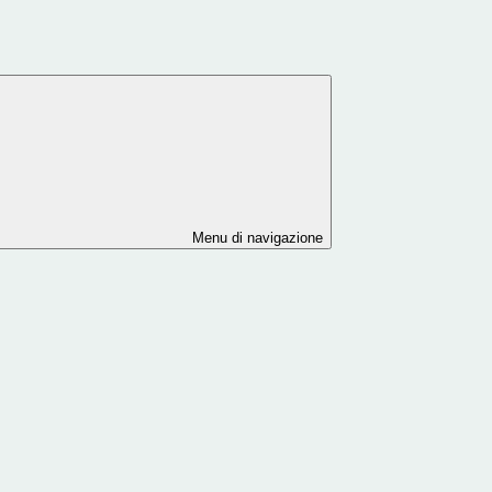
Menu di navigazione