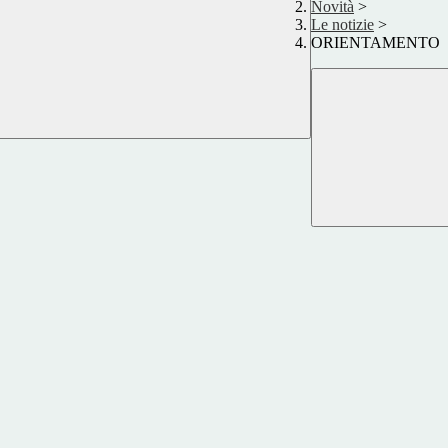
Novità
>
Le notizie
>
ORIENTAMENTO