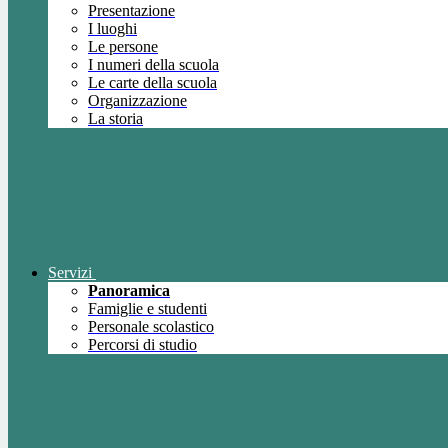
Presentazione
I luoghi
Le persone
I numeri della scuola
Le carte della scuola
Organizzazione
La storia
Servizi
Panoramica
Famiglie e studenti
Personale scolastico
Percorsi di studio