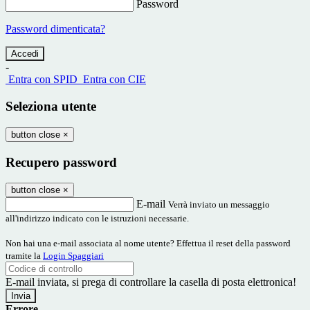
Password
Password dimenticata?
-
Entra con SPID
Entra con CIE
Seleziona utente
button close
×
Recupero password
button close
×
E-mail
Verrà inviato un messaggio
all'indirizzo indicato con le istruzioni necessarie.
Non hai una e-mail associata al nome utente? Effettua il reset della password
tramite la
Login Spaggiari
E-mail inviata, si prega di controllare la casella di posta elettronica!
Errore