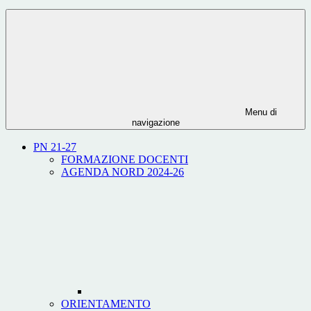
Menu di
navigazione
PN 21-27
FORMAZIONE DOCENTI
AGENDA NORD 2024-26
ORIENTAMENTO