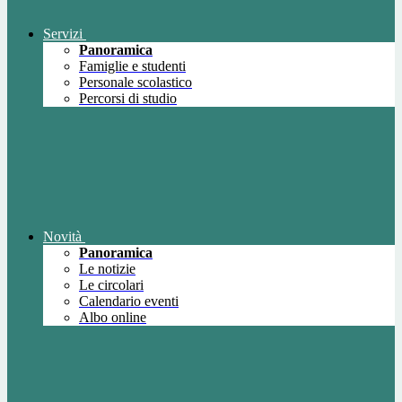
Servizi
Panoramica
Famiglie e studenti
Personale scolastico
Percorsi di studio
Novità
Panoramica
Le notizie
Le circolari
Calendario eventi
Albo online