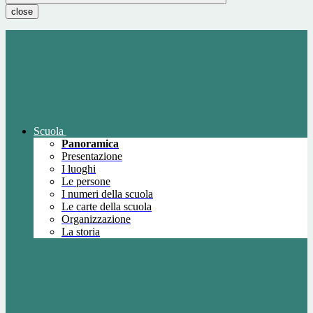
close
Scuola
Panoramica
Presentazione
I luoghi
Le persone
I numeri della scuola
Le carte della scuola
Organizzazione
La storia