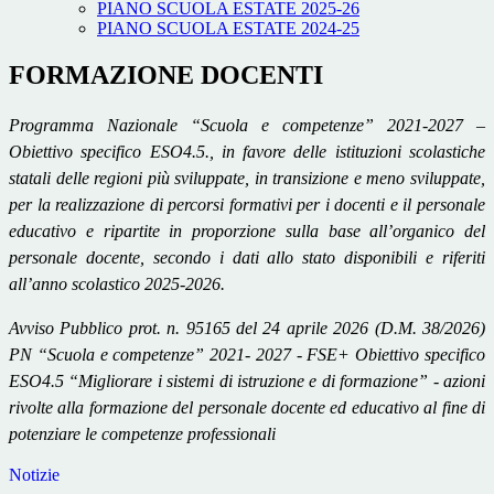
PIANO SCUOLA ESTATE 2025-26
PIANO SCUOLA ESTATE 2024-25
FORMAZIONE DOCENTI
Programma Nazionale “Scuola e competenze” 2021-2027 –
Obiettivo specifico ESO4.5., in favore delle istituzioni scolastiche
statali delle regioni più sviluppate, in transizione e meno sviluppate,
per la realizzazione di percorsi formativi per i docenti e il personale
educativo e ripartite in proporzione sulla base all’organico del
personale docente, secondo i dati allo stato disponibili e riferiti
all’anno scolastico 2025-2026.
Avviso Pubblico prot. n. 95165 del 24 aprile 2026 (D.M. 38/2026)
PN “Scuola e competenze” 2021- 2027 - FSE+ Obiettivo specifico
ESO4.5 “Migliorare i sistemi di istruzione e di formazione” - azioni
rivolte alla formazione del personale docente ed educativo al fine di
potenziare le competenze professionali
Notizie