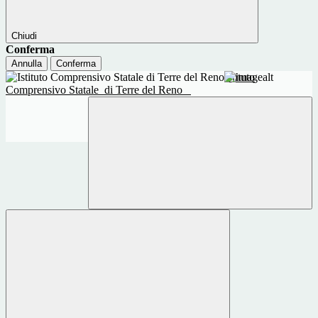
Chiudi
Conferma
Annulla
Conferma
Istituto
Comprensivo Statale
di Terre del Reno