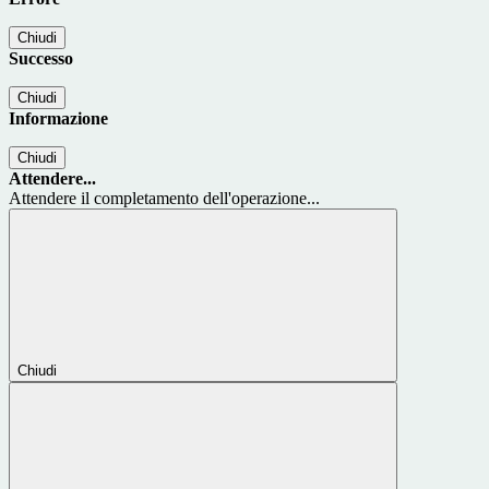
Chiudi
Successo
Chiudi
Informazione
Chiudi
Attendere...
Attendere il completamento dell'operazione...
Chiudi