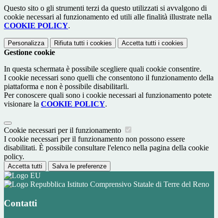
Questo sito o gli strumenti terzi da questo utilizzati si avvalgono di
cookie necessari al funzionamento ed utili alle finalità illustrate nella
COOKIE POLICY
.
Personalizza
Rifiuta tutti
i cookies
Accetta tutti
i cookies
Gestione cookie
In questa schermata è possibile scegliere quali cookie consentire.
I cookie necessari sono quelli che consentono il funzionamento della
piattaforma e non è possibile disabilitarli.
Per conoscere quali sono i cookie necessari al funzionamento potete
visionare la
COOKIE POLICY
.
Cookie necessari per il funzionamento
I cookie necessari per il funzionamento non possono essere
disabilitati. È possibile consultare l'elenco nella pagina della cookie
policy.
Accetta tutti
Salva le preferenze
Istituto Comprensivo Statale di Terre del Reno
Contatti