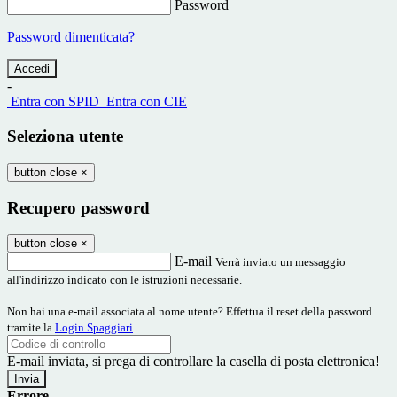
Password
Password dimenticata?
-
Entra con SPID
Entra con CIE
Seleziona utente
button close
×
Recupero password
button close
×
E-mail
Verrà inviato un messaggio
all'indirizzo indicato con le istruzioni necessarie.
Non hai una e-mail associata al nome utente? Effettua il reset della password
tramite la
Login Spaggiari
E-mail inviata, si prega di controllare la casella di posta elettronica!
Errore