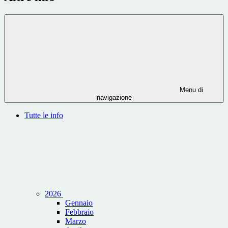
Menu di
navigazione
Tutte le info
2026
Gennaio
Febbraio
Marzo