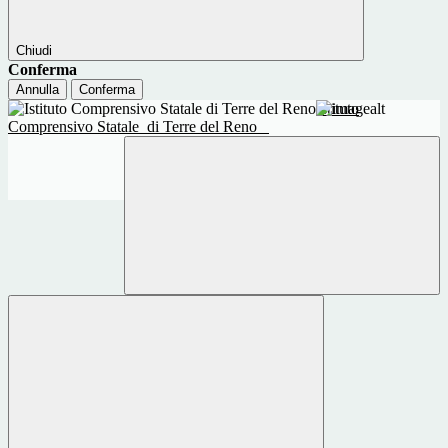
Chiudi
Conferma
Annulla
Conferma
Istituto
Comprensivo Statale
di Terre del Reno