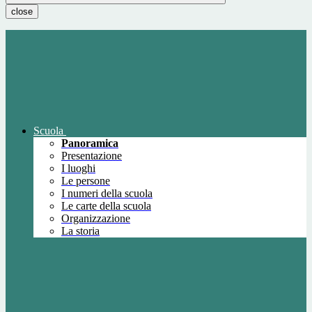
close
Scuola
Panoramica
Presentazione
I luoghi
Le persone
I numeri della scuola
Le carte della scuola
Organizzazione
La storia