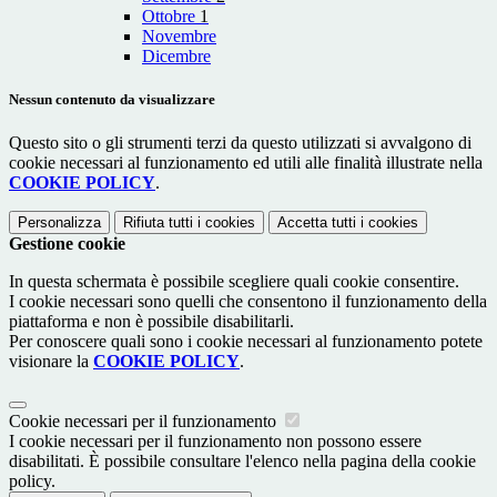
Ottobre
1
Novembre
Dicembre
Nessun contenuto da visualizzare
Questo sito o gli strumenti terzi da questo utilizzati si avvalgono di
cookie necessari al funzionamento ed utili alle finalità illustrate nella
COOKIE POLICY
.
Personalizza
Rifiuta tutti
i cookies
Accetta tutti
i cookies
Gestione cookie
In questa schermata è possibile scegliere quali cookie consentire.
I cookie necessari sono quelli che consentono il funzionamento della
piattaforma e non è possibile disabilitarli.
Per conoscere quali sono i cookie necessari al funzionamento potete
visionare la
COOKIE POLICY
.
Cookie necessari per il funzionamento
I cookie necessari per il funzionamento non possono essere
disabilitati. È possibile consultare l'elenco nella pagina della cookie
policy.