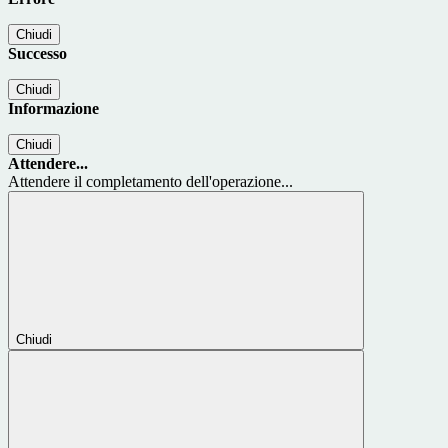
Chiudi
Successo
Chiudi
Informazione
Chiudi
Attendere...
Attendere il completamento dell'operazione...
Chiudi