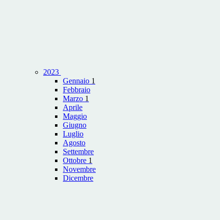
2023
Gennaio
1
Febbraio
Marzo
1
Aprile
Maggio
Giugno
Luglio
Agosto
Settembre
Ottobre
1
Novembre
Dicembre