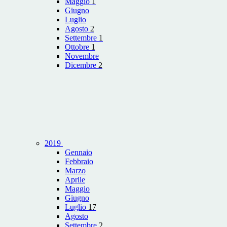
Maggio
1
Giugno
Luglio
Agosto
2
Settembre
1
Ottobre
1
Novembre
Dicembre
2
2019
Gennaio
Febbraio
Marzo
Aprile
Maggio
Giugno
Luglio
17
Agosto
Settembre
2