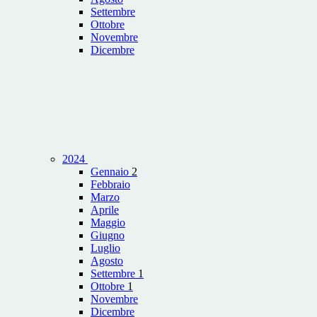
Settembre
Ottobre
Novembre
Dicembre
2024
Gennaio
2
Febbraio
Marzo
Aprile
Maggio
Giugno
Luglio
Agosto
Settembre
1
Ottobre
1
Novembre
Dicembre