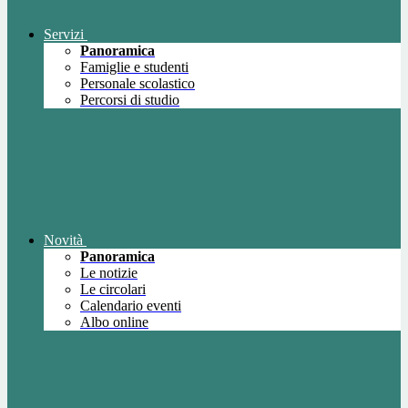
Servizi
Panoramica
Famiglie e studenti
Personale scolastico
Percorsi di studio
Novità
Panoramica
Le notizie
Le circolari
Calendario eventi
Albo online