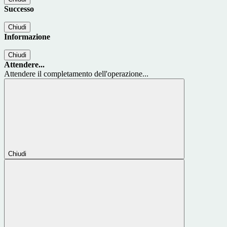
Successo
Chiudi
Informazione
Chiudi
Attendere...
Attendere il completamento dell'operazione...
Chiudi