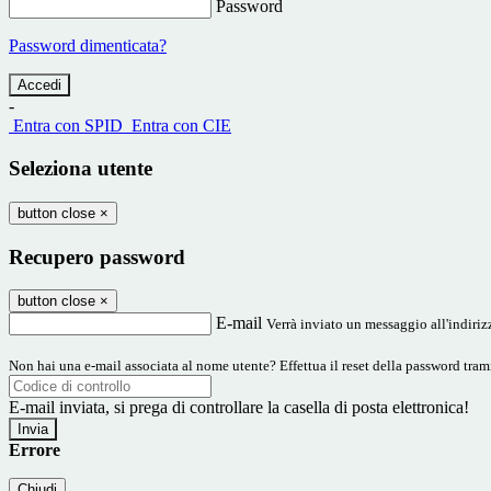
Password
Password dimenticata?
-
Entra con SPID
Entra con CIE
Seleziona utente
button close
×
Recupero password
button close
×
E-mail
Verrà inviato un messaggio all'indirizz
Non hai una e-mail associata al nome utente? Effettua il reset della password tram
E-mail inviata, si prega di controllare la casella di posta elettronica!
Errore
Chiudi