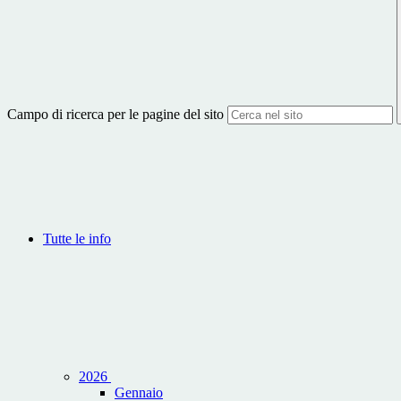
Campo di ricerca per le pagine del sito
Tutte le info
2026
Gennaio