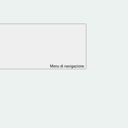
Menu di navigazione