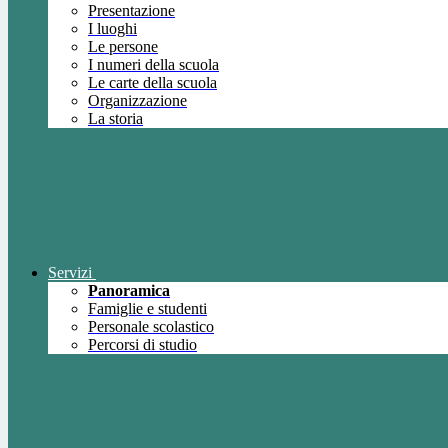
Presentazione
I luoghi
Le persone
I numeri della scuola
Le carte della scuola
Organizzazione
La storia
Servizi
Panoramica
Famiglie e studenti
Personale scolastico
Percorsi di studio