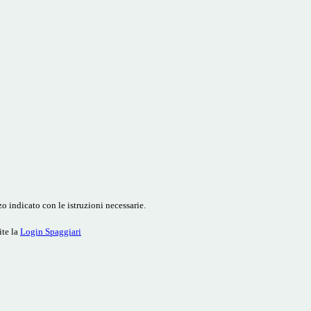
o indicato con le istruzioni necessarie.
ite la
Login Spaggiari