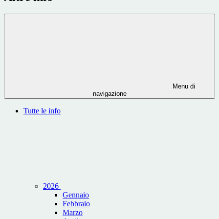
Menu di
navigazione
Tutte le info
2026
Gennaio
Febbraio
Marzo