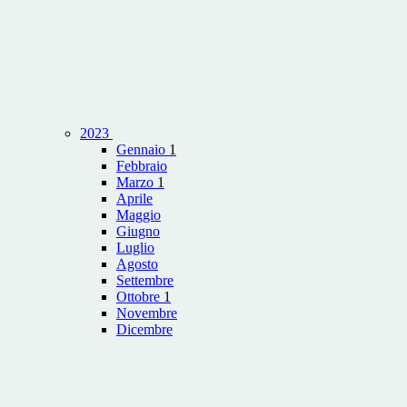
2023
Gennaio
1
Febbraio
Marzo
1
Aprile
Maggio
Giugno
Luglio
Agosto
Settembre
Ottobre
1
Novembre
Dicembre