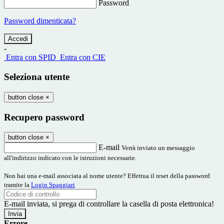
Password
Password dimenticata?
-
Entra con SPID
Entra con CIE
Seleziona utente
button close
×
Recupero password
button close
×
E-mail
Verrà inviato un messaggio
all'indirizzo indicato con le istruzioni necessarie.
Non hai una e-mail associata al nome utente? Effettua il reset della password
tramite la
Login Spaggiari
E-mail inviata, si prega di controllare la casella di posta elettronica!
Errore