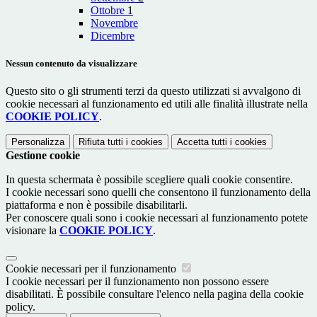
Ottobre
1
Novembre
Dicembre
Nessun contenuto da visualizzare
Questo sito o gli strumenti terzi da questo utilizzati si avvalgono di
cookie necessari al funzionamento ed utili alle finalità illustrate nella
COOKIE POLICY
.
Personalizza
Rifiuta tutti
i cookies
Accetta tutti
i cookies
Gestione cookie
In questa schermata è possibile scegliere quali cookie consentire.
I cookie necessari sono quelli che consentono il funzionamento della
piattaforma e non è possibile disabilitarli.
Per conoscere quali sono i cookie necessari al funzionamento potete
visionare la
COOKIE POLICY
.
Cookie necessari per il funzionamento
I cookie necessari per il funzionamento non possono essere
disabilitati. È possibile consultare l'elenco nella pagina della cookie
policy.