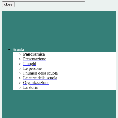
close
Scuola
Panoramica
Presentazione
I luoghi
Le persone
I numeri della scuola
Le carte della scuola
Organizzazione
La storia