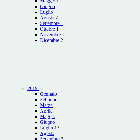
Maggio
1
Giugno
Luglio
Agosto
2
Settembre
1
Ottobre
1
Novembre
Dicembre
2
2019
Gennaio
Febbraio
Marzo
Aprile
Maggio
Giugno
Luglio
17
Agosto
Settembre
2