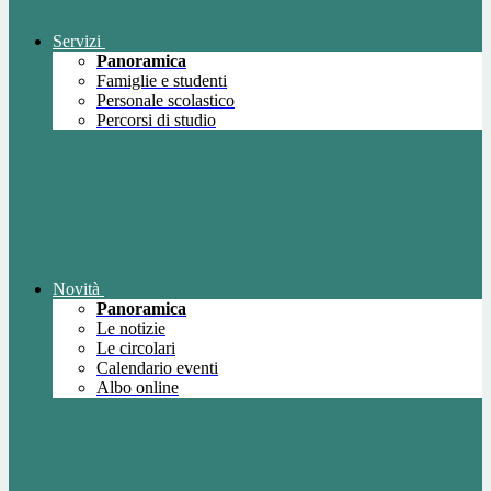
Servizi
Panoramica
Famiglie e studenti
Personale scolastico
Percorsi di studio
Novità
Panoramica
Le notizie
Le circolari
Calendario eventi
Albo online