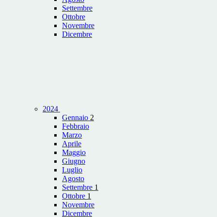
Settembre
Ottobre
Novembre
Dicembre
2024
Gennaio
2
Febbraio
Marzo
Aprile
Maggio
Giugno
Luglio
Agosto
Settembre
1
Ottobre
1
Novembre
Dicembre