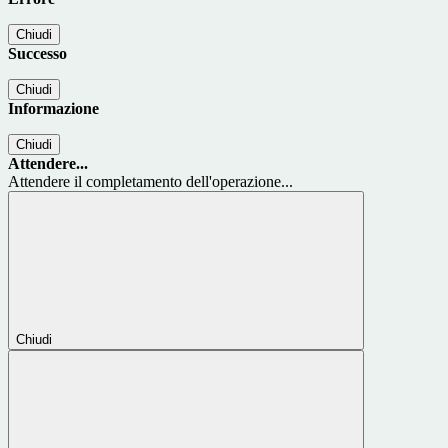
Chiudi
Successo
Chiudi
Informazione
Chiudi
Attendere...
Attendere il completamento dell'operazione...
Chiudi