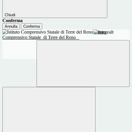
Chiudi
Conferma
Annulla
Conferma
Istituto
Comprensivo Statale
di Terre del Reno