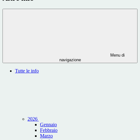
Menu di
navigazione
Tutte le info
2026
Gennaio
Febbraio
Marzo