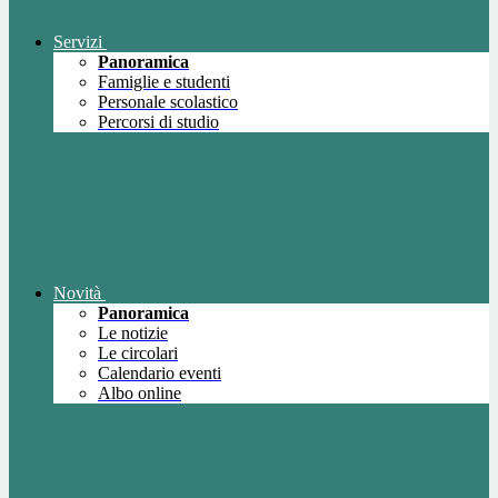
Servizi
Panoramica
Famiglie e studenti
Personale scolastico
Percorsi di studio
Novità
Panoramica
Le notizie
Le circolari
Calendario eventi
Albo online