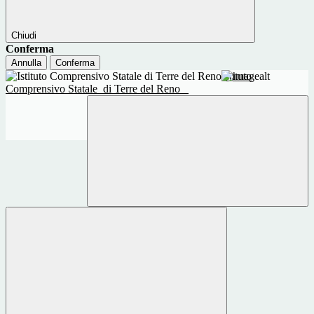
Chiudi
Conferma
Annulla
Conferma
Istituto
Comprensivo Statale
di Terre del Reno