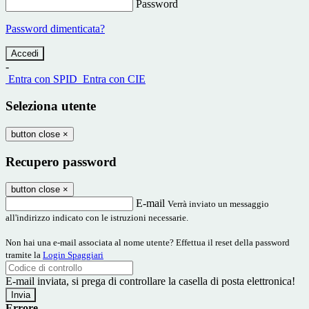
Password
Password dimenticata?
-
Entra con SPID
Entra con CIE
Seleziona utente
button close
×
Recupero password
button close
×
E-mail
Verrà inviato un messaggio
all'indirizzo indicato con le istruzioni necessarie.
Non hai una e-mail associata al nome utente? Effettua il reset della password
tramite la
Login Spaggiari
E-mail inviata, si prega di controllare la casella di posta elettronica!
Errore