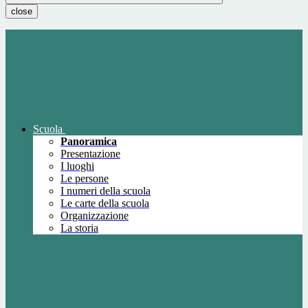
close
Scuola
Panoramica
Presentazione
I luoghi
Le persone
I numeri della scuola
Le carte della scuola
Organizzazione
La storia