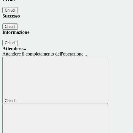
Chiudi
Successo
Chiudi
Informazione
Chiudi
Attendere...
Attendere il completamento dell'operazione...
Chiudi