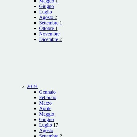
Maggio
1
Giugno
Luglio
Agosto
2
Settembre
1
Ottobre
1
Novembre
Dicembre
2
2019
Gennaio
Febbraio
Marzo
Aprile
Maggio
Giugno
Luglio
17
Agosto
Settembre
2