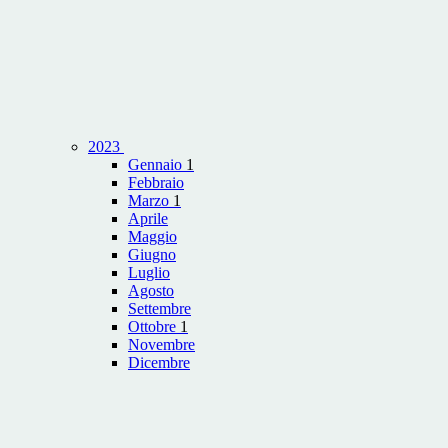
2023
Gennaio
1
Febbraio
Marzo
1
Aprile
Maggio
Giugno
Luglio
Agosto
Settembre
Ottobre
1
Novembre
Dicembre