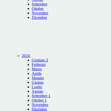
Settembre
Ottobre
Novembre
Dicembre
2024
Gennaio
2
Febbraio
Marzo
Aprile
Maggio
Giugno
Luglio
Agosto
Settembre
1
Ottobre
1
Novembre
Dicembre