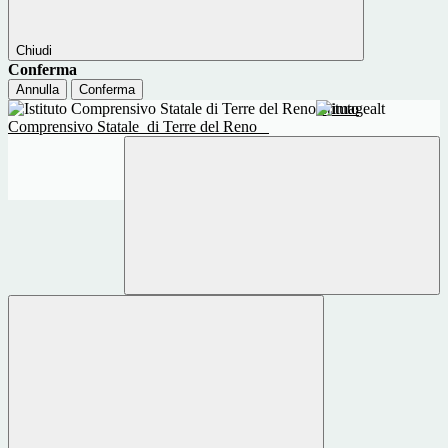
Chiudi
Conferma
Annulla
Conferma
Istituto
Comprensivo Statale
di Terre del Reno