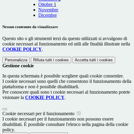
Ottobre
1
Novembre
Dicembre
Nessun contenuto da visualizzare
Questo sito o gli strumenti terzi da questo utilizzati si avvalgono di
cookie necessari al funzionamento ed utili alle finalità illustrate nella
COOKIE POLICY
.
Personalizza
Rifiuta tutti
i cookies
Accetta tutti
i cookies
Gestione cookie
In questa schermata è possibile scegliere quali cookie consentire.
I cookie necessari sono quelli che consentono il funzionamento della
piattaforma e non è possibile disabilitarli.
Per conoscere quali sono i cookie necessari al funzionamento potete
visionare la
COOKIE POLICY
.
Cookie necessari per il funzionamento
I cookie necessari per il funzionamento non possono essere
disabilitati. È possibile consultare l'elenco nella pagina della cookie
policy.