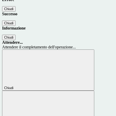
Chiudi
Successo
Chiudi
Informazione
Chiudi
Attendere...
Attendere il completamento dell'operazione...
Chiudi