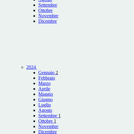
Settembre
Ottobre
Novembre
Dicembre
2024
Gennaio
2
Febbraio
Marzo
Aprile
Maggio
Giugno
Luglio
Agosto
Settembre
1
Ottobre
1
Novembre
Dicembre