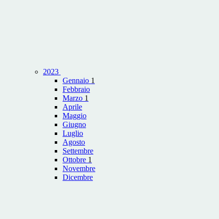
2023
Gennaio
1
Febbraio
Marzo
1
Aprile
Maggio
Giugno
Luglio
Agosto
Settembre
Ottobre
1
Novembre
Dicembre