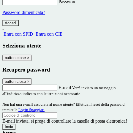
Password
Password dimenticata?
-
Entra con SPID
Entra con CIE
Seleziona utente
button close
×
Recupero password
button close
×
E-mail
Verrà inviato un messaggio
all'indirizzo indicato con le istruzioni necessarie.
Non hai una e-mail associata al nome utente? Effettua il reset della password
tramite la
Login Spaggiari
E-mail inviata, si prega di controllare la casella di posta elettronica!
Errore