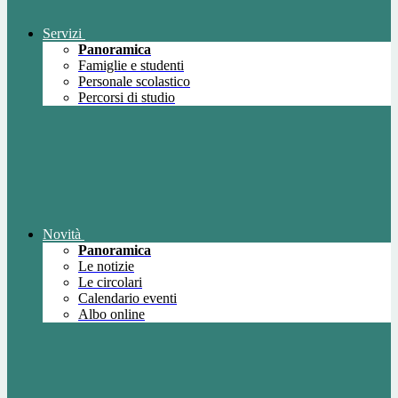
Servizi
Panoramica
Famiglie e studenti
Personale scolastico
Percorsi di studio
Novità
Panoramica
Le notizie
Le circolari
Calendario eventi
Albo online