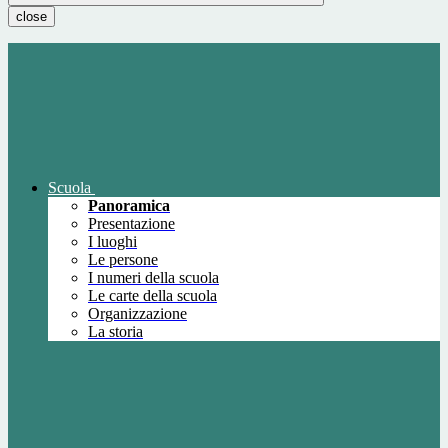
close
Scuola
Panoramica
Presentazione
I luoghi
Le persone
I numeri della scuola
Le carte della scuola
Organizzazione
La storia