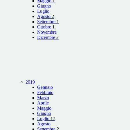
Maggio
1
Giugno
Luglio
Agosto
2
Settembre
1
Ottobre
1
Novembre
Dicembre
2
2019
Gennaio
Febbraio
Marzo
Aprile
Maggio
Giugno
Luglio
17
Agosto
Settembre
2