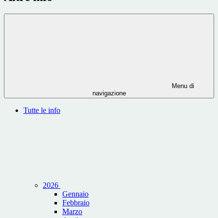
Menu di
navigazione
Tutte le info
2026
Gennaio
Febbraio
Marzo