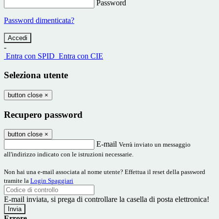
Password
Password dimenticata?
-
Entra con SPID
Entra con CIE
Seleziona utente
button close
×
Recupero password
button close
×
E-mail
Verrà inviato un messaggio
all'indirizzo indicato con le istruzioni necessarie.
Non hai una e-mail associata al nome utente? Effettua il reset della password
tramite la
Login Spaggiari
E-mail inviata, si prega di controllare la casella di posta elettronica!
Errore