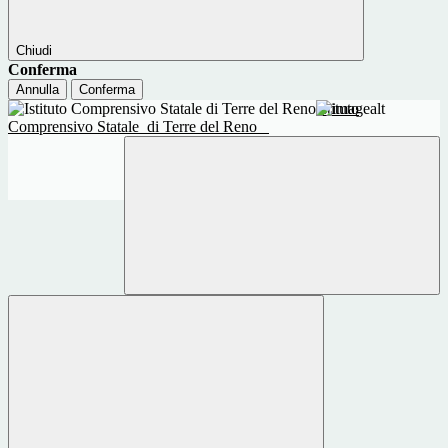
Chiudi
Conferma
Annulla
Conferma
Istituto
Comprensivo Statale
di Terre del Reno