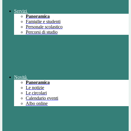
Servizi
Panoramica
Famiglie e studenti
Personale scolastico
Percorsi di studio
Novità
Panoramica
Le notizie
Le circolari
Calendario eventi
Albo online