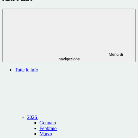
Menu di
navigazione
Tutte le info
2026
Gennaio
Febbraio
Marzo