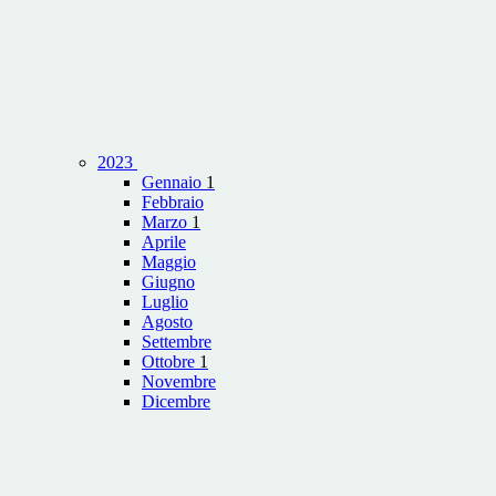
2023
Gennaio
1
Febbraio
Marzo
1
Aprile
Maggio
Giugno
Luglio
Agosto
Settembre
Ottobre
1
Novembre
Dicembre