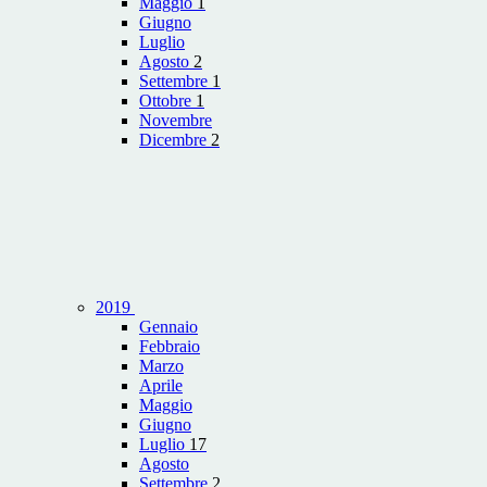
Maggio
1
Giugno
Luglio
Agosto
2
Settembre
1
Ottobre
1
Novembre
Dicembre
2
2019
Gennaio
Febbraio
Marzo
Aprile
Maggio
Giugno
Luglio
17
Agosto
Settembre
2