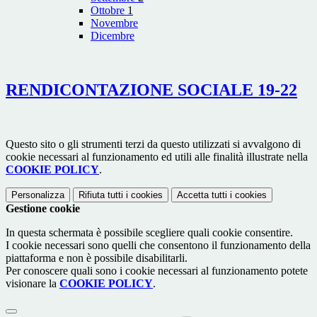
Ottobre
1
Novembre
Dicembre
RENDICONTAZIONE SOCIALE 19-22
Questo sito o gli strumenti terzi da questo utilizzati si avvalgono di
cookie necessari al funzionamento ed utili alle finalità illustrate nella
COOKIE POLICY
.
Personalizza
Rifiuta tutti
i cookies
Accetta tutti
i cookies
Gestione cookie
In questa schermata è possibile scegliere quali cookie consentire.
I cookie necessari sono quelli che consentono il funzionamento della
piattaforma e non è possibile disabilitarli.
Per conoscere quali sono i cookie necessari al funzionamento potete
visionare la
COOKIE POLICY
.