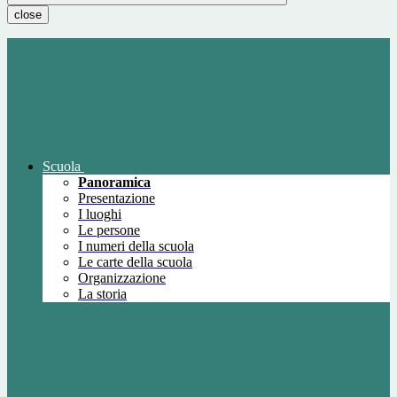
close
Scuola
Panoramica
Presentazione
I luoghi
Le persone
I numeri della scuola
Le carte della scuola
Organizzazione
La storia