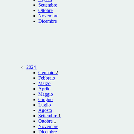
Settembre
Ottobre
Novembre
Dicembre
2024
Gennaio
2
Febbraio
Marzo
Aprile
Maggio
Giugno
Luglio
Agosto
Settembre
1
Ottobre
1
Novembre
Dicembre