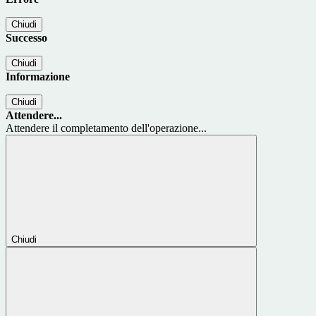
Chiudi
Successo
Chiudi
Informazione
Chiudi
Attendere...
Attendere il completamento dell'operazione...
Chiudi