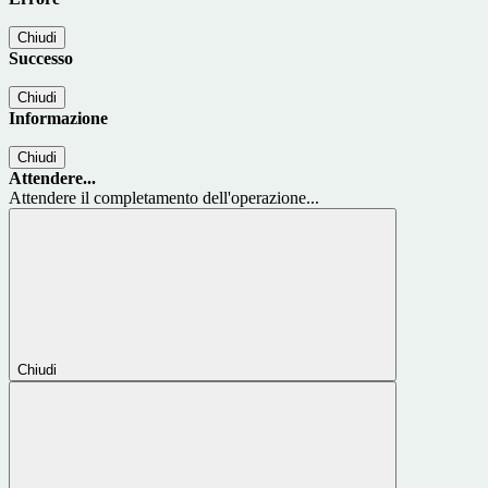
Chiudi
Successo
Chiudi
Informazione
Chiudi
Attendere...
Attendere il completamento dell'operazione...
Chiudi