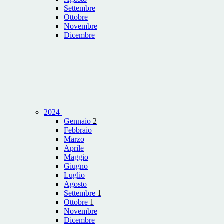
Settembre
Ottobre
Novembre
Dicembre
2024
Gennaio
2
Febbraio
Marzo
Aprile
Maggio
Giugno
Luglio
Agosto
Settembre
1
Ottobre
1
Novembre
Dicembre