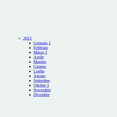
2023
Gennaio
1
Febbraio
Marzo
1
Aprile
Maggio
Giugno
Luglio
Agosto
Settembre
Ottobre
1
Novembre
Dicembre