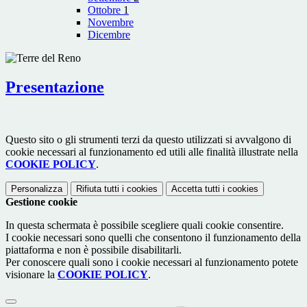
Ottobre
1
Novembre
Dicembre
Presentazione
Questo sito o gli strumenti terzi da questo utilizzati si avvalgono di
cookie necessari al funzionamento ed utili alle finalità illustrate nella
COOKIE POLICY
.
Personalizza
Rifiuta tutti
i cookies
Accetta tutti
i cookies
Gestione cookie
In questa schermata è possibile scegliere quali cookie consentire.
I cookie necessari sono quelli che consentono il funzionamento della
piattaforma e non è possibile disabilitarli.
Per conoscere quali sono i cookie necessari al funzionamento potete
visionare la
COOKIE POLICY
.