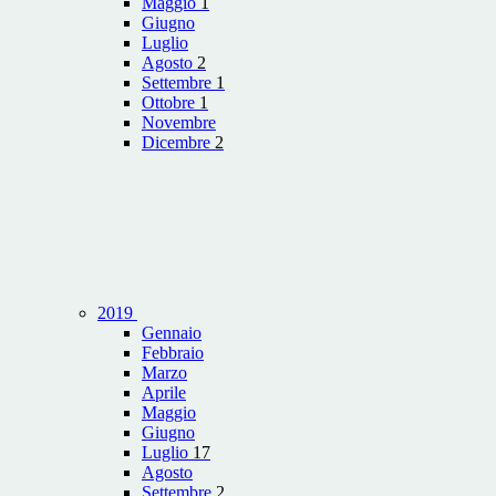
Maggio
1
Giugno
Luglio
Agosto
2
Settembre
1
Ottobre
1
Novembre
Dicembre
2
2019
Gennaio
Febbraio
Marzo
Aprile
Maggio
Giugno
Luglio
17
Agosto
Settembre
2