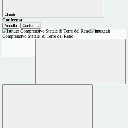
Chiudi
Conferma
Annulla
Conferma
Istituto
Comprensivo Statale
di Terre del Reno