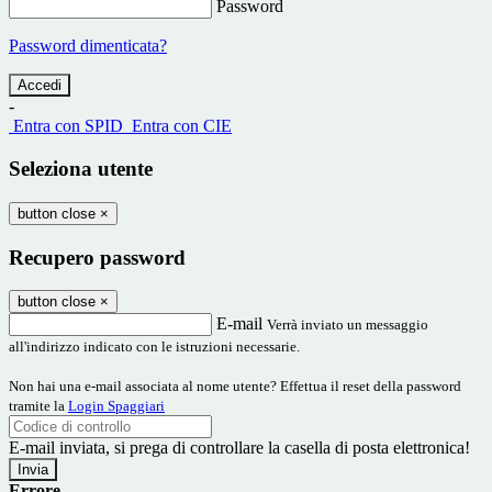
Password
Password dimenticata?
-
Entra con SPID
Entra con CIE
Seleziona utente
button close
×
Recupero password
button close
×
E-mail
Verrà inviato un messaggio
all'indirizzo indicato con le istruzioni necessarie.
Non hai una e-mail associata al nome utente? Effettua il reset della password
tramite la
Login Spaggiari
E-mail inviata, si prega di controllare la casella di posta elettronica!
Errore