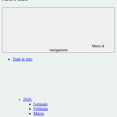
Menu di
navigazione
Tutte le info
2026
Gennaio
Febbraio
Marzo