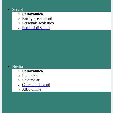
Servizi
Panoramica
Famiglie e studenti
Personale scolastico
Percorsi di studio
Novità
Panoramica
Le notizie
Le circolari
Calendario eventi
Albo online