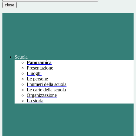
close
Scuola
Panoramica
Presentazione
I luoghi
Le persone
I numeri della scuola
Le carte della scuola
Organizzazione
La storia