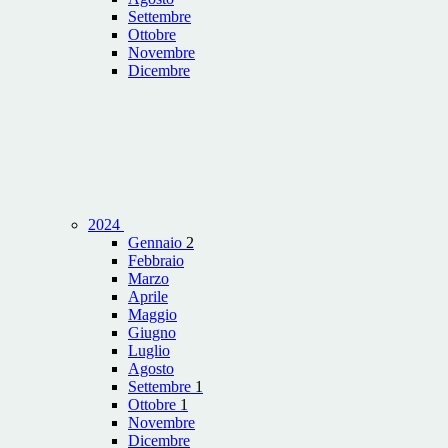
Settembre
Ottobre
Novembre
Dicembre
2024
Gennaio
2
Febbraio
Marzo
Aprile
Maggio
Giugno
Luglio
Agosto
Settembre
1
Ottobre
1
Novembre
Dicembre