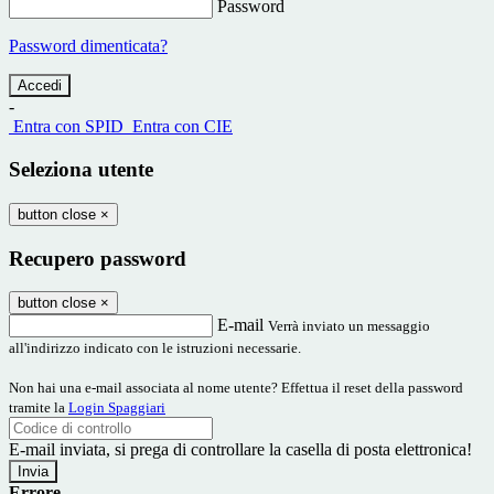
Password
Password dimenticata?
-
Entra con SPID
Entra con CIE
Seleziona utente
button close
×
Recupero password
button close
×
E-mail
Verrà inviato un messaggio
all'indirizzo indicato con le istruzioni necessarie.
Non hai una e-mail associata al nome utente? Effettua il reset della password
tramite la
Login Spaggiari
E-mail inviata, si prega di controllare la casella di posta elettronica!
Errore