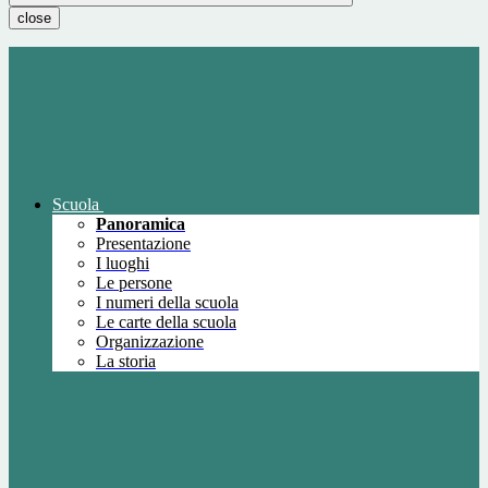
close
Scuola
Panoramica
Presentazione
I luoghi
Le persone
I numeri della scuola
Le carte della scuola
Organizzazione
La storia