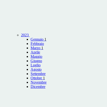
2023
Gennaio
1
Febbraio
Marzo
1
Aprile
Maggio
Giugno
Luglio
Agosto
Settembre
Ottobre
1
Novembre
Dicembre