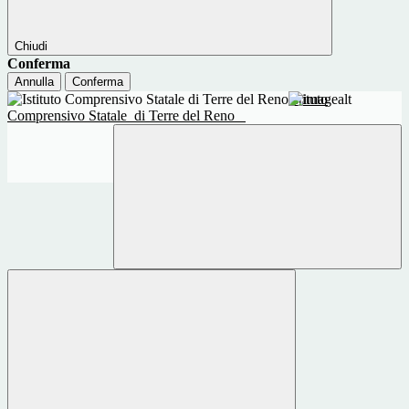
Chiudi
Conferma
Annulla
Conferma
Istituto
Comprensivo Statale
di Terre del Reno