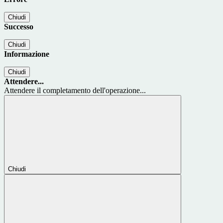
Chiudi
Successo
Chiudi
Informazione
Chiudi
Attendere...
Attendere il completamento dell'operazione...
Chiudi