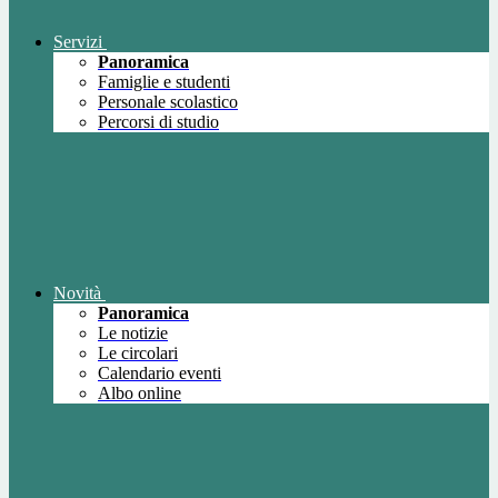
Servizi
Panoramica
Famiglie e studenti
Personale scolastico
Percorsi di studio
Novità
Panoramica
Le notizie
Le circolari
Calendario eventi
Albo online