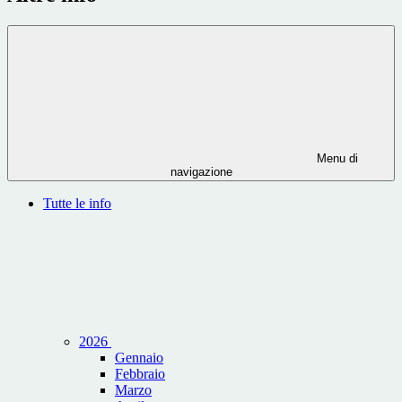
Menu di
navigazione
Tutte le info
2026
Gennaio
Febbraio
Marzo