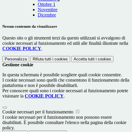
Ottobre
1
Novembre
Dicembre
Nessun contenuto da visualizzare
Questo sito o gli strumenti terzi da questo utilizzati si avvalgono di
cookie necessari al funzionamento ed utili alle finalità illustrate nella
COOKIE POLICY
.
Personalizza
Rifiuta tutti
i cookies
Accetta tutti
i cookies
Gestione cookie
In questa schermata è possibile scegliere quali cookie consentire.
I cookie necessari sono quelli che consentono il funzionamento della
piattaforma e non è possibile disabilitarli.
Per conoscere quali sono i cookie necessari al funzionamento potete
visionare la
COOKIE POLICY
.
Cookie necessari per il funzionamento
I cookie necessari per il funzionamento non possono essere
disabilitati. È possibile consultare l'elenco nella pagina della cookie
policy.