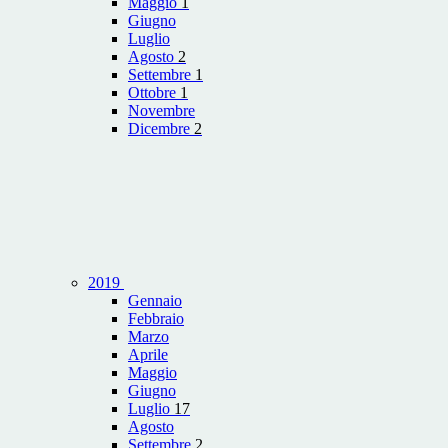
Maggio
1
Giugno
Luglio
Agosto
2
Settembre
1
Ottobre
1
Novembre
Dicembre
2
2019
Gennaio
Febbraio
Marzo
Aprile
Maggio
Giugno
Luglio
17
Agosto
Settembre
2