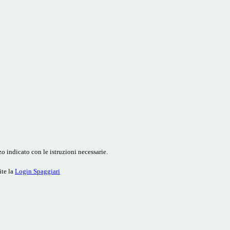
o indicato con le istruzioni necessarie.
ite la
Login Spaggiari