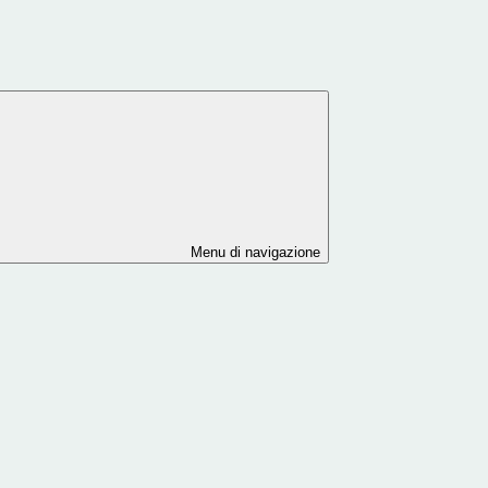
Menu di navigazione