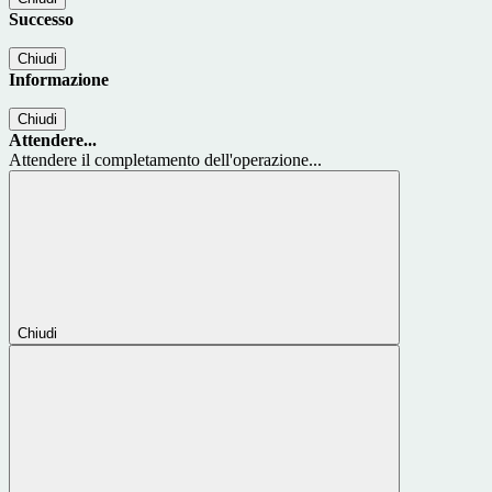
Successo
Chiudi
Informazione
Chiudi
Attendere...
Attendere il completamento dell'operazione...
Chiudi