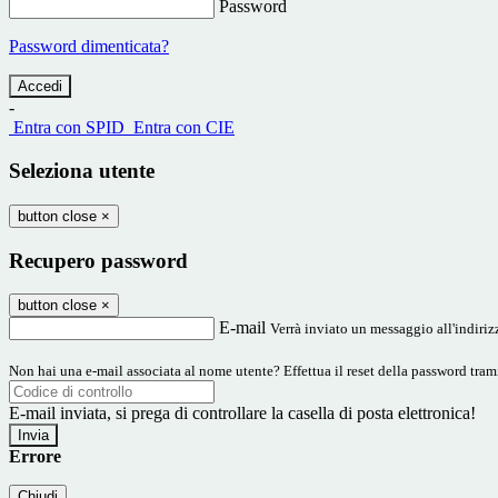
Password
Password dimenticata?
-
Entra con SPID
Entra con CIE
Seleziona utente
button close
×
Recupero password
button close
×
E-mail
Verrà inviato un messaggio all'indirizz
Non hai una e-mail associata al nome utente? Effettua il reset della password tram
E-mail inviata, si prega di controllare la casella di posta elettronica!
Errore
Chiudi