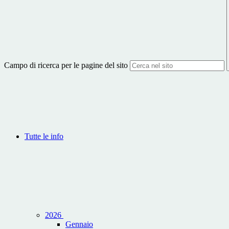
Campo di ricerca per le pagine del sito
Tutte le info
2026
Gennaio