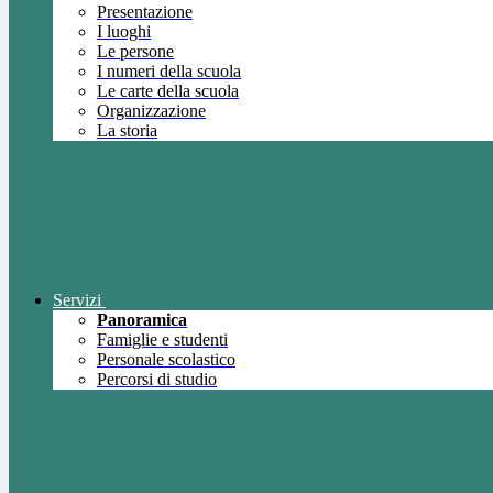
Presentazione
I luoghi
Le persone
I numeri della scuola
Le carte della scuola
Organizzazione
La storia
Servizi
Panoramica
Famiglie e studenti
Personale scolastico
Percorsi di studio