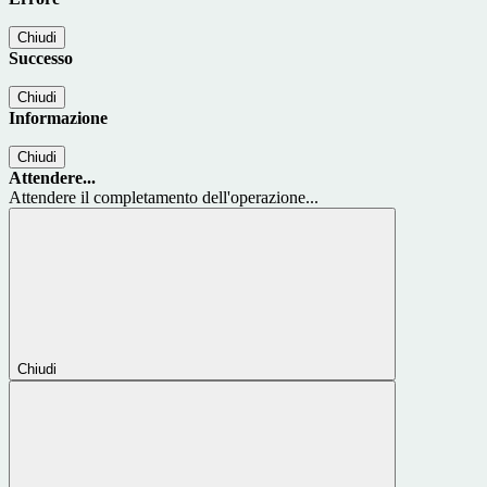
Chiudi
Successo
Chiudi
Informazione
Chiudi
Attendere...
Attendere il completamento dell'operazione...
Chiudi