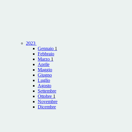
2023
Gennaio
1
Febbraio
Marzo
1
Aprile
Maggio
Giugno
Luglio
Agosto
Settembre
Ottobre
1
Novembre
Dicembre