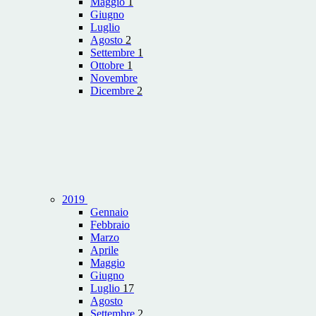
Maggio
1
Giugno
Luglio
Agosto
2
Settembre
1
Ottobre
1
Novembre
Dicembre
2
2019
Gennaio
Febbraio
Marzo
Aprile
Maggio
Giugno
Luglio
17
Agosto
Settembre
2