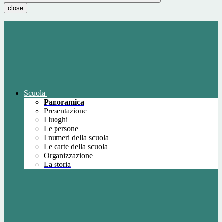
close
Scuola
Panoramica
Presentazione
I luoghi
Le persone
I numeri della scuola
Le carte della scuola
Organizzazione
La storia