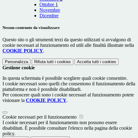
Ottobre
1
Novembre
Dicembre
Nessun contenuto da visualizzare
Questo sito o gli strumenti terzi da questo utilizzati si avvalgono di
cookie necessari al funzionamento ed utili alle finalità illustrate nella
COOKIE POLICY
.
Personalizza
Rifiuta tutti
i cookies
Accetta tutti
i cookies
Gestione cookie
In questa schermata è possibile scegliere quali cookie consentire.
I cookie necessari sono quelli che consentono il funzionamento della
piattaforma e non è possibile disabilitarli.
Per conoscere quali sono i cookie necessari al funzionamento potete
visionare la
COOKIE POLICY
.
Cookie necessari per il funzionamento
I cookie necessari per il funzionamento non possono essere
disabilitati. È possibile consultare l'elenco nella pagina della cookie
policy.