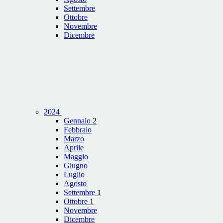
Settembre
Ottobre
Novembre
Dicembre
2024
Gennaio
2
Febbraio
Marzo
Aprile
Maggio
Giugno
Luglio
Agosto
Settembre
1
Ottobre
1
Novembre
Dicembre