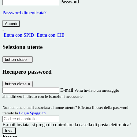
Password
Password dimenticata?
-
Entra con SPID
Entra con CIE
Seleziona utente
button close
×
Recupero password
button close
×
E-mail
Verrà inviato un messaggio
all'indirizzo indicato con le istruzioni necessarie.
Non hai una e-mail associata al nome utente? Effettua il reset della password
tramite la
Login Spaggiari
E-mail inviata, si prega di controllare la casella di posta elettronica!
Errore