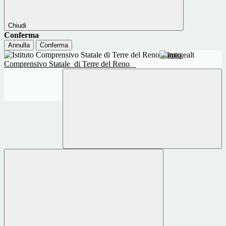
Chiudi
Conferma
Annulla
Conferma
Istituto
Comprensivo Statale
di Terre del Reno