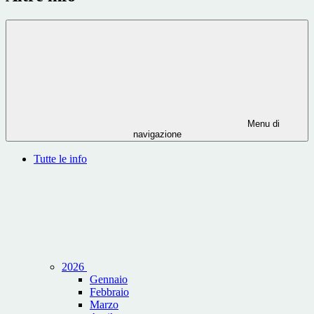
Menu di
navigazione
Tutte le info
2026
Gennaio
Febbraio
Marzo