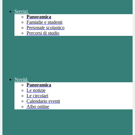
Servizi
Panoramica
Famiglie e studenti
Personale scolastico
Percorsi di studio
Novità
Panoramica
Le notizie
Le circolari
Calendario eventi
Albo online