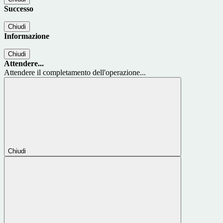
Successo
Chiudi
Informazione
Chiudi
Attendere...
Attendere il completamento dell'operazione...
Chiudi