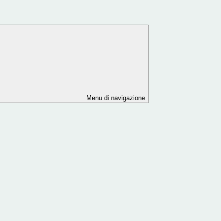
Menu di navigazione