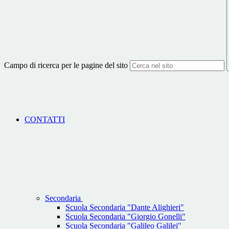
Campo di ricerca per le pagine del sito
CONTATTI
Secondaria
Scuola Secondaria "Dante Alighieri"
Scuola Secondaria "Giorgio Gonelli"
Scuola Secondaria "Galileo Galilei"