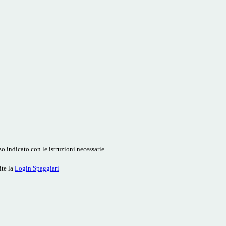
o indicato con le istruzioni necessarie.
ite la
Login Spaggiari