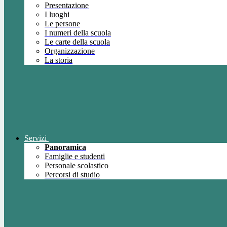
Presentazione
I luoghi
Le persone
I numeri della scuola
Le carte della scuola
Organizzazione
La storia
Servizi
Panoramica
Famiglie e studenti
Personale scolastico
Percorsi di studio