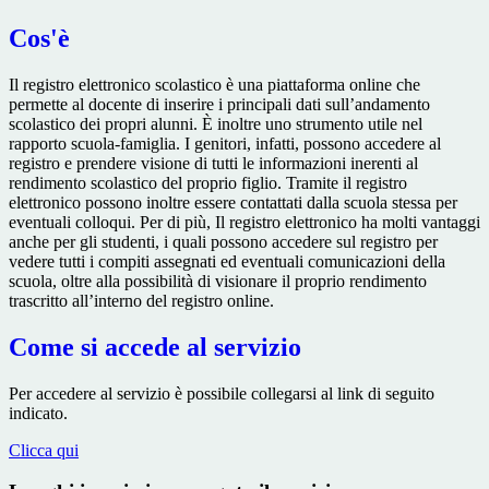
Cos'è
Il registro elettronico scolastico è una piattaforma online che
permette al docente di inserire i principali dati sull’andamento
scolastico dei propri alunni. È inoltre uno strumento utile nel
rapporto scuola-famiglia. I genitori, infatti, possono accedere al
registro e prendere visione di tutti le informazioni inerenti al
rendimento scolastico del proprio figlio. Tramite il registro
elettronico possono inoltre essere contattati dalla scuola stessa per
eventuali colloqui. Per di più, Il registro elettronico ha molti vantaggi
anche per gli studenti, i quali possono accedere sul registro per
vedere tutti i compiti assegnati ed eventuali comunicazioni della
scuola, oltre alla possibilità di visionare il proprio rendimento
trascritto all’interno del registro online.
Come si accede al servizio
Per accedere al servizio è possibile collegarsi al link di seguito
indicato.
Clicca qui