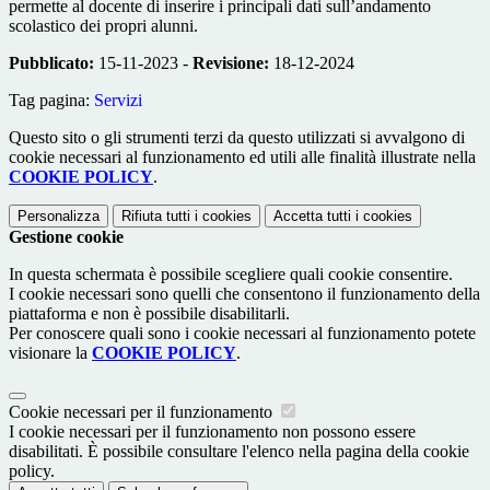
permette al docente di inserire i principali dati sull’andamento
scolastico dei propri alunni.
Pubblicato:
15-11-2023 -
Revisione:
18-12-2024
Tag pagina:
Servizi
Questo sito o gli strumenti terzi da questo utilizzati si avvalgono di
cookie necessari al funzionamento ed utili alle finalità illustrate nella
COOKIE POLICY
.
Personalizza
Rifiuta tutti
i cookies
Accetta tutti
i cookies
Gestione cookie
In questa schermata è possibile scegliere quali cookie consentire.
I cookie necessari sono quelli che consentono il funzionamento della
piattaforma e non è possibile disabilitarli.
Per conoscere quali sono i cookie necessari al funzionamento potete
visionare la
COOKIE POLICY
.
Cookie necessari per il funzionamento
I cookie necessari per il funzionamento non possono essere
disabilitati. È possibile consultare l'elenco nella pagina della cookie
policy.