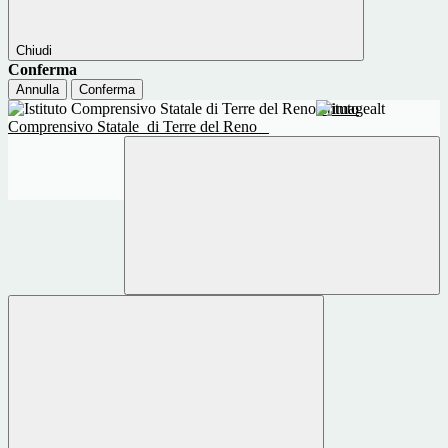
Chiudi
Conferma
Annulla
Conferma
Istituto
Comprensivo Statale
di Terre del Reno