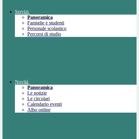
Servizi
Panoramica
Famiglie e studenti
Personale scolastico
Percorsi di studio
Novità
Panoramica
Le notizie
Le circolari
Calendario eventi
Albo online