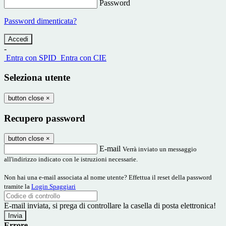
Password
Password dimenticata?
-
Entra con SPID
Entra con CIE
Seleziona utente
button close
×
Recupero password
button close
×
E-mail
Verrà inviato un messaggio
all'indirizzo indicato con le istruzioni necessarie.
Non hai una e-mail associata al nome utente? Effettua il reset della password
tramite la
Login Spaggiari
E-mail inviata, si prega di controllare la casella di posta elettronica!
Errore