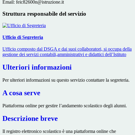
Email: feic82600n@istruzione.it
Struttura responsabile del servizio
Ufficio di Segreteria
Ufficio composto dal DSGA e dai suoi collaboratori, si occupa della
gestione dei servizi contabili,amministrativi e didattici dell’Istituto
Ulteriori informazioni
Per ulteriori informazioni su questo servizio contattare la segreteria.
A cosa serve
Piattaforma online per gestire l’andamento scolastico degli alunni.
Descrizione breve
Il registro elettronico scolastico è una piattaforma online che