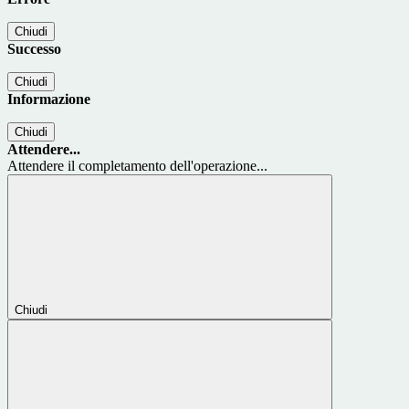
Chiudi
Successo
Chiudi
Informazione
Chiudi
Attendere...
Attendere il completamento dell'operazione...
Chiudi