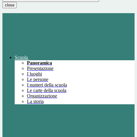
close
Scuola
Panoramica
Presentazione
I luoghi
Le persone
I numeri della scuola
Le carte della scuola
Organizzazione
La storia