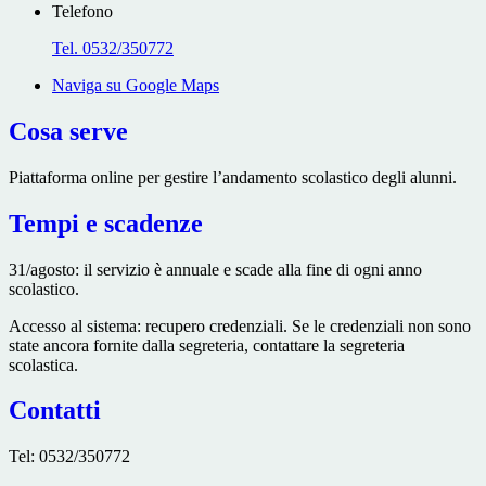
Telefono
Tel. 0532/350772
Naviga su Google Maps
Cosa serve
Piattaforma online per gestire l’andamento scolastico degli alunni.
Tempi e scadenze
31/agosto: il servizio è annuale e scade alla fine di ogni anno
scolastico.
Accesso al sistema: recupero credenziali. Se le credenziali non sono
state ancora fornite dalla segreteria, contattare la segreteria
scolastica.
Contatti
Tel: 0532/350772