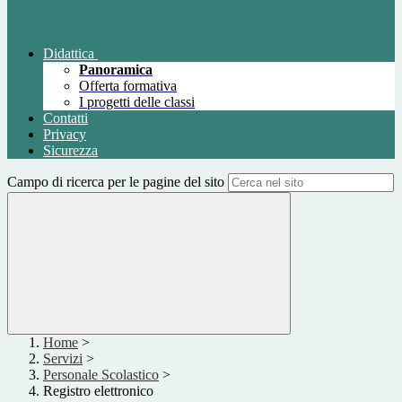
Didattica
Panoramica
Offerta formativa
I progetti delle classi
Contatti
Privacy
Sicurezza
Campo di ricerca per le pagine del sito
Home
>
Servizi
>
Personale Scolastico
>
Registro elettronico