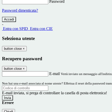
Password
Password dimenticata?
-
Entra con SPID
Entra con CIE
Seleziona utente
button close
×
Recupero password
button close
×
E-mail
Verrà inviato un messaggio all'indirizz
Non hai una e-mail associata al nome utente? Effettua il reset della password tram
E-mail inviata, si prega di controllare la casella di posta elettronica!
Errore
Chiudi