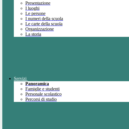
Presentazione
I luoghi
Le persone
I numeri della scuola
Le carte della scuola
Organizzazione
La storia
Servizi
Panoramica
Famiglie e studenti
Personale scolastico
Percorsi di studio