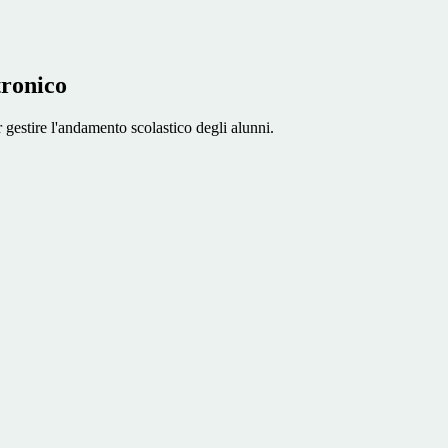
tronico
 gestire l'andamento scolastico degli alunni.