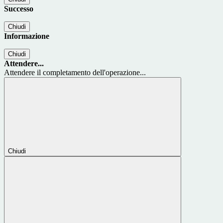
Successo
Chiudi
Informazione
Chiudi
Attendere...
Attendere il completamento dell'operazione...
Chiudi