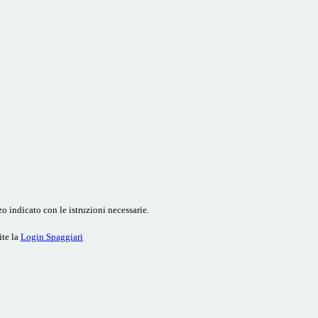
o indicato con le istruzioni necessarie.
ite la
Login Spaggiari