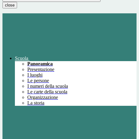
close
Scuola
Panoramica
Presentazione
I luoghi
Le persone
I numeri della scuola
Le carte della scuola
Organizzazione
La storia