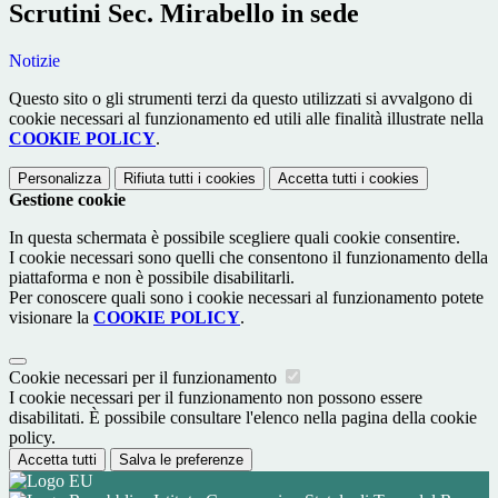
Scrutini Sec. Mirabello in sede
Notizie
Questo sito o gli strumenti terzi da questo utilizzati si avvalgono di
cookie necessari al funzionamento ed utili alle finalità illustrate nella
COOKIE POLICY
.
Personalizza
Rifiuta tutti
i cookies
Accetta tutti
i cookies
Gestione cookie
In questa schermata è possibile scegliere quali cookie consentire.
I cookie necessari sono quelli che consentono il funzionamento della
piattaforma e non è possibile disabilitarli.
Per conoscere quali sono i cookie necessari al funzionamento potete
visionare la
COOKIE POLICY
.
Cookie necessari per il funzionamento
I cookie necessari per il funzionamento non possono essere
disabilitati. È possibile consultare l'elenco nella pagina della cookie
policy.
Accetta tutti
Salva le preferenze