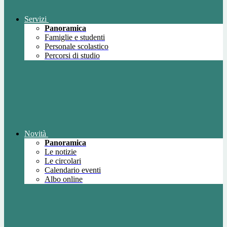
Servizi
Panoramica
Famiglie e studenti
Personale scolastico
Percorsi di studio
Novità
Panoramica
Le notizie
Le circolari
Calendario eventi
Albo online