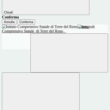
Chiudi
Conferma
Annulla
Conferma
Istituto
Comprensivo Statale
di Terre del Reno