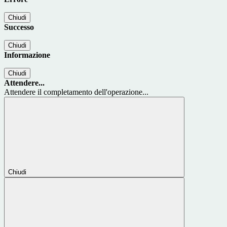
Chiudi
Successo
Chiudi
Informazione
Chiudi
Attendere...
Attendere il completamento dell'operazione...
Chiudi