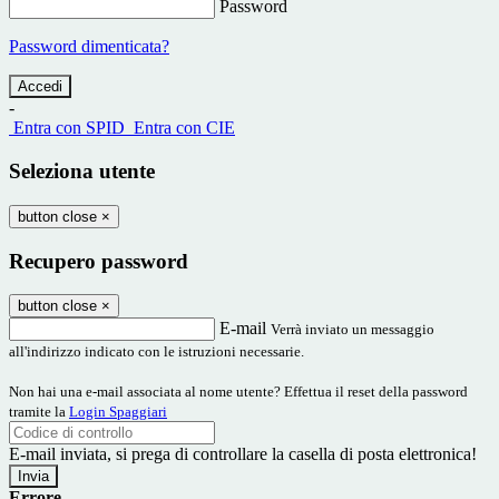
Password
Password dimenticata?
-
Entra con SPID
Entra con CIE
Seleziona utente
button close
×
Recupero password
button close
×
E-mail
Verrà inviato un messaggio
all'indirizzo indicato con le istruzioni necessarie.
Non hai una e-mail associata al nome utente? Effettua il reset della password
tramite la
Login Spaggiari
E-mail inviata, si prega di controllare la casella di posta elettronica!
Errore