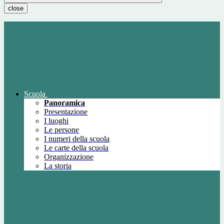
close
Scuola
Panoramica
Presentazione
I luoghi
Le persone
I numeri della scuola
Le carte della scuola
Organizzazione
La storia