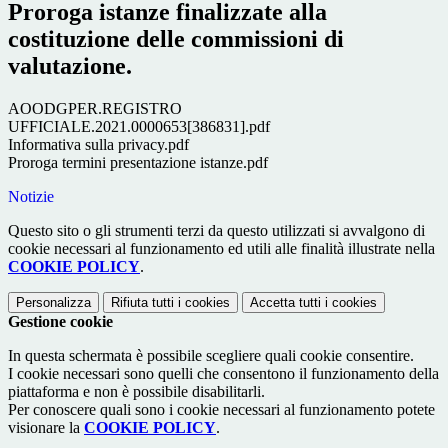
Proroga istanze finalizzate alla
costituzione delle commissioni di
valutazione.
AOODGPER.REGISTRO
UFFICIALE.2021.0000653[386831].pdf
Informativa sulla privacy.pdf
Proroga termini presentazione istanze.pdf
Notizie
Questo sito o gli strumenti terzi da questo utilizzati si avvalgono di
cookie necessari al funzionamento ed utili alle finalità illustrate nella
COOKIE POLICY
.
Personalizza
Rifiuta tutti
i cookies
Accetta tutti
i cookies
Gestione cookie
In questa schermata è possibile scegliere quali cookie consentire.
I cookie necessari sono quelli che consentono il funzionamento della
piattaforma e non è possibile disabilitarli.
Per conoscere quali sono i cookie necessari al funzionamento potete
visionare la
COOKIE POLICY
.