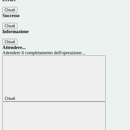
Chiudi
Successo
Chiudi
Informazione
Chiudi
Attendere...
Attendere il completamento dell'operazione...
Chiudi