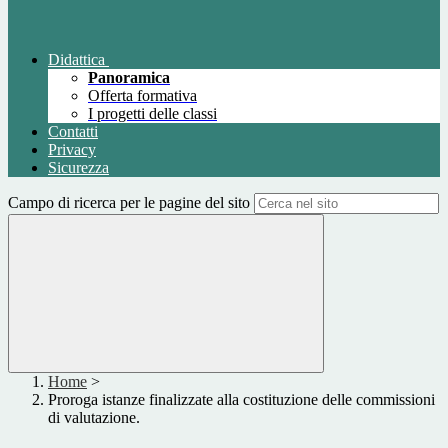
Didattica
Panoramica
Offerta formativa
I progetti delle classi
Contatti
Privacy
Sicurezza
Campo di ricerca per le pagine del sito
Home
>
Proroga istanze finalizzate alla costituzione delle commissioni
di valutazione.