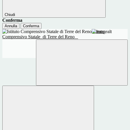
Chiudi
Conferma
Annulla
Conferma
Istituto
Comprensivo Statale
di Terre del Reno