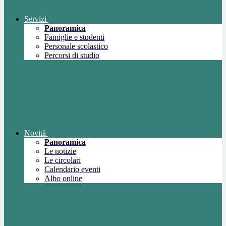
Servizi
Panoramica
Famiglie e studenti
Personale scolastico
Percorsi di studio
Novità
Panoramica
Le notizie
Le circolari
Calendario eventi
Albo online