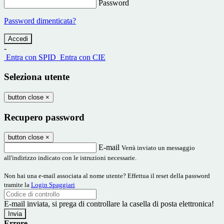
Password
Password dimenticata?
-
Entra con SPID
Entra con CIE
Seleziona utente
button close
×
Recupero password
button close
×
E-mail
Verrà inviato un messaggio
all'indirizzo indicato con le istruzioni necessarie.
Non hai una e-mail associata al nome utente? Effettua il reset della password
tramite la
Login Spaggiari
E-mail inviata, si prega di controllare la casella di posta elettronica!
Errore