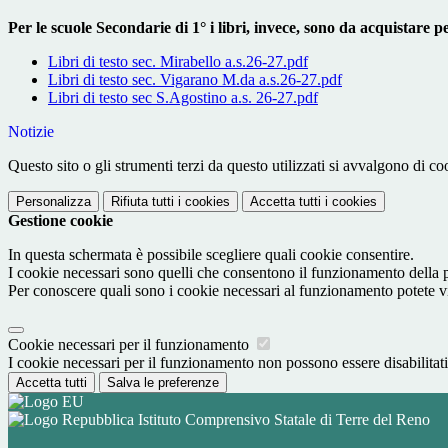
Per le scuole Secondarie di 1° i libri, invece, sono da acquistare
Libri di testo sec. Mirabello a.s.26-27.pdf
Libri di testo sec. Vigarano M.da a.s.26-27.pdf
Libri di testo sec S.Agostino a.s. 26-27.pdf
Notizie
Questo sito o gli strumenti terzi da questo utilizzati si avvalgono di coo
Personalizza
Rifiuta tutti
i cookies
Accetta tutti
i cookies
Gestione cookie
In questa schermata è possibile scegliere quali cookie consentire.
I cookie necessari sono quelli che consentono il funzionamento della pi
Per conoscere quali sono i cookie necessari al funzionamento potete v
Cookie necessari per il funzionamento
I cookie necessari per il funzionamento non possono essere disabilitati.
Accetta tutti
Salva le preferenze
Istituto Comprensivo Statale di Terre del Reno