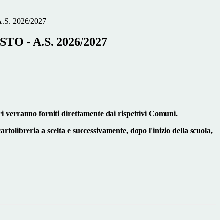
.S. 2026/2027
STO - A.S. 2026/2027
i verranno forniti direttamente dai rispettivi Comuni.
artolibreria a scelta e successivamente, dopo l'inizio della scuola,