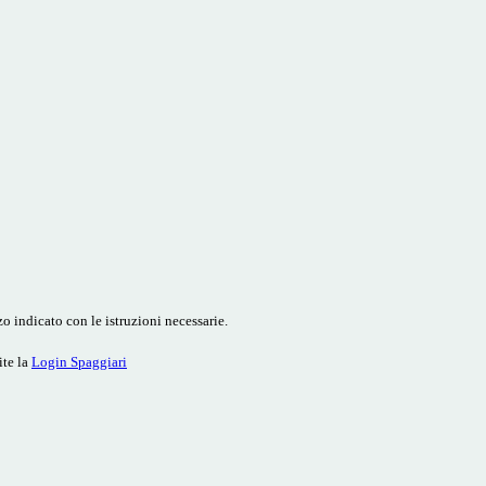
o indicato con le istruzioni necessarie.
ite la
Login Spaggiari