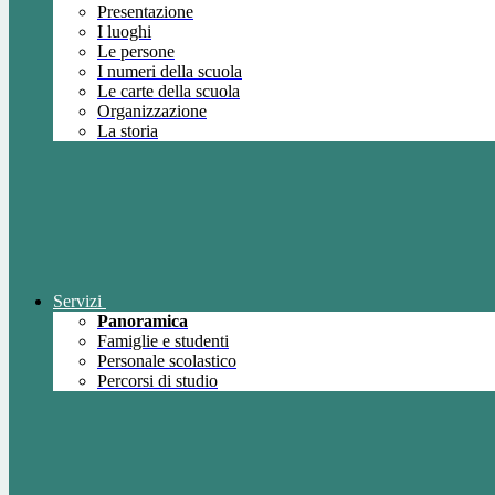
Presentazione
I luoghi
Le persone
I numeri della scuola
Le carte della scuola
Organizzazione
La storia
Servizi
Panoramica
Famiglie e studenti
Personale scolastico
Percorsi di studio