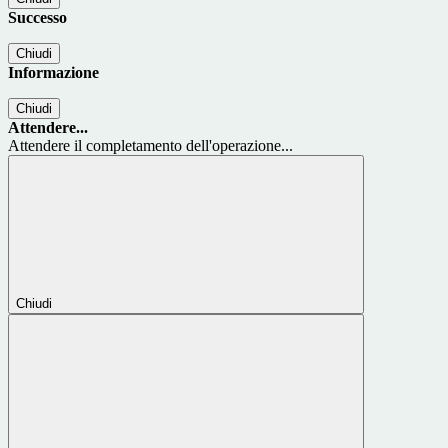
Successo
Chiudi
Informazione
Chiudi
Attendere...
Attendere il completamento dell'operazione...
Chiudi