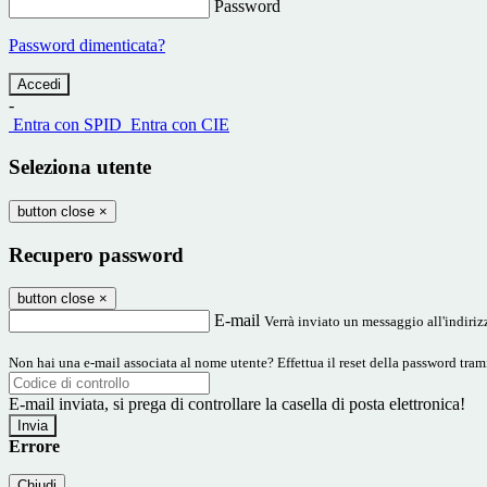
Password
Password dimenticata?
-
Entra con SPID
Entra con CIE
Seleziona utente
button close
×
Recupero password
button close
×
E-mail
Verrà inviato un messaggio all'indirizz
Non hai una e-mail associata al nome utente? Effettua il reset della password tram
E-mail inviata, si prega di controllare la casella di posta elettronica!
Errore
Chiudi