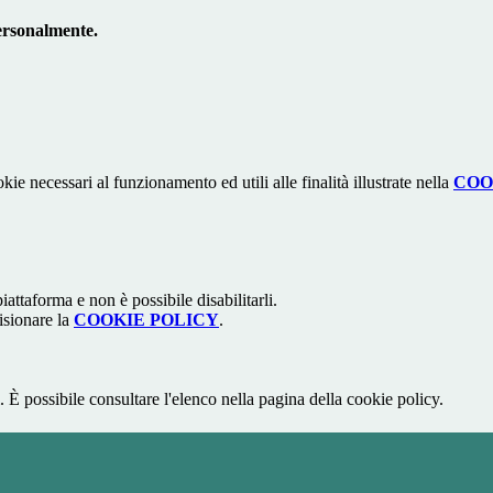
 personalmente.
kie necessari al funzionamento ed utili alle finalità illustrate nella
COO
attaforma e non è possibile disabilitarli.
isionare la
COOKIE POLICY
.
 È possibile consultare l'elenco nella pagina della cookie policy.