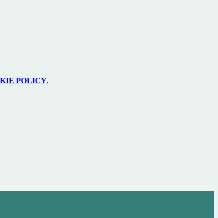
KIE POLICY
.