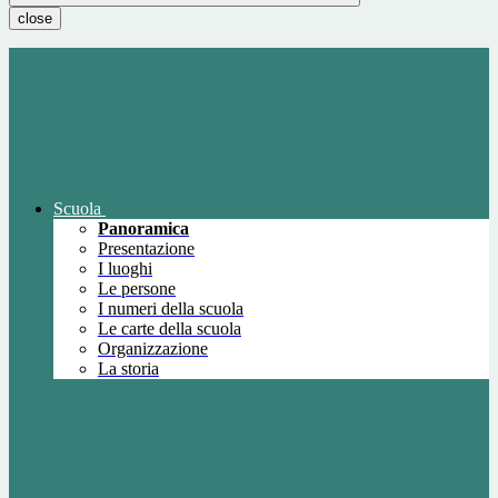
close
Scuola
Panoramica
Presentazione
I luoghi
Le persone
I numeri della scuola
Le carte della scuola
Organizzazione
La storia