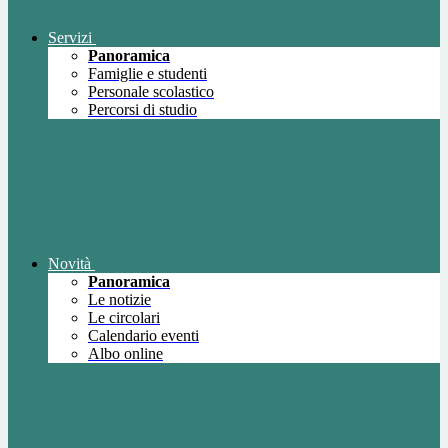
Servizi
Panoramica
Famiglie e studenti
Personale scolastico
Percorsi di studio
Novità
Panoramica
Le notizie
Le circolari
Calendario eventi
Albo online