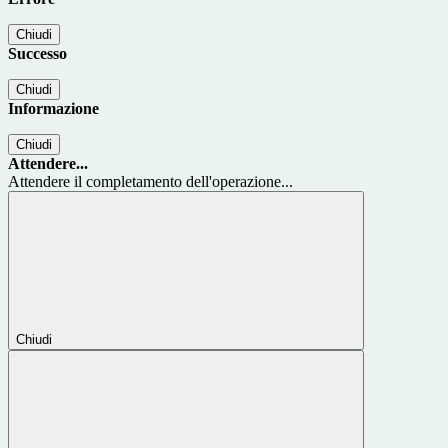
Chiudi
Successo
Chiudi
Informazione
Chiudi
Attendere...
Attendere il completamento dell'operazione...
Chiudi