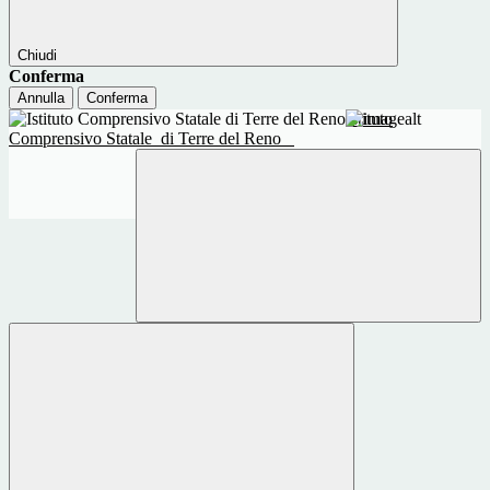
Chiudi
Conferma
Annulla
Conferma
Istituto
Comprensivo Statale
di Terre del Reno