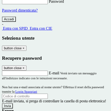
Password
Password dimenticata?
-
Entra con SPID
Entra con CIE
Seleziona utente
button close
×
Recupero password
button close
×
E-mail
Verrà inviato un messaggio
all'indirizzo indicato con le istruzioni necessarie.
Non hai una e-mail associata al nome utente? Effettua il reset della password
tramite la
Login Spaggiari
E-mail inviata, si prega di controllare la casella di posta elettronica!
Errore