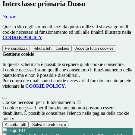
Interclasse primaria Dosso
Notizie
Questo sito o gli strumenti terzi da questo utilizzati si avvalgono di
cookie necessari al funzionamento ed utili alle finalità illustrate nella
COOKIE POLICY
.
Personalizza
Rifiuta tutti
i cookies
Accetta tutti
i cookies
Gestione cookie
In questa schermata è possibile scegliere quali cookie consentire.
I cookie necessari sono quelli che consentono il funzionamento della
piattaforma e non è possibile disabilitarli.
Per conoscere quali sono i cookie necessari al funzionamento potete
visionare la
COOKIE POLICY
.
Cookie necessari per il funzionamento
I cookie necessari per il funzionamento non possono essere
disabilitati. È possibile consultare l'elenco nella pagina della cookie
policy.
Accetta tutti
Salva le preferenze