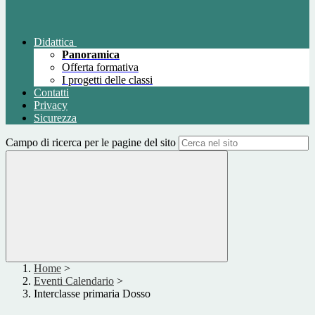
Didattica
Panoramica
Offerta formativa
I progetti delle classi
Contatti
Privacy
Sicurezza
Campo di ricerca per le pagine del sito
Home
>
Eventi Calendario
>
Interclasse primaria Dosso