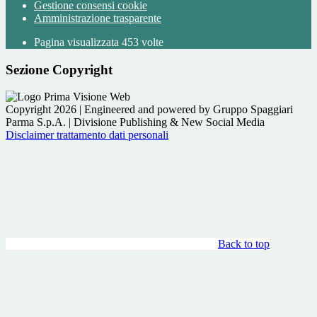
Gestione consensi cookie
Amministrazione trasparente
Pagina visualizzata
453
volte
Sezione Copyright
Copyright 2026 | Engineered and powered by Gruppo Spaggiari
Parma S.p.A. | Divisione Publishing & New Social Media
Disclaimer trattamento dati personali
Back to top