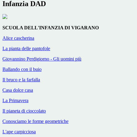
Infanzia DAD
SCUOLA DELL'INFANZIA DI VIGARANO
Alice cascherina
La pianta delle pantofole
Giovannino Perdigiorno - Gli uomini più
Ballando con il buio
Il bruco e la farfalla
Casa dolce casa
La Primavera
Il pianeta di cioccolato
Conosciamo le forme geometriche
L'ape carpicciosa