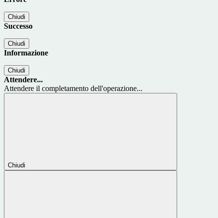
Chiudi
Successo
Chiudi
Informazione
Chiudi
Attendere...
Attendere il completamento dell'operazione...
Chiudi