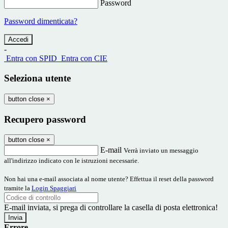
Password
Password dimenticata?
-
Entra con SPID
Entra con CIE
Seleziona utente
button close
×
Recupero password
button close
×
E-mail
Verrà inviato un messaggio
all'indirizzo indicato con le istruzioni necessarie.
Non hai una e-mail associata al nome utente? Effettua il reset della password
tramite la
Login Spaggiari
E-mail inviata, si prega di controllare la casella di posta elettronica!
Errore