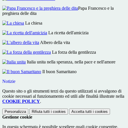
Papa Francesco e la
preghiera delle dita
La chiesa
La ricetta dell'amicizia
Albero della vita
La forza della gentilezza
Italia unita nella speranza, nella pace e nell'amore
Il buon Samaritano
Notizie
Questo sito o gli strumenti terzi da questo utilizzati si avvalgono di
cookie necessari al funzionamento ed utili alle finalità illustrate nella
COOKIE POLICY
.
Personalizza
Rifiuta tutti
i cookies
Accetta tutti
i cookies
Gestione cookie
In questa schermata è possibile scegliere quali cookie consentire.