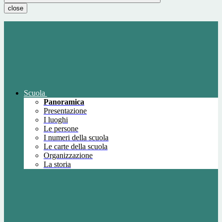
close
Scuola
Panoramica
Presentazione
I luoghi
Le persone
I numeri della scuola
Le carte della scuola
Organizzazione
La storia