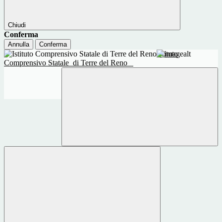
Chiudi
Conferma
Annulla
Conferma
Istituto
Comprensivo Statale
di Terre del Reno