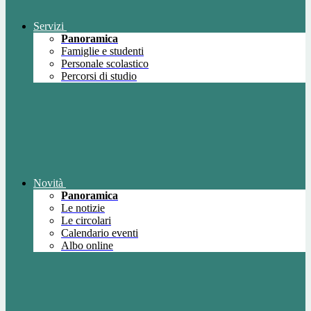
Servizi
Panoramica
Famiglie e studenti
Personale scolastico
Percorsi di studio
Novità
Panoramica
Le notizie
Le circolari
Calendario eventi
Albo online