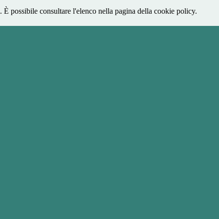
 È possibile consultare l'elenco nella pagina della cookie policy.