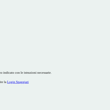
o indicato con le istruzioni necessarie.
ite la
Login Spaggiari