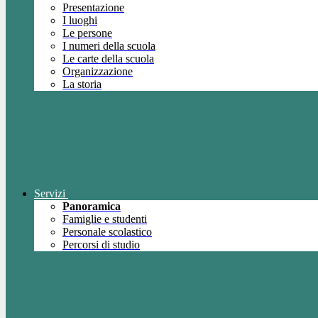
Presentazione
I luoghi
Le persone
I numeri della scuola
Le carte della scuola
Organizzazione
La storia
Servizi
Panoramica
Famiglie e studenti
Personale scolastico
Percorsi di studio