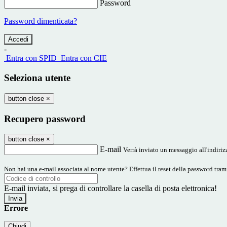
Password
Password dimenticata?
-
Entra con SPID
Entra con CIE
Seleziona utente
button close
×
Recupero password
button close
×
E-mail
Verrà inviato un messaggio all'indirizz
Non hai una e-mail associata al nome utente? Effettua il reset della password tram
E-mail inviata, si prega di controllare la casella di posta elettronica!
Errore
Chiudi