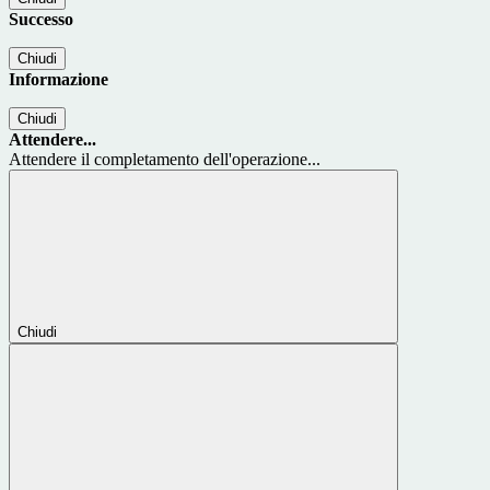
Successo
Chiudi
Informazione
Chiudi
Attendere...
Attendere il completamento dell'operazione...
Chiudi