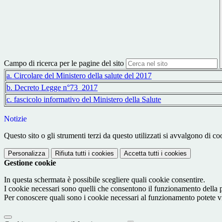
Campo di ricerca per le pagine del sito
a. Circolare del Ministero della salute del 2017
b. Decreto Legge n°73_2017
c. fascicolo informativo del Ministero della Salute
Notizie
Questo sito o gli strumenti terzi da questo utilizzati si avvalgono di coo
Personalizza
Rifiuta tutti
i cookies
Accetta tutti
i cookies
Gestione cookie
In questa schermata è possibile scegliere quali cookie consentire.
I cookie necessari sono quelli che consentono il funzionamento della pi
Per conoscere quali sono i cookie necessari al funzionamento potete v