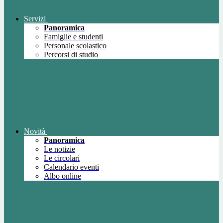
Servizi
Panoramica
Famiglie e studenti
Personale scolastico
Percorsi di studio
Novità
Panoramica
Le notizie
Le circolari
Calendario eventi
Albo online