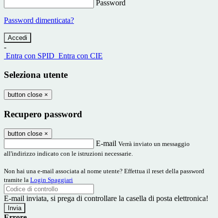
Password
Password dimenticata?
-
Entra con SPID
Entra con CIE
Seleziona utente
button close
×
Recupero password
button close
×
E-mail
Verrà inviato un messaggio
all'indirizzo indicato con le istruzioni necessarie.
Non hai una e-mail associata al nome utente? Effettua il reset della password
tramite la
Login Spaggiari
E-mail inviata, si prega di controllare la casella di posta elettronica!
Errore