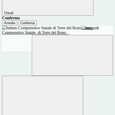
Chiudi
Conferma
Annulla
Conferma
Istituto
Comprensivo Statale
di Terre del Reno