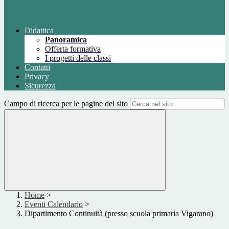
Didattica
Panoramica
Offerta formativa
I progetti delle classi
Contatti
Privacy
Sicurezza
Campo di ricerca per le pagine del sito
Home
>
Eventi Calendario
>
Dipartimento Continuità (presso scuola primaria Vigarano)