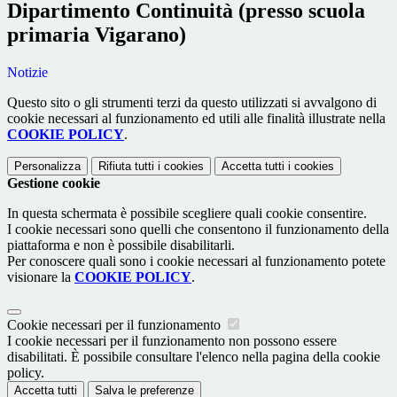
Dipartimento Continuità (presso scuola
primaria Vigarano)
Notizie
Questo sito o gli strumenti terzi da questo utilizzati si avvalgono di
cookie necessari al funzionamento ed utili alle finalità illustrate nella
COOKIE POLICY
.
Personalizza
Rifiuta tutti
i cookies
Accetta tutti
i cookies
Gestione cookie
In questa schermata è possibile scegliere quali cookie consentire.
I cookie necessari sono quelli che consentono il funzionamento della
piattaforma e non è possibile disabilitarli.
Per conoscere quali sono i cookie necessari al funzionamento potete
visionare la
COOKIE POLICY
.
Cookie necessari per il funzionamento
I cookie necessari per il funzionamento non possono essere
disabilitati. È possibile consultare l'elenco nella pagina della cookie
policy.
Accetta tutti
Salva le preferenze