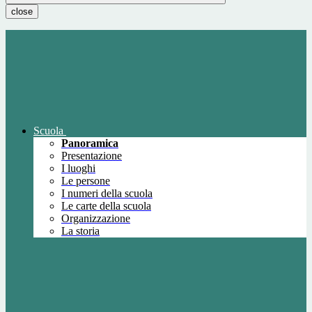
close
Scuola
Panoramica
Presentazione
I luoghi
Le persone
I numeri della scuola
Le carte della scuola
Organizzazione
La storia