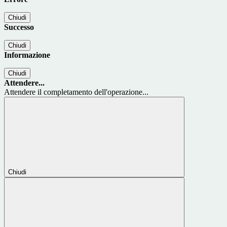
Chiudi
Successo
Chiudi
Informazione
Chiudi
Attendere...
Attendere il completamento dell'operazione...
Chiudi