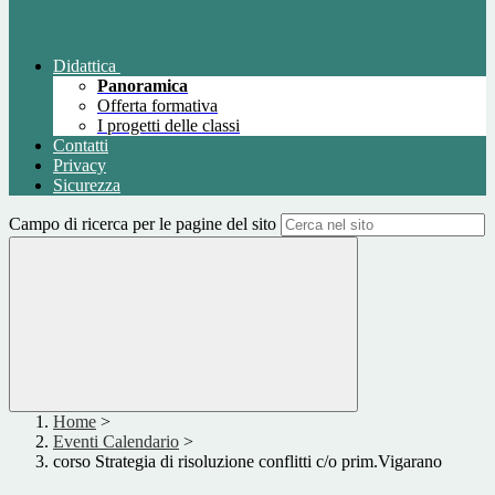
Didattica
Panoramica
Offerta formativa
I progetti delle classi
Contatti
Privacy
Sicurezza
Campo di ricerca per le pagine del sito
Home
>
Eventi Calendario
>
corso Strategia di risoluzione conflitti c/o prim.Vigarano