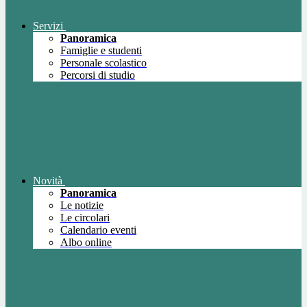
Servizi
Panoramica
Famiglie e studenti
Personale scolastico
Percorsi di studio
Novità
Panoramica
Le notizie
Le circolari
Calendario eventi
Albo online