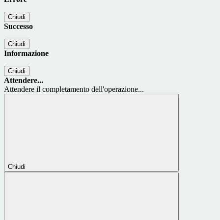
Chiudi
Successo
Chiudi
Informazione
Chiudi
Attendere...
Attendere il completamento dell'operazione...
Chiudi