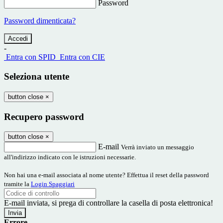
Password
Password dimenticata?
-
Entra con SPID
Entra con CIE
Seleziona utente
button close
×
Recupero password
button close
×
E-mail
Verrà inviato un messaggio
all'indirizzo indicato con le istruzioni necessarie.
Non hai una e-mail associata al nome utente? Effettua il reset della password
tramite la
Login Spaggiari
E-mail inviata, si prega di controllare la casella di posta elettronica!
Errore