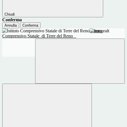
Chiudi
Conferma
Annulla
Conferma
Istituto
Comprensivo Statale
di Terre del Reno