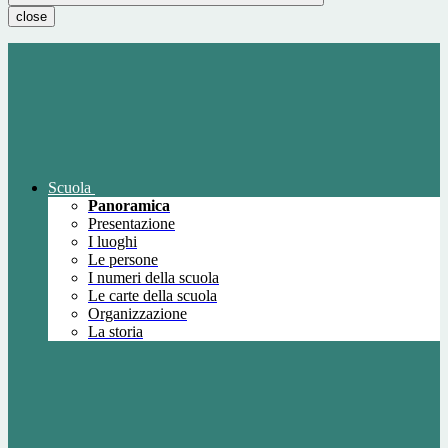
close
Scuola
Panoramica
Presentazione
I luoghi
Le persone
I numeri della scuola
Le carte della scuola
Organizzazione
La storia