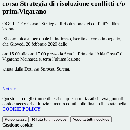
corso Strategia di risoluzione conflitti c/o
prim.Vigarano
OGGETTO: Corso “Strategia di risoluzione dei conflitti”: ultima
lezione
Si comunica al personale in indirizzo, iscritto al corso in oggetto,
che Giovedì 20 febbraio 2020 dalle
ore 15.00 alle ore 17.00 presso la Scuola Primaria “Alda Costa” di
Vigarano Mainarda si terrà l’ultima lezione,
tenuta dalla Dott.ssa Sprocati Serena.
Notizie
Questo sito o gli strumenti terzi da questo utilizzati si avvalgono di
cookie necessari al funzionamento ed utili alle finalità illustrate nella
COOKIE POLICY
.
Personalizza
Rifiuta tutti
i cookies
Accetta tutti
i cookies
Gestione cookie